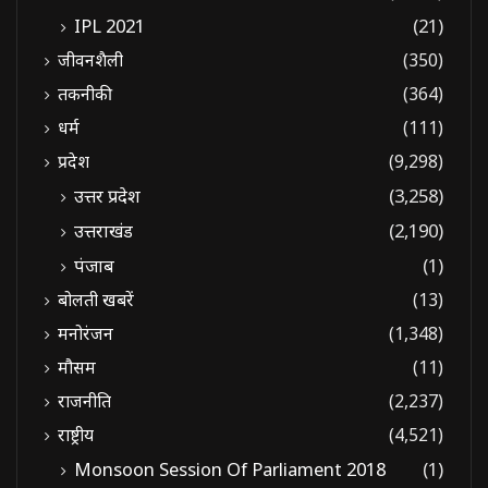
IPL 2021
(21)
जीवनशैली
(350)
तकनीकी
(364)
धर्म
(111)
प्रदेश
(9,298)
उत्तर प्रदेश
(3,258)
उत्तराखंड
(2,190)
पंजाब
(1)
बोलती खबरें
(13)
मनोरंजन
(1,348)
मौसम
(11)
राजनीति
(2,237)
राष्ट्रीय
(4,521)
Monsoon Session Of Parliament 2018
(1)