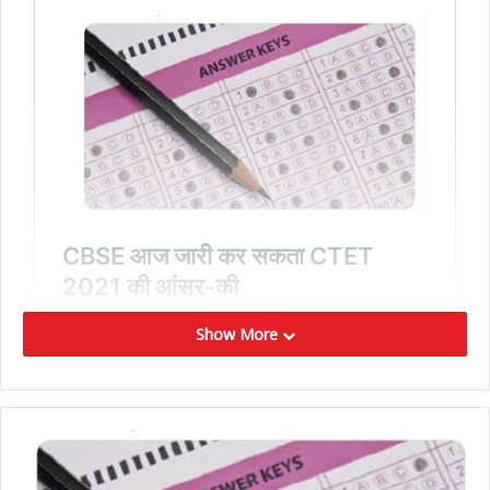
Show More