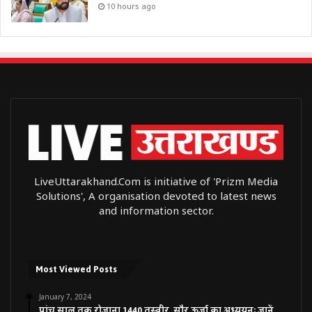
10 hours ago
LiveUttarakhand.Com is initiative of 'Prizm Media
Solutions', A organisation devoted to latest news
and information sector.
Most Viewed Posts
January 7, 2024
पांच साल तक रोजाना 1440 तस्वीर, सौर ऊर्जा का अध्ययन; जानें