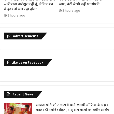
– ‘मैं बाबा बागेश्वर नहीं हूं, लेकिन मन
लाश, बेटी से भी नहीं था संपर्क
में कुछ तो चल रहा होगा’
8 hours ago
8 hours ago
Advertisements
Like us on Facebook
Recent News
लापता पति की तलाश में थाने-एसपी ऑफिस के चक्कर
काट रही नवविवाहिता, ससुराल वालों पर गंभीर आरोप