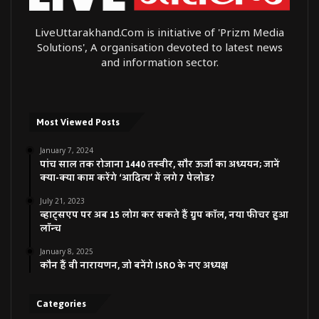
LiveUttarakhand.Com is initiative of 'Prizm Media
Solutions', A organisation devoted to latest news
and information sector.
Most Viewed Posts
January 7, 2024
पांच साल तक रोजाना 1440 तस्वीर, सौर ऊर्जा का अध्ययन; जानें
क्या-क्या काम करेंगे ‘आदित्य’ में लगे 7 पेलोड?
July 21, 2023
व्हाट्सएप पर अब 15 लोग कर सकते हैं ग्रुप कॉल, नया फीचर हुआ
लॉन्च
January 8, 2025
कौन हैं वी नारायणन, जो बनेंगे ISRO के नए अध्यक्ष
Categories