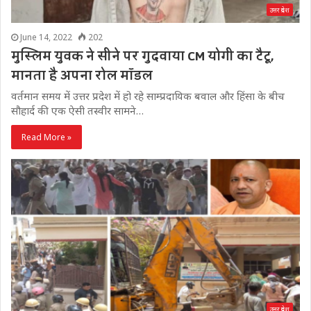
उत्तर प्रदेश
June 14, 2022
202
मुस्लिम युवक ने सीने पर गुदवाया CM योगी का टैटू,
मानता है अपना रोल मॉडल
वर्तमान समय में उत्तर प्रदेश में हो रहे साम्प्रदायिक बवाल और हिंसा के बीच
सौहार्द की एक ऐसी तस्वीर सामने…
Read More »
उत्तर प्रदेश