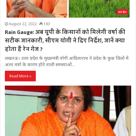
उत्तर प्रदेश
August 22, 2022
183
Rain Gauge: अब यूपी के किसानों को मिलेगी वर्षा की
सटीक जानकारी, सीएम योगी ने दिए निर्देश, जानें क्या
होता है रेन गेज ?
लखनऊ। उत्तर प्रदेश के मुख्यमंत्री योगी आदित्यनाथ ने प्रदेश के कुछ जिलों में
अल्प वर्षा के कारण होने वाली समस्याओं…
Read More »