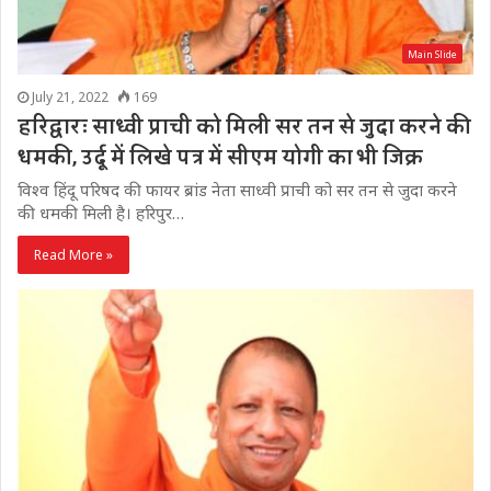
Main Slide
July 21, 2022
169
हरिद्वारः साध्वी प्राची को मिली सर तन से जुदा करने की
धमकी, उर्दू में लिखे पत्र में सीएम योगी का भी जिक्र
विश्व हिंदू परिषद की फायर ब्रांड नेता साध्वी प्राची को सर तन से जुदा करने
की धमकी मिली है। हरिपुर…
Read More »