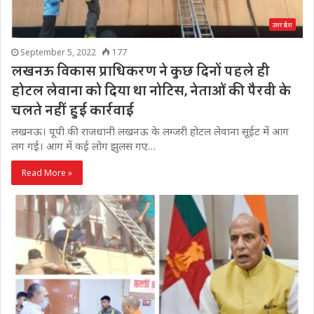
उत्तर प्रदेश
September 5, 2022
177
लखनऊ विकास प्राधिकरण ने कुछ दिनों पहले ही
होटल लेवाना को दिया था नोटिस, नेताओं की पैरवी के
चलते नहीं हुई कार्रवाई
लखनऊ। यूपी की राजधानी लखनऊ के लग्‍जरी होटल लेवाना सूईट में आग
लग गई। आग में कई लोग झुलस गए…
Read More »