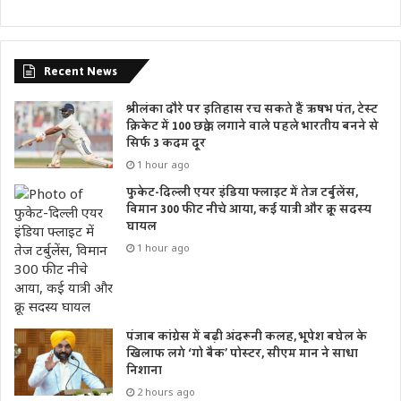
Recent News
श्रीलंका दौरे पर इतिहास रच सकते हैं ऋषभ पंत, टेस्ट
क्रिकेट में 100 छक्के लगाने वाले पहले भारतीय बनने से
सिर्फ 3 कदम दूर
1 hour ago
फुकेट-दिल्ली एयर इंडिया फ्लाइट में तेज टर्बुलेंस,
विमान 300 फीट नीचे आया, कई यात्री और क्रू सदस्य
घायल
1 hour ago
पंजाब कांग्रेस में बढ़ी अंदरूनी कलह, भूपेश बघेल के
खिलाफ लगे ‘गो बैक’ पोस्टर, सीएम मान ने साधा
निशाना
2 hours ago