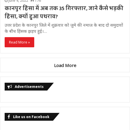
June 4, 2022
176
कानपुर हिंसा में अब तक 35 गिरफ्तार, जाने कैसे भड़की
हिंसा, क्यों हुआ पथराव?
उत्तर प्रदेश के कानपुर जिले में शुक्रवार को जुमे की नमाज के बाद दो समुदायों
के बीच हिंसक झड़प हुई।…
Read More »
Load More
Advertisements
Like us on Facebook