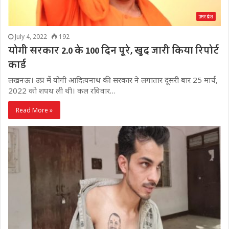
उत्तर प्रदेश
July 4, 2022
192
योगी सरकार 2.0 के 100 दिन पूरे, खुद जारी किया रिपोर्ट
कार्ड
लखनऊ। उप्र में योगी आदित्यनाथ की सरकार ने लगातार दूसरी बार 25 मार्च,
2022 को शपथ ली थी। कल रविवार…
Read More »