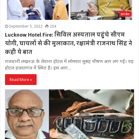
उत्तर प्रदेश
September 5, 2022
204
Lucknow Hotel Fire: सिविल अस्पताल पहुंचे सीएम
योगी, घायलों से की मुलाकात, रक्षामंत्री राजनाथ सिंह ने
कही ये बात
राजधानी लखनऊ के लेवाना होटल में सोमवार सुबह भीषण आग लग गई। यह
होटल हजरतगंज में स्थित है। इस आग…
Read More »