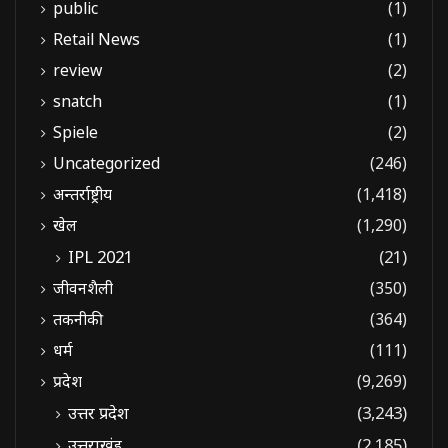
public
(1)
Retail News
(1)
review
(2)
snatch
(1)
Spiele
(2)
Uncategorized
(246)
अन्तर्राष्ट्रीय
(1,418)
खेल
(1,290)
IPL 2021
(21)
जीवनशैली
(350)
तकनीकी
(364)
धर्म
(111)
प्रदेश
(9,269)
उत्तर प्रदेश
(3,243)
उत्तराखंड
(2,185)