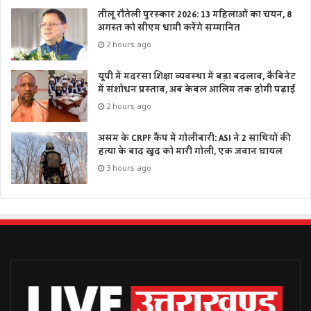
तीलू रौतेली पुरस्कार 2026: 13 महिलाओं का चयन, 8
अगस्त को सीएम धामी करेंगे सम्मानित
2 hours ago
यूपी में मदरसा शिक्षा व्यवस्था में बड़ा बदलाव, कैबिनेट
में संशोधन प्रस्ताव, अब केवल आलिम तक होगी पढ़ाई
2 hours ago
असम के CRPF कैंप में गोलीबारी: ASI ने 2 साथियों की
हत्या के बाद खुद को मारी गोली, एक जवान घायल
3 hours ago