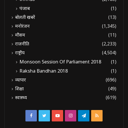
पंजाब
(1)
बोलती खबरें
(13)
मनोरंजन
(1,345)
मौसम
(11)
राजनीति
(2,233)
राष्ट्रीय
(4,504)
Monsoon Session Of Parliament 2018
(1)
Raksha Bandhan 2018
(1)
व्यापार
(696)
शिक्षा
(49)
स्वास्थ्य
(619)
Facebook
Twitter
YouTube
Instagram
Telegram
RSS