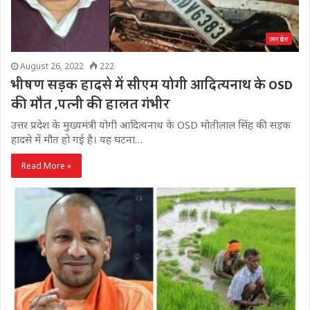
उत्तर प्रदेश
August 26, 2022
222
भीषण सड़क हादसे में सीएम योगी आदित्यनाथ के OSD
की मौत ,पत्नी की हालत गंभीर
उत्तर प्रदेश के मुख्यमंत्री योगी आदित्यनाथ के OSD मोतीलाल सिंह की सड़क
हादसे में मौत हो गई है। यह घटना…
Read More »