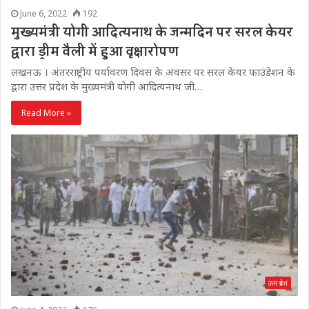
June 6, 2022
192
मुख्यमंत्री योगी आदित्यनाथ के जन्मदिन पर सरल केयर
द्वारा ड्रीम वैली में हुआ वृक्षारोपण
लखनऊ । अंतरराष्ट्रीय पर्यावरण दिवस के अवसर पर सरल केयर फाउंडेशन के
द्वारा उत्तर प्रदेश के मुख्यमंत्री योगी आदित्यनाथ जी…
Read More »
उत्तर प्रदेश