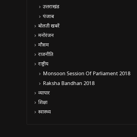
उत्तराखंड
पंजाब
बोलती खबरें
मनोरंजन
मौसम
राजनीति
राष्ट्रीय
Monsoon Session Of Parliament 2018
Raksha Bandhan 2018
व्यापार
शिक्षा
स्वास्थ्य