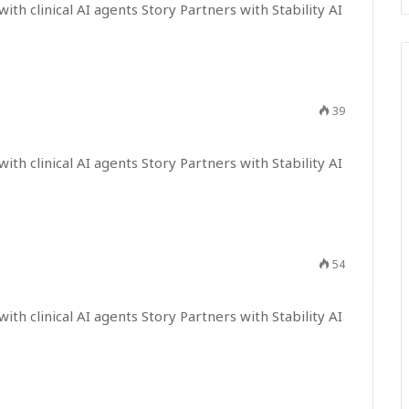
ith clinical AI agents Story Partners with Stability AI
39
ith clinical AI agents Story Partners with Stability AI
54
ith clinical AI agents Story Partners with Stability AI