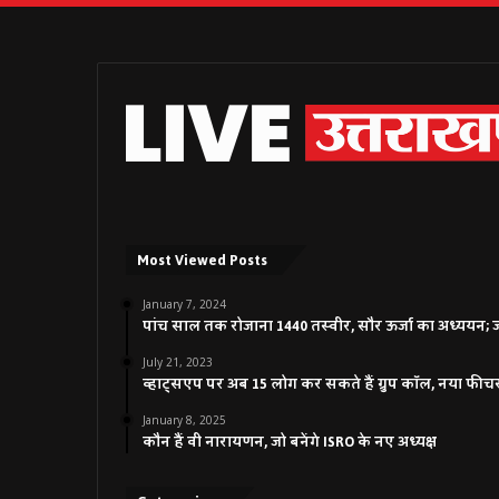
Most Viewed Posts
January 7, 2024
पांच साल तक रोजाना 1440 तस्वीर, सौर ऊर्जा का अध्ययन; जाने
July 21, 2023
व्हाट्सएप पर अब 15 लोग कर सकते हैं ग्रुप कॉल, नया फीच
January 8, 2025
कौन हैं वी नारायणन, जो बनेंगे ISRO के नए अध्यक्ष