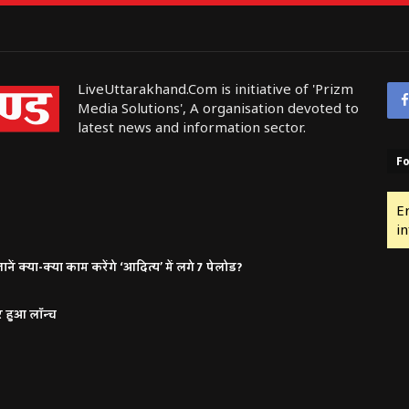
LiveUttarakhand.Com is initiative of 'Prizm
Media Solutions', A organisation devoted to
latest news and information sector.
Fo
E
in
ं क्या-क्या काम करेंगे ‘आदित्य’ में लगे 7 पेलोड?
र हुआ लॉन्च