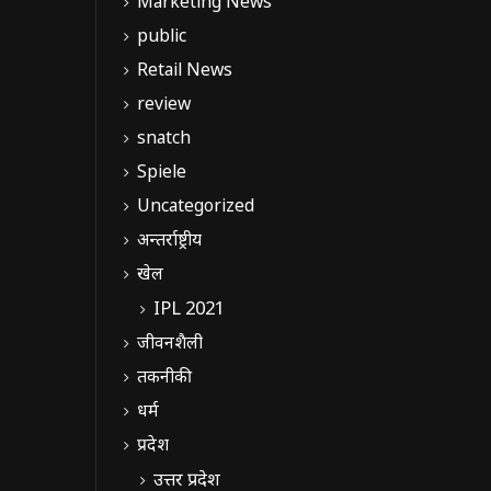
Marketing News
public
Retail News
review
snatch
Spiele
Uncategorized
अन्तर्राष्ट्रीय
खेल
IPL 2021
जीवनशैली
तकनीकी
धर्म
प्रदेश
उत्तर प्रदेश