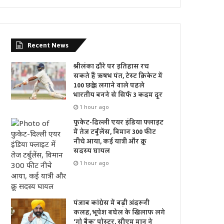
Recent News
श्रीलंका दौरे पर इतिहास रच
सकते हैं ऋषभ पंत, टेस्ट क्रिकेट में
100 छक्के लगाने वाले पहले
भारतीय बनने से सिर्फ 3 कदम दूर
1 hour ago
फुकेट-दिल्ली एयर इंडिया फ्लाइट
में तेज टर्बुलेंस, विमान 300 फीट
नीचे आया, कई यात्री और क्रू
सदस्य घायल
1 hour ago
पंजाब कांग्रेस में बढ़ी अंदरूनी
कलह, भूपेश बघेल के खिलाफ लगे
‘गो बैक’ पोस्टर, सीएम मान ने