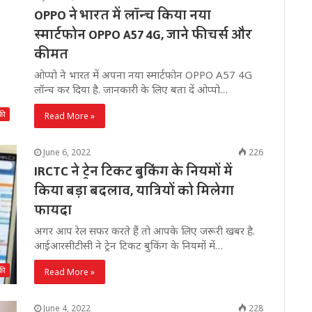
OPPO ने भारत में लाॅन्च किया नया
स्मार्टफोन OPPO A57 4G, जाने फीचर्स और
कीमत
ओप्पो ने भारत में अपना नया स्मार्टफोन OPPO A57 4G
लॉन्च कर दिया है. जानकारी के लिए बता दें ओप्पो…
की
Read More »
June 6, 2022
226
IRCTC ने ट्रेन टिकट बुकिंग के नियमों में
किया बड़ा बदलाव, यात्रियों को मिलेगा
फायदा
अगर आप रेल सफर करते हैं तो आपके लिए जरूरी खबर है.
आईआरसीटीसी ने ट्रेन टिकट बुकिंग के नियमों में…
की
Read More »
June 4, 2022
228