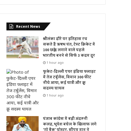
Recent News
श्रीलंका दौरे पर इतिहास रच
सकते हैं ऋषभ पंत, टेस्ट क्रिकेट में
100 छक्के लगाने वाले पहले
भारतीय बनने से सिर्फ 3 कदम दूर
1 hour ago
फुकेट-दिल्ली एयर इंडिया फ्लाइट
में तेज टर्बुलेंस, विमान 300 फीट
नीचे आया, कई यात्री और क्रू
सदस्य घायल
1 hour ago
पंजाब कांग्रेस में बढ़ी अंदरूनी
कलह, भूपेश बघेल के खिलाफ लगे
‘गो बैक’ पोस्टर, सीएम मान ने