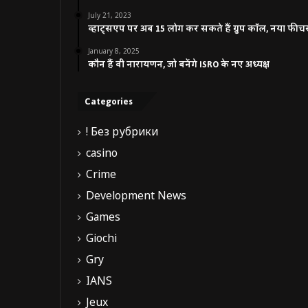
July 21, 2023
व्हाट्सएप पर अब 15 लोग कर सकते हैं ग्रुप कॉल, नया फीच
January 8, 2025
कौन हैं वी नारायणन, जो बनेंगे ISRO के नए अध्यक्ष
Categories
! Без рубрики
casino
Crime
Development News
Games
Giochi
Gry
IANS
Jeux