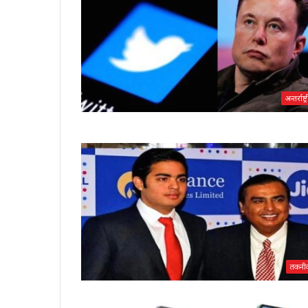
अन्तर्राष्ट्
तकनी