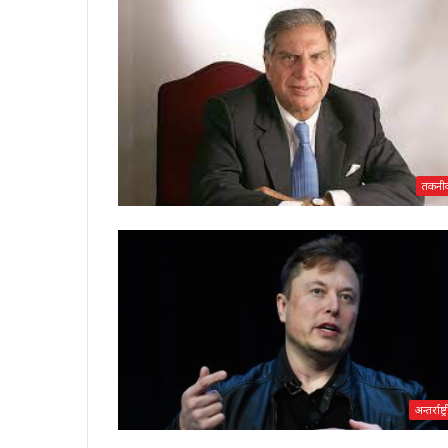
तकनी
अन्तर्राष्ट्