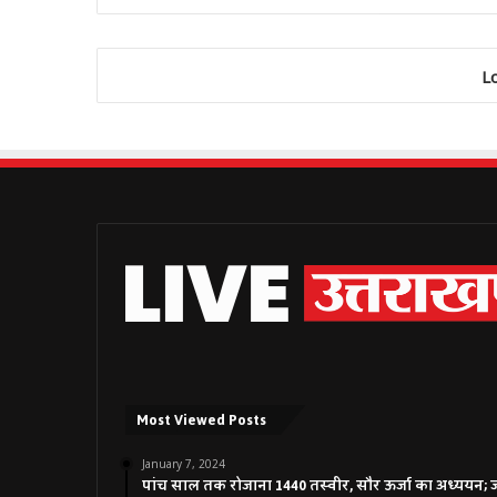
L
Most Viewed Posts
January 7, 2024
पांच साल तक रोजाना 1440 तस्वीर, सौर ऊर्जा का अध्ययन; जाने