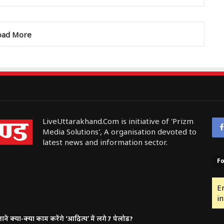
oad More
LiveUttarakhand.Com is initiative of 'Prizm
Media Solutions', A organisation devoted to
latest news and information sector.
Fo
E
in
ं क्या-क्या काम करेंगे ‘आदित्य’ में लगे 7 पेलोड?