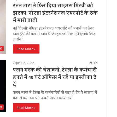
रतन टाटा ने फिर दिया साइरस मिस्त्री को
झटका, नोएडा इंटरनेशनल एयरपोर्ट के ठेके
में मारी बाजी
नई दिल्लीः नोएडा इंटरनेशनल एयरपोर्ट को बनाने का ठेका
टाटा ग्रुप की कंपनी टाटा प्रोजेक्ट्स को मिला है। इसके लिए
लार्सन…
की
Read More »
June 2, 2022
371
एलन मस्क की चेतावनी, टेस्ला के कर्मचारी
हफ्ते में 40 घंटे ऑफिस में रहें या इस्तीफा दे
दें
एलन मस्क ने टेस्ला के कर्मचारियों से कहा है कि वे सप्ताह में
कम से कम 40 घंटे अपने-अपने कार्यालयों…
रीय
Read More »