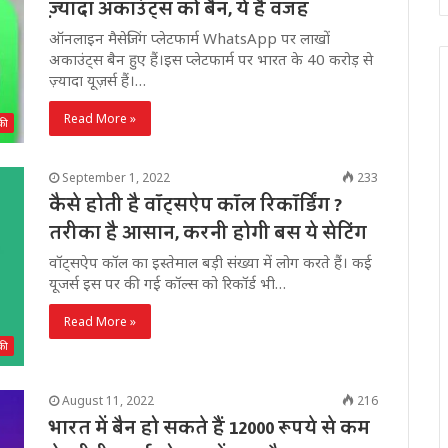
ज़्यादा अकाउंट्स को बैन, ये है वजह
ऑनलाइन मैसेजिंग प्लेटफार्म WhatsApp पर लाखों
अकाउंट्स बैन हुए हैं।इस प्लेटफार्म पर भारत के 40 करोड़ से
ज़्यादा यूज़र्स हैं।…
Read More »
की
September 1, 2022
233
कैसे होती है वॉट्सऐप कॉल रिकॉर्डिंग ?
तरीका है आसान, करनी होगी बस ये सेटिंग
वॉट्सऐप कॉल का इस्तेमाल बड़ी संख्या में लोग करते हैं। कई
यूजर्स इस पर की गई कॉल्स को रिकॉर्ड भी…
Read More »
की
August 11, 2022
216
भारत में बैन हो सकते हैं 12000 रूपये से कम