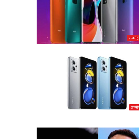
अन्तर्राष्ट्
तकनी