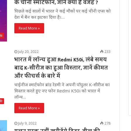
के चीनी स्मार्टफोन, जानें क्या है वजह ?
पिछले कई सालों में भारत ने कई मौकों पर कई चीनी एप्स को
देश में बैन कर झटका दिया है।…
Read More »
रीय
July 20, 2022
233
भारत में लॉन्च हुआ Redmi K50i, लंबे समय
बाद K-सीरीज का हुआ विस्तार, जानें कीमत
और फीचर्स के बारे में
चाईनीज स्मार्टफोन ब्रांड रेडमी ने अपनी पॉपुलर K-सीरीज का
विस्तार करते हुए नए फोन Redmi K50i को भारत में
लॉन्च…
की
Read More »
July 9, 2022
278