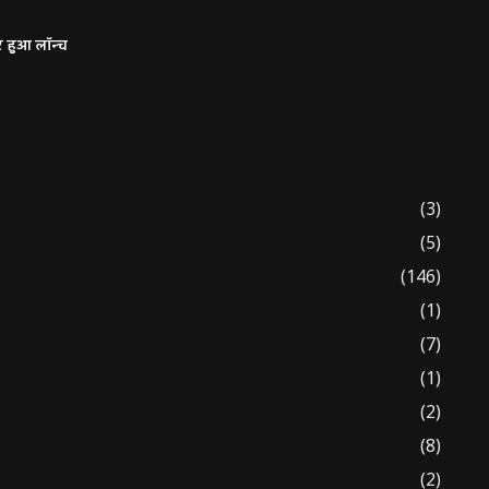
र हुआ लॉन्च
(3)
(5)
(146)
(1)
(7)
(1)
(2)
(8)
(2)