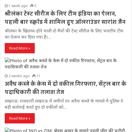
1 week ago
5
श्रीलंका टेस्ट सीरीज के लिए टीम इंडिया का ऐलान,
पहली बार स्क्वॉड में शामिल हुए ऑलराउंडर सारांश जैन
श्रीलंका के खिलाफ होने वाली दो मैचों की टेस्ट सीरीज के लिए भारतीय टीम
का ऐलान कर दिया गया है।…
Read More »
2 weeks ago
11
अवैध कब्जे के केस में दो वकील गिरफ्तार, सेंट्रल बार के
पदाधिकारी की तलाश तेज
लखनऊ: राजधानी लखनऊ में जमीनों पर अवैध कब्जे के मामले में पुलिस ने
बड़ी कार्रवाई करते हुए दो वकीलों को…
Read More »