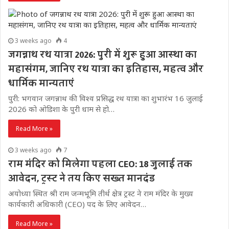
3 weeks ago
4
जगन्नाथ रथ यात्रा 2026: पुरी में शुरू हुआ आस्था का
महासंगम, जानिए रथ यात्रा का इतिहास, महत्व और
धार्मिक मान्यताएं
पुरी: भगवान जगन्नाथ की विश्व प्रसिद्ध रथ यात्रा का शुभारंभ 16 जुलाई
2026 को ओडिशा के पुरी धाम से हो…
Read More »
3 weeks ago
7
राम मंदिर को मिलेगा पहला CEO: 18 जुलाई तक
आवेदन, ट्रस्ट ने तय किए सख्त मानदंड
अयोध्या स्थित श्री राम जन्मभूमि तीर्थ क्षेत्र ट्रस्ट ने राम मंदिर के मुख्य
कार्यकारी अधिकारी (CEO) पद के लिए आवेदन…
Read More »