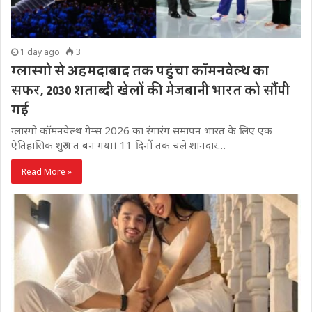
1 day ago
3
ग्लास्गो से अहमदाबाद तक पहुंचा कॉमनवेल्थ का
सफर, 2030 शताब्दी खेलों की मेजबानी भारत को सौंपी
गई
ग्लास्गो कॉमनवेल्थ गेम्स 2026 का रंगारंग समापन भारत के लिए एक
ऐतिहासिक शुरुआत बन गया। 11 दिनों तक चले शानदार…
Read More »