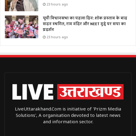
23 hours ago
यूपी विधानसभा का पहला दिन: शोक प्रस्ताव के बाद
सदन स्थगित, राम मंदिर और NEET मुद्दे पर सपा का
प्रदर्शन
23 hours ago
LiveUttarakhand.Com is initiative of 'Prizm Media
Solutions', A organisation devoted to latest news
and information sector.