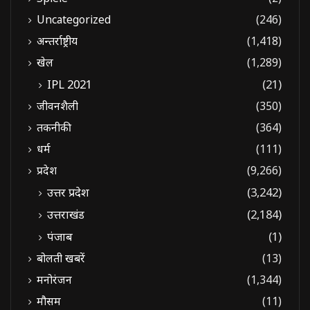
Uncategorized
(246)
अन्तर्राष्ट्रीय
(1,418)
खेल
(1,289)
IPL 2021
(21)
जीवनशैली
(350)
तकनीकी
(364)
धर्म
(111)
प्रदेश
(9,266)
उत्तर प्रदेश
(3,242)
उत्तराखंड
(2,184)
पंजाब
(1)
बोलती खबरें
(13)
मनोरंजन
(1,344)
मौसम
(11)