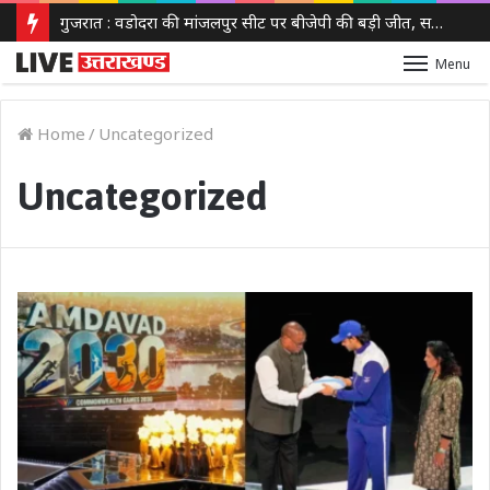
गुजरात : वडोदरा की मांजलपुर सीट पर बीजेपी की बड़ी जीत, सतीश पटेल ने 30,630 वोटों से कांग्रेस को हराया
Menu
Home
/
Uncategorized
Uncategorized