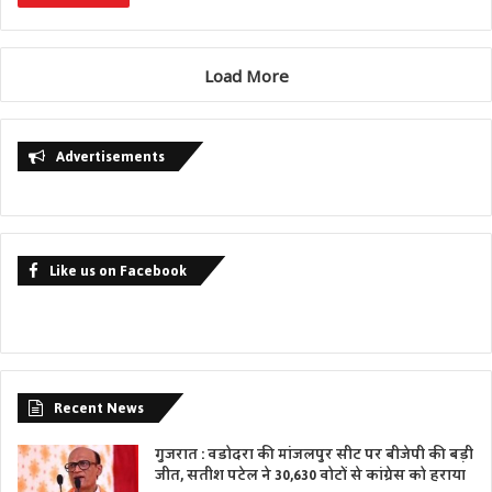
Load More
Advertisements
Like us on Facebook
Recent News
गुजरात : वडोदरा की मांजलपुर सीट पर बीजेपी की बड़ी
जीत, सतीश पटेल ने 30,630 वोटों से कांग्रेस को हराया