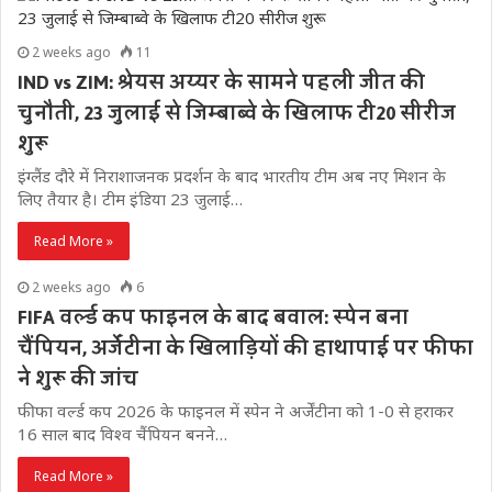
2 weeks ago
11
IND vs ZIM: श्रेयस अय्यर के सामने पहली जीत की
चुनौती, 23 जुलाई से जिम्बाब्वे के खिलाफ टी20 सीरीज
शुरू
इंग्लैंड दौरे में निराशाजनक प्रदर्शन के बाद भारतीय टीम अब नए मिशन के
लिए तैयार है। टीम इंडिया 23 जुलाई…
Read More »
2 weeks ago
6
FIFA वर्ल्ड कप फाइनल के बाद बवाल: स्पेन बना
चैंपियन, अर्जेंटीना के खिलाड़ियों की हाथापाई पर फीफा
ने शुरू की जांच
फीफा वर्ल्ड कप 2026 के फाइनल में स्पेन ने अर्जेंटीना को 1-0 से हराकर
16 साल बाद विश्व चैंपियन बनने…
Read More »