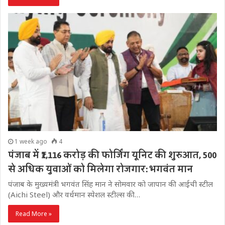
1 week ago
4
पंजाब में ₹1,116 करोड़ की फोर्जिंग यूनिट की शुरुआत, 500
से अधिक युवाओं को मिलेगा रोजगार: भगवंत मान
पंजाब के मुख्यमंत्री भगवंत सिंह मान ने सोमवार को जापान की आईची स्टील
(Aichi Steel) और वर्धमान स्पेशल स्टील्स की…
Read More »