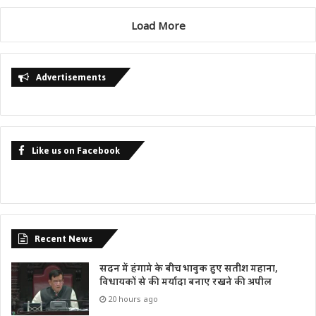
Load More
Advertisements
Like us on Facebook
Recent News
सदन में हंगामे के बीच भावुक हुए सतीश महाना,
विधायकों से की मर्यादा बनाए रखने की अपील
20 hours ago