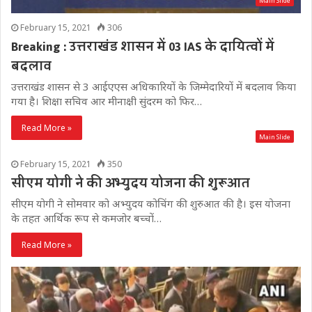
Main Slide
February 15, 2021
306
Breaking : उत्तराखंड शासन में 03 IAS के दायित्वों में
बदलाव
उत्तराखंड शासन से 3 आईएएस अधिकारियों के जिम्मेदारियों में बदलाव किया
गया है। शिक्षा सचिव आर मीनाक्षी सुंदरम को फिर…
Read More »
Main Slide
February 15, 2021
350
सीएम योगी ने की अभ्युदय योजना की शुरूआत
सीएम योगी ने सोमवार को अभ्युदय कोचिंग की शुरुआत की है। इस योजना
के तहत आर्थिक रूप से कमजोर बच्चों…
Read More »