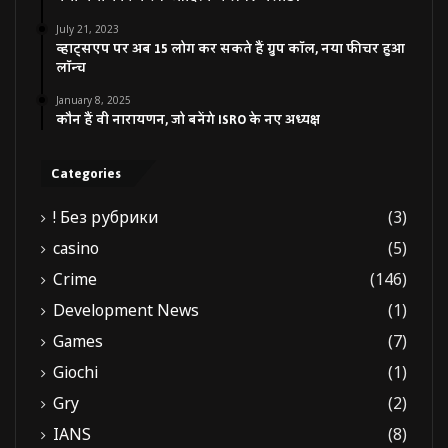
July 21, 2023
व्हाट्सएप पर अब 15 लोग कर सकते हैं ग्रुप कॉल, नया फीचर हुआ
लॉन्च
January 8, 2025
कौन हैं वी नारायणन, जो बनेंगे ISRO के नए अध्यक्ष
Categories
! Без рубрики
(3)
casino
(5)
Crime
(146)
Development News
(1)
Games
(7)
Giochi
(1)
Gry
(2)
IANS
(8)