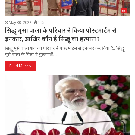
प्रदेश
May 30, 2022
195
सिद्धू मूसा वाला के परिवार ने किया पोस्टमार्टम से
इनकार, आखिर कौन है सिद्धू का हत्यारा ?
सिद्धू मूसे वाला शव का परिवार ने पोस्टमार्टम से इनकार कर दिया है.. सिद्धू
मूसे वाला के पिता ने मुख्यमंत्री…
Read More »