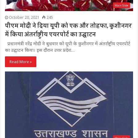
Main Slide
October 20, 2021
245
पीएम मोदी ने दिया यूपी को एक और तोहफा, कुशीनगर
में किया अंतर्राष्ट्रीय एयरपोर्ट का उद्घाटन
प्रधानमंत्री नरेंद्र मोदी ने बुधवार को यूपी के कुशीनगर में अंतर्राष्ट्रीय एयरपोर्ट
का उद्घाटन किया। इस दौरान उत्तर प्रदेश…
Read More »