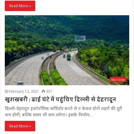
Read More »
Main Slide
February 12, 2021
351
खुशखबरी : ढाई घंटे में पहुंचिए दिल्ली से देहरादून
दिल्ली-देहरादून इकोनॉमिक कॉरिडोर बनने से न केवल दोनों शहरों की दूरी
कम होगी, बल्कि समय भी कम लगेगा। इसके निर्माण…
Read More »