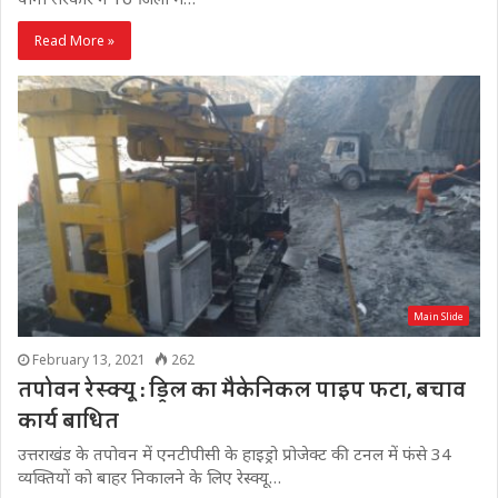
Read More »
Main Slide
February 13, 2021
262
तपोवन रेस्क्यू : ड्रिल का मैकेनिकल पाइप फटा, बचाव
कार्य बाधित
उत्तराखंड के तपोवन में एनटीपीसी के हाइड्रो प्रोजेक्ट की टनल में फंसे 34
व्यक्तियों को बाहर निकालने के लिए रेस्क्यू…