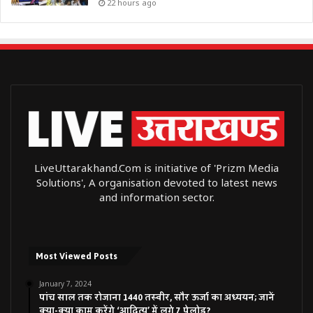
22 hours ago
LiveUttarakhand.Com is initiative of 'Prizm Media
Solutions', A organisation devoted to latest news
and information sector.
Most Viewed Posts
January 7, 2024
पांच साल तक रोजाना 1440 तस्वीर, सौर ऊर्जा का अध्ययन; जानें
क्या-क्या काम करेंगे ‘आदित्य’ में लगे 7 पेलोड?