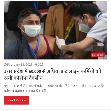
Main Slide
February 12, 2021
325
उत्तर प्रदेश में 60,000 से अधिक फ्रंट लाइन कर्मियों को
लगी कोरोना वैक्सीन
यूपी में पिछले 24 घंटे में कोरोना संक्रमण के 179 नए मामले सामने आए हैं।
प्रदेश में कोविड-19 का रिकवरी…
Read More »