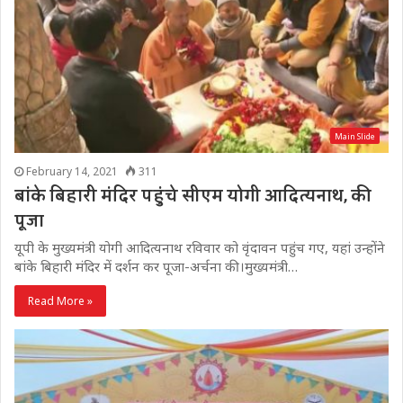
Main Slide
February 14, 2021
311
बांके बिहारी मंदिर पहुंचे सीएम योगी आदित्यनाथ, की
पूजा
यूपी के मुख्यमंत्री योगी आदित्यनाथ रविवार को वृंदावन पहुंच गए, यहां उन्होंने
बांके बिहारी मंदिर में दर्शन कर पूजा-अर्चना की।मुख्यमंत्री…
Read More »