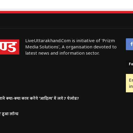
LiveUttarakhand.Com is initiative of 'Prizm
Media Solutions', A organisation devoted to
latest news and information sector.
Fo
E
in
ं क्या-क्या काम करेंगे ‘आदित्य’ में लगे 7 पेलोड?
र हुआ लॉन्च