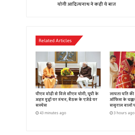
योगी आदित्यनाथ ने कही ये बात
Related Articles
पीएम मोदी से मिले सीएम योगी, यूपी के
लापता पति की 
अहम मुद्दों पर मंथन, बैठक के एजेंडे पर
ऑफिस के चक्क
सस्पेंस
ससुराल वालों 
43 minutes ago
3 hours ago