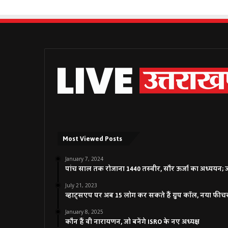
Most Viewed Posts
January 7, 2024
पांच साल तक रोजाना 1440 तस्वीर, सौर ऊर्जा का अध्ययन; जाने
July 21, 2023
व्हाट्सएप पर अब 15 लोग कर सकते हैं ग्रुप कॉल, नया फीच
January 8, 2025
कौन हैं वी नारायणन, जो बनेंगे ISRO के नए अध्यक्ष