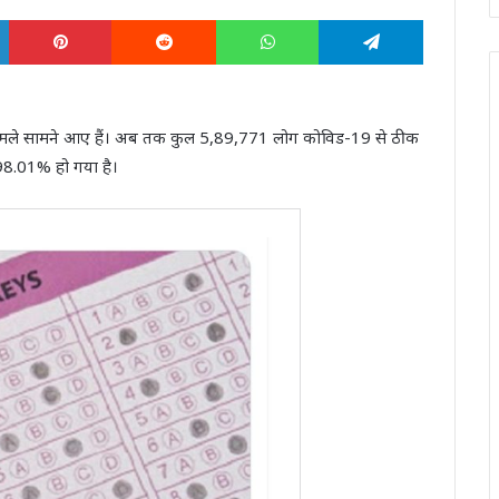
LinkedIn
Pinterest
Reddit
WhatsApp
Telegram
66 नए मामले सामने आए हैं। अब तक कुल 5,89,771 लोग कोविड-19 से ठीक
ेट 98.01% हो गया है।