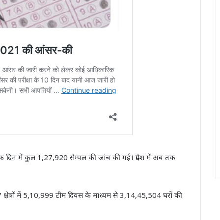
 दिन में कुल 1,27,920 सैम्पल की जांच की गई। प्रदेश में अब तक
7 क्षेत्रों में 5,10,999 टीम दिवस के माध्यम से 3,14,45,504 घरों की