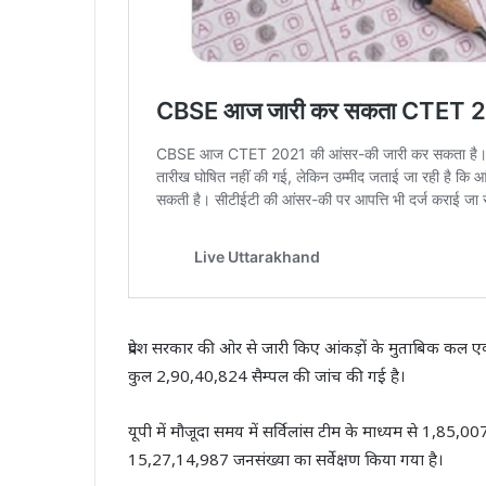
प्रदेश सरकार की ओर से जारी किए आंकड़ों के मुताबिक कल एक
कुल 2,90,40,824 सैम्पल की जांच की गई है।
यूपी में मौजूदा समय में सर्विलांस टीम के माध्यम से 1,85,00
15,27,14,987 जनसंख्या का सर्वेक्षण किया गया है।