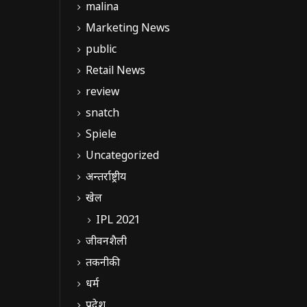
malina
Marketing News
public
Retail News
review
snatch
Spiele
Uncategorized
अन्तर्राष्ट्रीय
खेल
IPL 2021
जीवनशैली
तकनीकी
धर्म
प्रदेश