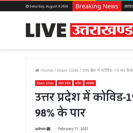
Breaking News
Saturday, August 8 2026
Home
/
Main Slide
/
उत्तर प्रदेश में कोविड-19 का र
Main Slide
उत्तर प्रदेश
प्रदेश
स्वास्थ्य
उत्तर प्रदेश में कोविड
98% के पार
Send
admin
February 11, 2021