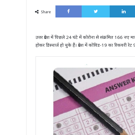
an
Facebook
Twitter
email
Share
उत्तर प्रदेश में पिछले 24 घंटे में कोरोना से संक्रमित 1
होकर डिस्चार्ज हो चुके हैं। प्रदेश में कोविड-19 का रिकवरी र