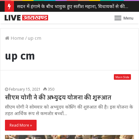
सदन में हंगामे के बीच भावुक हुए सतीश महाना, विधायकों से की मर्यादा बनाए रखने की अपील
Menu
Home
/
up cm
up cm
Main Slide
February 15, 2021
350
सीएम योगी ने की अभ्युदय योजना की शुरूआत
सीएम योगी ने सोमवार को अभ्युदय कोचिंग की शुरुआत की है। इस योजना के
तहत आर्थिक रूप से कमजोर बच्चों…
Read More »