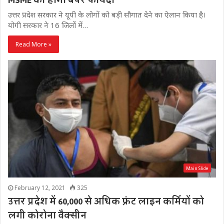
MSME का होगा बंपर फायदा
उत्तर प्रदेश सरकार ने यूपी के लोगों को बड़ी सौगात देने का ऐलान किया है।
योगी सरकार ने 16 जिलों में…
Read More »
Main Slide
February 12, 2021
325
उत्तर प्रदेश में 60,000 से अधिक फ्रंट लाइन कर्मियों को
लगी कोरोना वैक्सीन