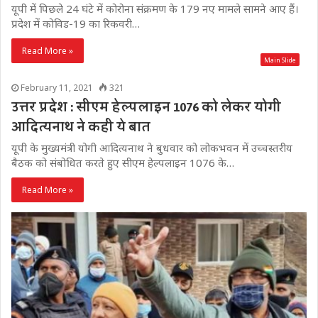
यूपी में पिछले 24 घंटे में कोरोना संक्रमण के 179 नए मामले सामने आए हैं।
प्रदेश में कोविड-19 का रिकवरी…
Read More »
Main Slide
February 11, 2021
321
उत्तर प्रदेश : सीएम हेल्पलाइन 1076 को लेकर योगी
आदित्यनाथ ने कही ये बात
यूपी के मुख्यमंत्री योगी आदित्यनाथ ने बुधवार को लोकभवन में उच्चस्तरीय
बैठक को संबोधित करते हुए सीएम हेल्पलाइन 1076 के…
Read More »