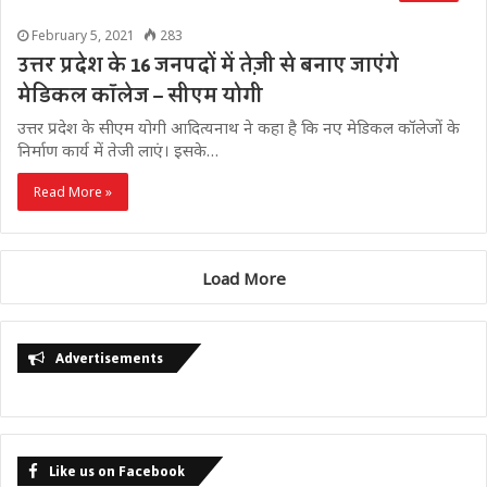
February 5, 2021
283
उत्तर प्रदेश के 16 जनपदों में तेज़ी से बनाए जाएंगे
मेडिकल कॉलेज – सीएम योगी
उत्तर प्रदेश के सीएम योगी आदित्यनाथ ने कहा है कि नए मेडिकल कॉलेजों के
निर्माण कार्य में तेजी लाएं। इसके…
Read More »
Load More
Advertisements
Like us on Facebook