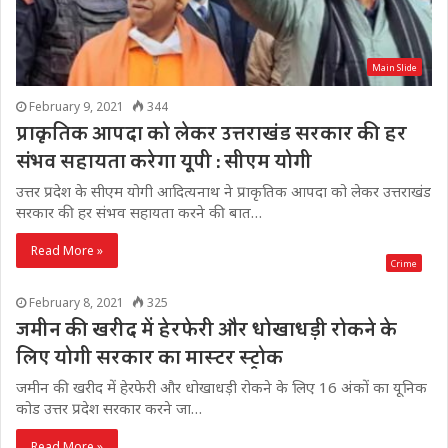
Main Slide
February 9, 2021
344
प्राकृतिक आपदा को लेकर उत्तराखंड सरकार की हर
संभव सहायता करेगा यूपी : सीएम योगी
उत्तर प्रदेश के सीएम योगी आदित्यनाथ ने प्राकृतिक आपदा को लेकर उत्तराखंड
सरकार की हर संभव सहायता करने की बात…
Read More »
Crime
February 8, 2021
325
जमीन की खरीद में हेरफेरी और धोखाधड़ी रोकने के
लिए योगी सरकार का मास्टर स्ट्रोक
जमीन की खरीद में हेरफेरी और धोखाधड़ी रोकने के लिए 16 अंकों का यूनिक
कोड उत्तर प्रदेश सरकार करने जा…
Read More »