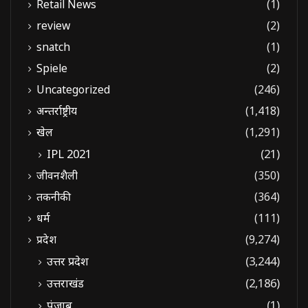
Retail News
(1)
review
(2)
snatch
(1)
Spiele
(2)
Uncategorized
(246)
अन्तर्राष्ट्रीय
(1,418)
खेल
(1,291)
IPL 2021
(21)
जीवनशैली
(350)
तकनीकी
(364)
धर्म
(111)
प्रदेश
(9,274)
उत्तर प्रदेश
(3,244)
उत्तराखंड
(2,186)
पंजाब
(1)