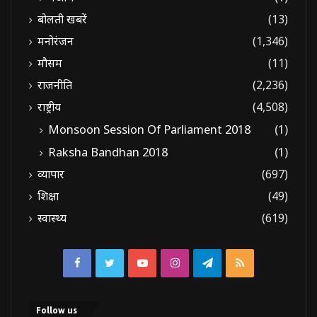
बोलती खबरें
(13)
मनोरंजन
(1,346)
मौसम
(11)
राजनीति
(2,236)
राष्ट्रीय
(4,508)
Monsoon Session Of Parliament 2018
(1)
Raksha Bandhan 2018
(1)
व्यापार
(697)
शिक्षा
(49)
स्वास्थ्य
(619)
Facebook
Twitter
YouTube
Instagram
Telegram
RSS
Follow us