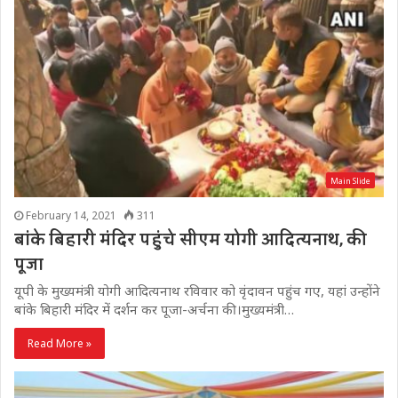
Main Slide
February 14, 2021
311
बांके बिहारी मंदिर पहुंचे सीएम योगी आदित्यनाथ, की
पूजा
यूपी के मुख्यमंत्री योगी आदित्यनाथ रविवार को वृंदावन पहुंच गए, यहां उन्होंने
बांके बिहारी मंदिर में दर्शन कर पूजा-अर्चना की।मुख्यमंत्री…
Read More »