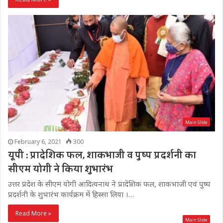
Main Slide
February 6, 2021
300
यूपी : प्रादेशिक फल, शाकभाजी व पुष्प प्रदर्शनी का
सीएम योगी ने किया शुभारंभ
उत्तर प्रदेश के सीएम योगी आदित्यनाथ ने प्रादेशिक फल, शाकभाजी एवं पुष्प
प्रदर्शनी के शुभारंभ कार्यक्रम में हिस्सा लिया ।…
Read More »
Main Slide