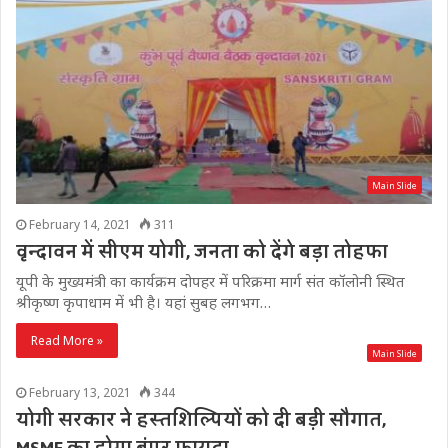
Main Slide
February 14, 2021
311
वृन्दावन में सीएम योगी, जनता को देंगे बड़ा तोहफा
यूपी के मुख्यमंत्री का कार्यक्रम दोपहर में परिक्रमा मार्ग संत कॉलोनी स्थित
श्रीकृष्ण कृपाधाम में भी है। यहां सुबह लगभग…
Read More »
Main Slide
February 13, 2021
344
योगी सरकार ने हस्तशिल्पियों को दी बड़ी सौगात,