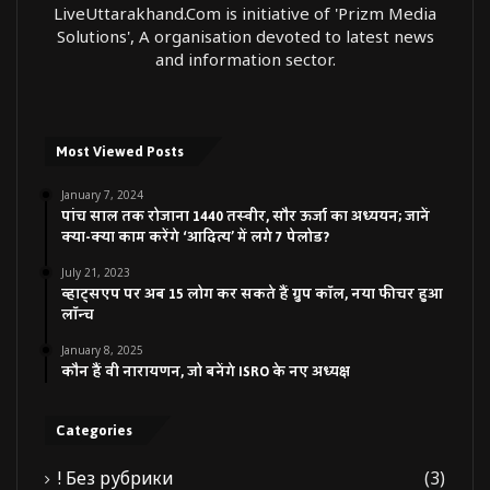
LiveUttarakhand.Com is initiative of 'Prizm Media
Solutions', A organisation devoted to latest news
and information sector.
Most Viewed Posts
January 7, 2024
पांच साल तक रोजाना 1440 तस्वीर, सौर ऊर्जा का अध्ययन; जानें
क्या-क्या काम करेंगे ‘आदित्य’ में लगे 7 पेलोड?
July 21, 2023
व्हाट्सएप पर अब 15 लोग कर सकते हैं ग्रुप कॉल, नया फीचर हुआ
लॉन्च
January 8, 2025
कौन हैं वी नारायणन, जो बनेंगे ISRO के नए अध्यक्ष
Categories
! Без рубрики
(3)