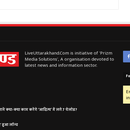
LiveUttarakhand.Com is initiative of 'Prizm
Media Solutions', A organisation devoted to
latest news and information sector.
Fo
E
in
ं क्या-क्या काम करेंगे ‘आदित्य’ में लगे 7 पेलोड?
र हुआ लॉन्च