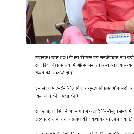
लखनऊ। उत्तर प्रदेश के ग्राम्य विकास एवं समग्र विकास मंत्री रा
राजकीय चिकित्सालयों में ऑक्सीजन एवं अन्य आवश्यक व्यव
रूपये की धनराशि दी है।
इस संबंध में उन्होंने जिलाधिकारी/मुख्य विकास अधिकारी प्
किये जाने की अपेक्षा की है।
राजेन्द्र प्रताप सिंह ने अपने पत्र में कहा है कि मौजूदा समय में
सरकार द्वारा कोरोना संक्रमण की रोकथाम तथा उपचार के लिए 
इस महामारी से लोगों की जान बचाने के लिए अत्यधिक संसा