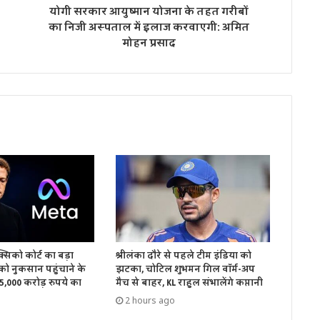
योगी सरकार आयुष्मान योजना के तहत गरीबों
का निजी अस्पताल में इलाज करवाएगी: अमित
मोहन प्रसाद
क्सिको कोर्ट का बड़ा
श्रीलंका दौरे से पहले टीम इंडिया को
ो नुकसान पहुंचाने के
झटका, चोटिल शुभमन गिल वॉर्म-अप
 5,000 करोड़ रुपये का
मैच से बाहर, KL राहुल संभालेंगे कप्तानी
2 hours ago