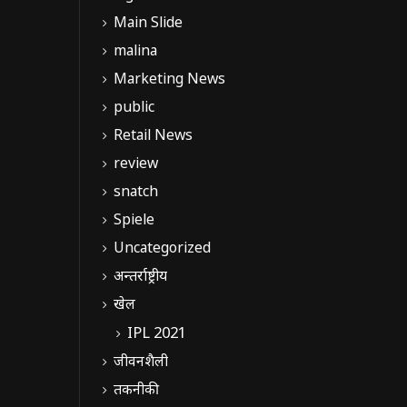
Main Slide
malina
Marketing News
public
Retail News
review
snatch
Spiele
Uncategorized
अन्तर्राष्ट्रीय
खेल
IPL 2021
जीवनशैली
तकनीकी