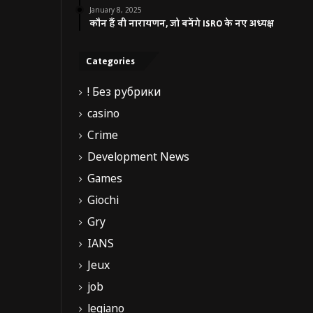
January 8, 2025
कौन हैं वी नारायणन, जो बनेंगे ISRO के नए अध्यक्ष
Categories
! Без рубрики
casino
Crime
Development News
Games
Giochi
Gry
IANS
Jeux
job
legiano