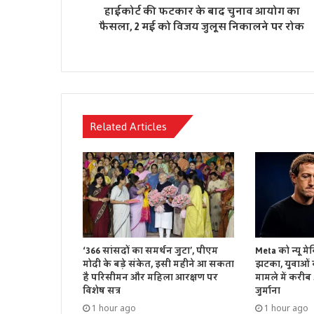
हाईकोर्ट की फटकार के बाद चुनाव आयोग का
फैसला, 2 मई को विजय जुलूस निकालने पर रोक
Related Articles
‘366 सांसदों का समर्थन जुटा’, पीएम
Meta को न्यू मे
मोदी के बड़े संकेत, इसी महीने आ सकता
झटका, युवाओं क
है परिसीमन और महिला आरक्षण पर
मामले में करीब
विशेष सत्र
जुर्माना
1 hour ago
1 hour ago