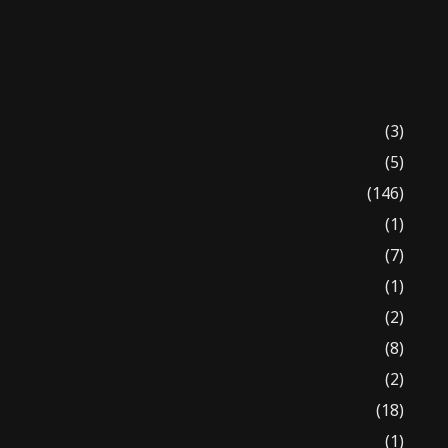
(3)
(5)
(146)
(1)
(7)
(1)
(2)
(8)
(2)
(18)
(1)