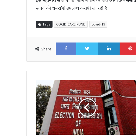
रूपये की धनराशि उपलब्ध करायी जा रही है।
Tags
COCID CARE FUND
covid-19
Facebook
Twitter
LinkedI
Share