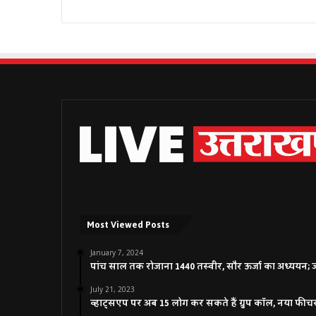
Most Viewed Posts
January 7, 2024
पांच साल तक रोजाना 1440 तस्वीर, सौर ऊर्जा का अध्ययन; जाने
July 21, 2023
व्हाट्सएप पर अब 15 लोग कर सकते हैं ग्रुप कॉल, नया फीच