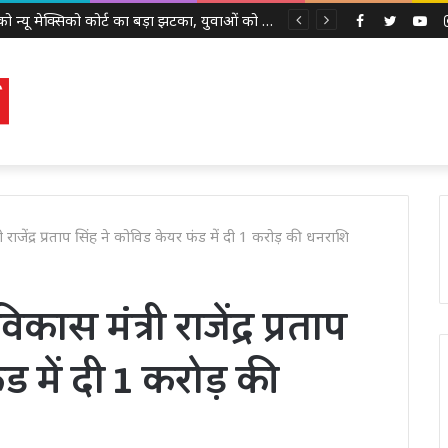
Meta को न्यू मेक्सिको कोर्ट का बड़ा झटका, युवाओं को नुकसान पहुंचाने के मामले में करीब 5,000 करोड़ रुपये का जुर्माना
Facebook
Twitter
Yo
त्री राजेंद्र प्रताप सिंह ने कोविड केयर फंड में दी 1 करोड़ की धनराशि
िकास मंत्री राजेंद्र प्रताप
ड में दी 1 करोड़ की