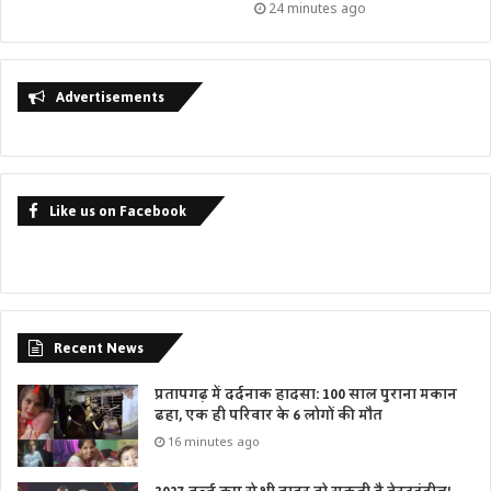
24 minutes ago
Advertisements
Like us on Facebook
Recent News
प्रतापगढ़ में दर्दनाक हादसा: 100 साल पुराना मकान
ढहा, एक ही परिवार के 6 लोगों की मौत
16 minutes ago