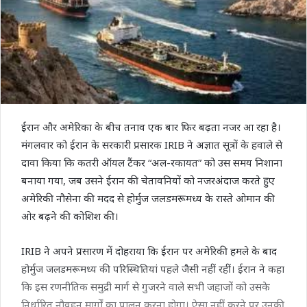
ईरान और अमेरिका के बीच तनाव एक बार फिर बढ़ता नजर आ रहा है।
मंगलवार को ईरान के सरकारी प्रसारक IRIB ने अज्ञात सूत्रों के हवाले से
दावा किया कि कतरी ऑयल टैंकर “अल-रकायत” को उस समय निशाना
बनाया गया, जब उसने ईरान की चेतावनियों को नजरअंदाज करते हुए
अमेरिकी नौसेना की मदद से होर्मुज जलडमरूमध्य के रास्ते ओमान की
ओर बढ़ने की कोशिश की।
IRIB ने अपने प्रसारण में दोहराया कि ईरान पर अमेरिकी हमले के बाद
होर्मुज जलडमरूमध्य की परिस्थितियां पहले जैसी नहीं रहीं। ईरान ने कहा
कि इस रणनीतिक समुद्री मार्ग से गुजरने वाले सभी जहाजों को उसके
निर्धारित नौवहन मार्गों का पालन करना होगा। ऐसा नहीं करने पर उनकी