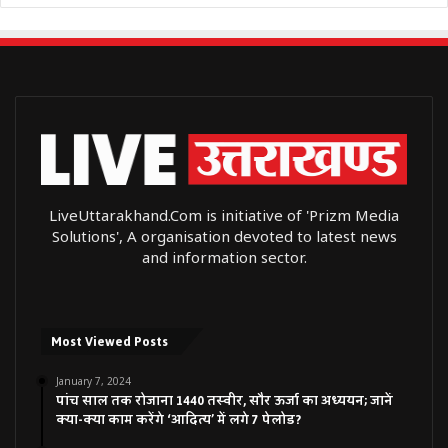
LiveUttarakhand.Com is initiative of 'Prizm Media
Solutions', A organisation devoted to latest news
and information sector.
Most Viewed Posts
January 7, 2024
पांच साल तक रोजाना 1440 तस्वीर, सौर ऊर्जा का अध्ययन; जानें
क्या-क्या काम करेंगे ‘आदित्य’ में लगे 7 पेलोड?