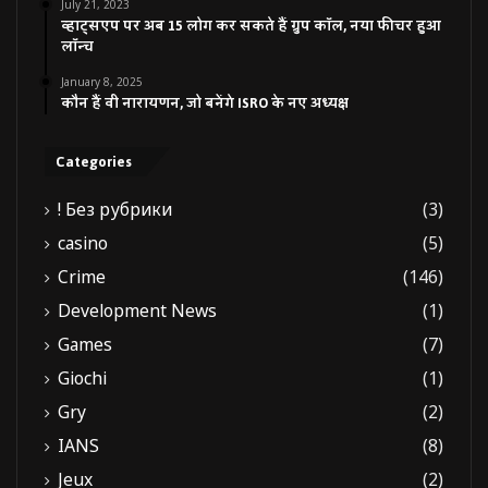
July 21, 2023
व्हाट्सएप पर अब 15 लोग कर सकते हैं ग्रुप कॉल, नया फीचर हुआ
लॉन्च
January 8, 2025
कौन हैं वी नारायणन, जो बनेंगे ISRO के नए अध्यक्ष
Categories
! Без рубрики
(3)
casino
(5)
Crime
(146)
Development News
(1)
Games
(7)
Giochi
(1)
Gry
(2)
IANS
(8)
Jeux
(2)