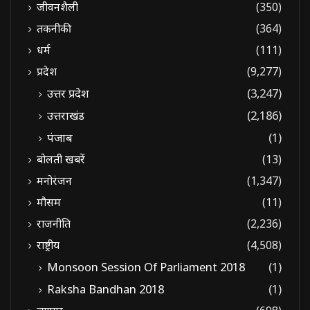
जीवनशैली
(350)
तकनीकी
(364)
धर्म
(111)
प्रदेश
(9,277)
उत्तर प्रदेश
(3,247)
उत्तराखंड
(2,186)
पंजाब
(1)
बोलती खबरें
(13)
मनोरंजन
(1,347)
मौसम
(11)
राजनीति
(2,236)
राष्ट्रीय
(4,508)
Monsoon Session Of Parliament 2018
(1)
Raksha Bandhan 2018
(1)