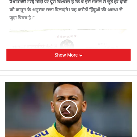
प्रधानमंत्री नरेंद्र मोदी पर पूरा विश्वास है कि वे इस मामले से जुड़े हर दोषी
को कानून के अनुसार सजा दिलाएंगे। यह करोड़ों हिंदुओं की आस्था से
जुड़ा विषय है।”
Show More