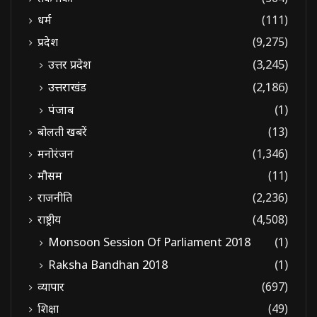
धर्म
(111)
प्रदेश
(9,275)
उत्तर प्रदेश
(3,245)
उत्तराखंड
(2,186)
पंजाब
(1)
बोलती खबरें
(13)
मनोरंजन
(1,346)
मौसम
(11)
राजनीति
(2,236)
राष्ट्रीय
(4,508)
Monsoon Session Of Parliament 2018
(1)
Raksha Bandhan 2018
(1)
व्यापार
(697)
शिक्षा
(49)