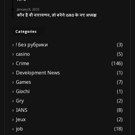
January 8, 2025
कौन हैं वी नारायणन, जो बनेंगे ISRO के नए अध्यक्ष
Categories
! Без рубрики
(3)
casino
(5)
Crime
(146)
Development News
(1)
Games
(7)
Giochi
(1)
Gry
(2)
IANS
(8)
Jeux
(2)
job
(18)