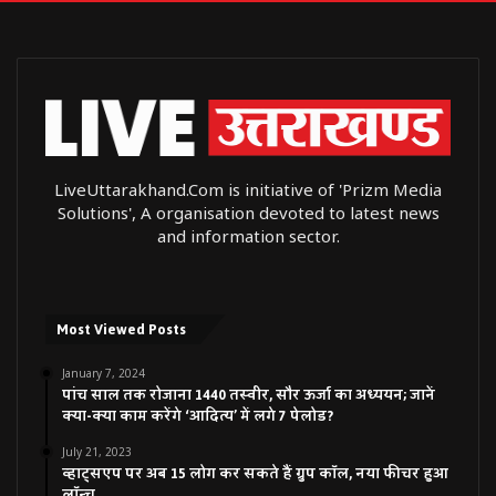
LiveUttarakhand.Com is initiative of 'Prizm Media
Solutions', A organisation devoted to latest news
and information sector.
Most Viewed Posts
January 7, 2024
पांच साल तक रोजाना 1440 तस्वीर, सौर ऊर्जा का अध्ययन; जानें
क्या-क्या काम करेंगे ‘आदित्य’ में लगे 7 पेलोड?
July 21, 2023
व्हाट्सएप पर अब 15 लोग कर सकते हैं ग्रुप कॉल, नया फीचर हुआ
लॉन्च