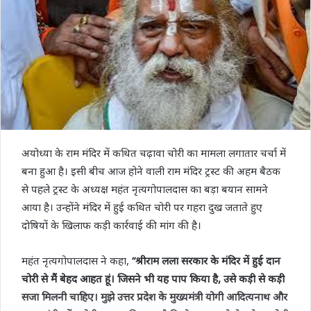
अयोध्या के राम मंदिर में कथित चढ़ावा चोरी का मामला लगातार चर्चा में
बना हुआ है। इसी बीच आज होने वाली राम मंदिर ट्रस्ट की अहम बैठक
से पहले ट्रस्ट के अध्यक्ष महंत नृत्यगोपालदास का बड़ा बयान सामने
आया है। उन्होंने मंदिर में हुई कथित चोरी पर गहरा दुख जताते हुए
दोषियों के खिलाफ कड़ी कार्रवाई की मांग की है।
महंत नृत्यगोपालदास ने कहा,
“श्रीराम लला सरकार के मंदिर में हुई दान
चोरी से मैं बेहद आहत हूं। जिसने भी यह पाप किया है, उसे कड़ी से कड़ी
सजा मिलनी चाहिए। मुझे उत्तर प्रदेश के मुख्यमंत्री योगी आदित्यनाथ और