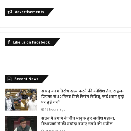
Advertisements
Like us on Facebook
Recent News
संसद का गतिरोध खत्म करने की कोशिश तेज, राहुल-
प्रियंका से 50 मिनट मिले किरेन रिजिजू, कई अहम मुद्दों
पर हुई चर्चा
18 hours ago
सदन में हंगामे के बीच भावुक हुए सतीश महाना,
विधायकों से की मर्यादा बनाए रखने की अपील
21 hours ago