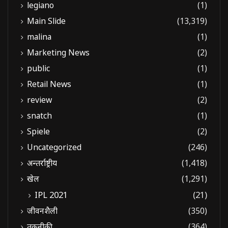
legiano
(1)
Main Slide
(13,319)
malina
(1)
Marketing News
(2)
public
(1)
Retail News
(1)
review
(2)
snatch
(1)
Spiele
(2)
Uncategorized
(246)
अन्तर्राष्ट्रीय
(1,418)
खेल
(1,291)
IPL 2021
(21)
जीवनशैली
(350)
तकनीकी
(364)