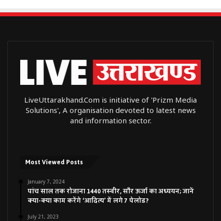
LiveUttarakhand.Com is initiative of 'Prizm Media
Solutions', A organisation devoted to latest news
and information sector.
Most Viewed Posts
January 7, 2024
पांच साल तक रोजाना 1440 तस्वीर, सौर ऊर्जा का अध्ययन; जानें
क्या-क्या काम करेंगे ‘आदित्य’ में लगे 7 पेलोड?
July 21, 2023