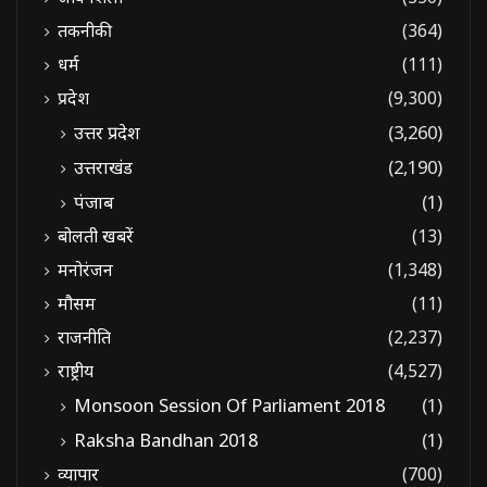
तकनीकी
(364)
धर्म
(111)
प्रदेश
(9,300)
उत्तर प्रदेश
(3,260)
उत्तराखंड
(2,190)
पंजाब
(1)
बोलती खबरें
(13)
मनोरंजन
(1,348)
मौसम
(11)
राजनीति
(2,237)
राष्ट्रीय
(4,527)
Monsoon Session Of Parliament 2018
(1)
Raksha Bandhan 2018
(1)
व्यापार
(700)