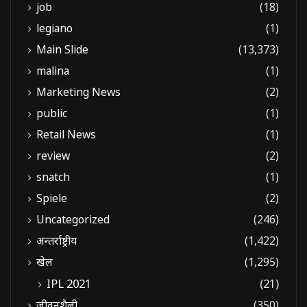
job
(18)
legiano
(1)
Main Slide
(13,373)
malina
(1)
Marketing News
(2)
public
(1)
Retail News
(1)
review
(2)
snatch
(1)
Spiele
(2)
Uncategorized
(246)
अन्तर्राष्ट्रीय
(1,422)
खेल
(1,295)
IPL 2021
(21)
जीवनशैली
(350)