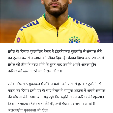
ब्राजील के दिग्गज फुटबॉलर नेमार ने इंटरनेशनल फुटबॉल से संन्यास लेने
का ऐलान कर खेल जगत को चौंका दिया है। फीफा विश्व कप 2026 में
ब्राजील की टीम के बाहर होने के तुरंत बाद उन्होंने अपने अंतरराष्ट्रीय
करियर को खत्म करने का फैसला किया।
राउंड ऑफ 16 मुकाबले में नॉर्वे ने ब्राजील को 2-1 से हराकर टूर्नामेंट से
बाहर कर दिया। इसी हार के बाद नेमार ने भावुक अंदाज में अपने संन्यास
की घोषणा की। खास बात यह रही कि उन्होंने अपने करियर की शुरुआत
जिस मेटलाइफ स्टेडियम से की थी, उसी मैदान पर अपना आखिरी
अंतरराष्ट्रीय मुकाबला भी खेला।