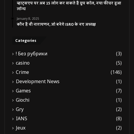
व्हाट्सएप पर अब 15 लोग कर सकते हैं ग्रुप कॉल, नया फीचर हुआ
लॉन्च
January 8, 2025
कौन हैं वी नारायणन, जो बनेंगे ISRO के नए अध्यक्ष
Categories
! Без рубрики
(3)
casino
(5)
Crime
(146)
Development News
(1)
Games
(7)
Giochi
(1)
Gry
(2)
IANS
(8)
Jeux
(2)