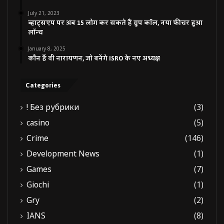
July 21, 2023
व्हाट्सएप पर अब 15 लोग कर सकते हैं ग्रुप कॉल, नया फीचर हुआ
लॉन्च
January 8, 2025
कौन हैं वी नारायणन, जो बनेंगे ISRO के नए अध्यक्ष
Categories
! Без рубрики
(3)
casino
(5)
Crime
(146)
Development News
(1)
Games
(7)
Giochi
(1)
Gry
(2)
IANS
(8)