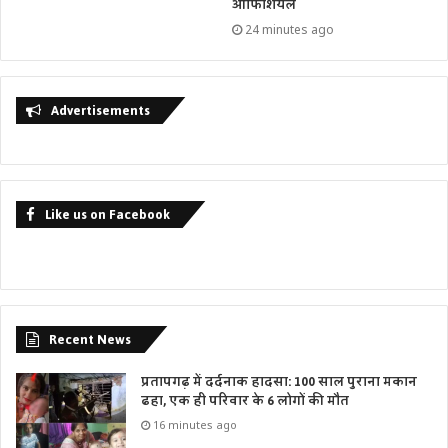
ऑफिशियल
24 minutes ago
Advertisements
Like us on Facebook
Recent News
प्रतापगढ़ में दर्दनाक हादसा: 100 साल पुराना मकान
ढहा, एक ही परिवार के 6 लोगों की मौत
16 minutes ago