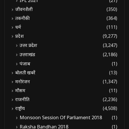
IPL 2021
(21)
जीवनशैली
(350)
तकनीकी
(364)
धर्म
(111)
प्रदेश
(9,277)
उत्तर प्रदेश
(3,247)
उत्तराखंड
(2,186)
पंजाब
(1)
बोलती खबरें
(13)
मनोरंजन
(1,347)
मौसम
(11)
राजनीति
(2,236)
राष्ट्रीय
(4,508)
Monsoon Session Of Parliament 2018
(1)
Raksha Bandhan 2018
(1)