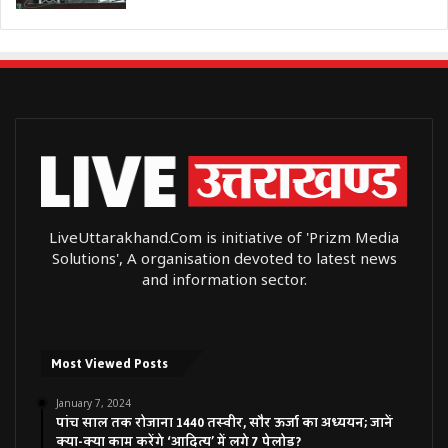
LiveUttarakhand.Com is initiative of 'Prizm Media
Solutions', A organisation devoted to latest news
and information sector.
Most Viewed Posts
January 7, 2024
पांच साल तक रोजाना 1440 तस्वीर, सौर ऊर्जा का अध्ययन; जानें
क्या-क्या काम करेंगे ‘आदित्य’ में लगे 7 पेलोड?