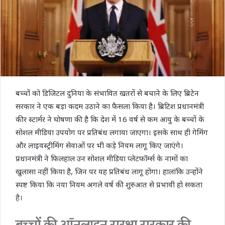
बच्चों को डिजिटल दुनिया के संभावित खतरों से बचाने के लिए ब्रिटेन
सरकार ने एक बड़ा कदम उठाने का फैसला किया है। ब्रिटिश प्रधानमंत्री
कीर स्टार्मर ने घोषणा की है कि देश में 16 वर्ष से कम आयु के बच्चों के
सोशल मीडिया उपयोग पर प्रतिबंध लगाया जाएगा। इसके साथ ही गेमिंग
और लाइवस्ट्रीमिंग सेवाओं पर भी कड़े नियम लागू किए जाएंगे।
प्रधानमंत्री ने फिलहाल उन सोशल मीडिया प्लेटफॉर्म्स के नामों का
खुलासा नहीं किया है, जिन पर यह प्रतिबंध लागू होगा। हालांकि उन्होंने
स्पष्ट किया कि नया नियम अगले वर्ष की शुरुआत से प्रभावी हो सकता
है।
बच्चों की ऑनलाइन सुरक्षा सरकार की