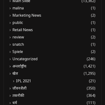
Main Slide
(13,362)
malina
(1)
Marketing News
(2)
public
(1)
Retail News
(1)
review
(2)
snatch
(1)
Spiele
(2)
Uncategorized
(246)
अन्तर्राष्ट्रीय
(1,421)
खेल
(1,295)
IPL 2021
(21)
जीवनशैली
(350)
तकनीकी
(364)
धर्म
(111)