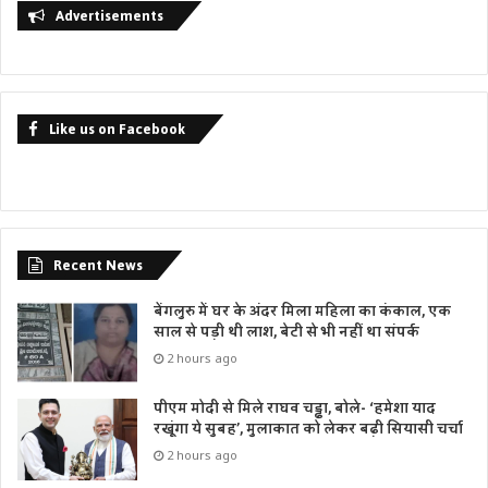
Advertisements
Like us on Facebook
Recent News
बेंगलुरु में घर के अंदर मिला महिला का कंकाल, एक
साल से पड़ी थी लाश, बेटी से भी नहीं था संपर्क
2 hours ago
पीएम मोदी से मिले राघव चड्ढा, बोले- ‘हमेशा याद
रखूंगा ये सुबह’, मुलाकात को लेकर बढ़ी सियासी चर्चा
2 hours ago