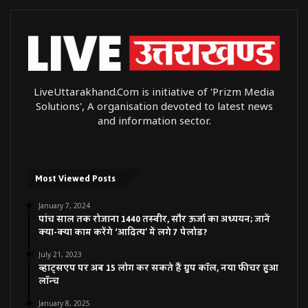
LiveUttarakhand.Com is initiative of 'Prizm Media
Solutions', A organisation devoted to latest news
and information sector.
Most Viewed Posts
January 7, 2024
पांच साल तक रोजाना 1440 तस्वीर, सौर ऊर्जा का अध्ययन; जानें
क्या-क्या काम करेंगे ‘आदित्य’ में लगे 7 पेलोड?
July 21, 2023
व्हाट्सएप पर अब 15 लोग कर सकते हैं ग्रुप कॉल, नया फीचर हुआ
लॉन्च
January 8, 2025