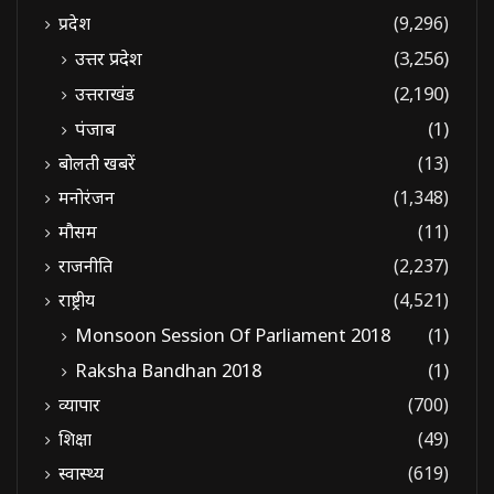
प्रदेश
(9,296)
उत्तर प्रदेश
(3,256)
उत्तराखंड
(2,190)
पंजाब
(1)
बोलती खबरें
(13)
मनोरंजन
(1,348)
मौसम
(11)
राजनीति
(2,237)
राष्ट्रीय
(4,521)
Monsoon Session Of Parliament 2018
(1)
Raksha Bandhan 2018
(1)
व्यापार
(700)
शिक्षा
(49)
स्वास्थ्य
(619)