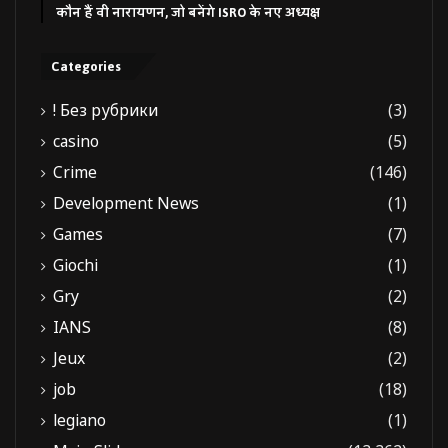
कौन हैं वी नारायणन, जो बनेंगे ISRO के नए अध्यक्ष
Categories
! Без рубрики
(3)
casino
(5)
Crime
(146)
Development News
(1)
Games
(7)
Giochi
(1)
Gry
(2)
IANS
(8)
Jeux
(2)
job
(18)
legiano
(1)