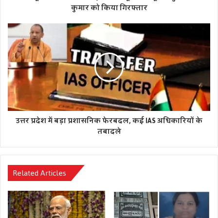
कुमार को किया गिरफ्तार
उत्तर प्रदेश में बड़ा प्रशासनिक फेरबदल, कई IAS अधिकारियों के
तबादले
Related Articles