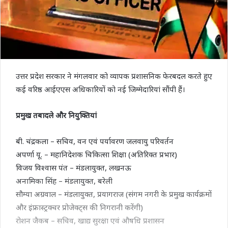
उत्तर प्रदेश सरकार ने मंगलवार को व्यापक प्रशासनिक फेरबदल करते हुए
कई वरिष्ठ आईएएस अधिकारियों को नई जिम्मेदारियां सौंपी हैं।
प्रमुख तबादले और नियुक्तियां
बी. चंद्रकला – सचिव, वन एवं पर्यावरण जलवायु परिवर्तन
अपर्णा यू. – महानिदेशक चिकित्सा शिक्षा (अतिरिक्त प्रभार)
विजय विश्वास पंत – मंडलायुक्त, लखनऊ
अनामिका सिंह – मंडलायुक्त, बरेली
सौम्या अग्रवाल – मंडलायुक्त, प्रयागराज (संगम नगरी के प्रमुख कार्यक्रमों
और इंफ्रास्ट्रक्चर प्रोजेक्ट्स की निगरानी करेंगी)
रोशन जैकब – सचिव, खाद्य सुरक्षा एवं औषधि प्रशासन