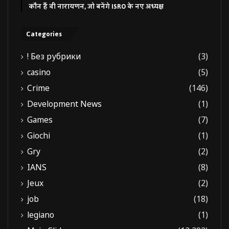
कौन हैं वी नारायणन, जो बनेंगे ISRO के नए अध्यक्ष
Categories
! Без рубрики
(3)
casino
(5)
Crime
(146)
Development News
(1)
Games
(7)
Giochi
(1)
Gry
(2)
IANS
(8)
Jeux
(2)
job
(18)
legiano
(1)