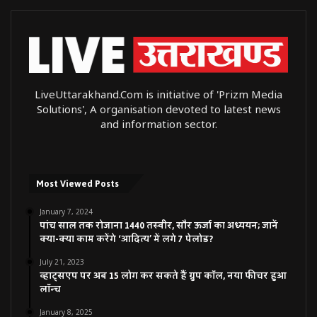
LiveUttarakhand.Com is initiative of 'Prizm Media
Solutions', A organisation devoted to latest news
and information sector.
Most Viewed Posts
January 7, 2024
पांच साल तक रोजाना 1440 तस्वीर, सौर ऊर्जा का अध्ययन; जानें
क्या-क्या काम करेंगे ‘आदित्य’ में लगे 7 पेलोड?
July 21, 2023
व्हाट्सएप पर अब 15 लोग कर सकते हैं ग्रुप कॉल, नया फीचर हुआ
लॉन्च
January 8, 2025