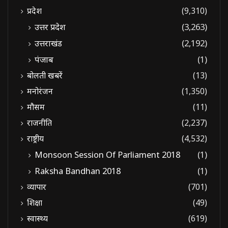
प्रदेश
(9,310)
उत्तर प्रदेश
(3,263)
उत्तराखंड
(2,192)
पंजाब
(1)
बोलती खबरें
(13)
मनोरंजन
(1,350)
मौसम
(11)
राजनीति
(2,237)
राष्ट्रीय
(4,532)
Monsoon Session Of Parliament 2018
(1)
Raksha Bandhan 2018
(1)
व्यापार
(701)
शिक्षा
(49)
स्वास्थ्य
(619)