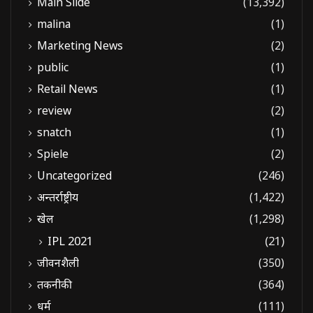
Main Slide
(13,392)
malina
(1)
Marketing News
(2)
public
(1)
Retail News
(1)
review
(2)
snatch
(1)
Spiele
(2)
Uncategorized
(246)
अन्तर्राष्ट्रीय
(1,422)
खेल
(1,298)
IPL 2021
(21)
जीवनशैली
(350)
तकनीकी
(364)
धर्म
(111)