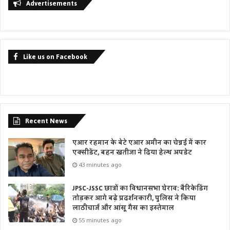
Advertisements
Like us on Facebook
Recent News
एआर रहमान के बेटे एआर अमीन का चेन्नई में कार
एक्सीडेंट, बहन खतीजा ने दिया हेल्थ अपडेट
43 minutes ago
JPSC-JSSC छात्रों का विधानसभा घेराव: बैरिकेडिंग
तोड़कर आगे बढ़े प्रदर्शनकारी, पुलिस ने किया
लाठीचार्ज और आंसू गैस का इस्तेमाल
55 minutes ago