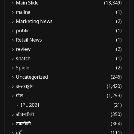
Main Slide
(13,349)
malina
(1)
Marketing News
(2)
public
(1)
Retail News
(1)
review
(2)
snatch
(1)
Spiele
(2)
Uncategorized
(246)
अन्तर्राष्ट्रीय
(1,420)
खेल
(1,293)
IPL 2021
(21)
जीवनशैली
(350)
तकनीकी
(364)
धर्म
(111)