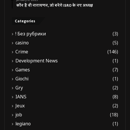
कौन हैं वी नारायणन, जो बनेंगे ISRO के नए अध्यक्ष
Categories
! Без рубрики
(3)
casino
(5)
Crime
(146)
Development News
(1)
Games
(7)
Giochi
(1)
Gry
(2)
IANS
(8)
Jeux
(2)
job
(18)
legiano
(1)