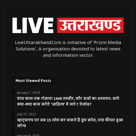
LiveUttarakhand.Com is initiative of 'Prizm Media
Solutions', A organisation devoted to latest news
and information sector.
Most Viewed Posts
January 7, 2024
पांच साल तक रोजाना 1440 तस्वीर, सौर ऊर्जा का अध्ययन; जानें
क्या-क्या काम करेंगे ‘आदित्य’ में लगे 7 पेलोड?
July 21, 2023
व्हाट्सएप पर अब 15 लोग कर सकते हैं ग्रुप कॉल, नया फीचर हुआ
लॉन्च
January 8, 2025