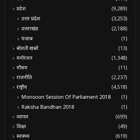
प्रदेश
(9,289)
उत्तर प्रदेश
(3,253)
उत्तराखंड
(2,188)
पंजाब
(1)
बोलती खबरें
(13)
मनोरंजन
(1,348)
मौसम
(11)
राजनीति
(2,237)
राष्ट्रीय
(4,518)
Monsoon Session Of Parliament 2018
(1)
Raksha Bandhan 2018
(1)
व्यापार
(699)
शिक्षा
(49)
स्वास्थ्य
(619)