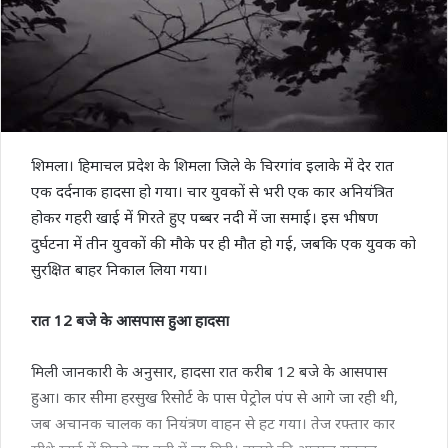
शिमला। हिमाचल प्रदेश के शिमला जिले के चिरगांव इलाके में देर रात
एक दर्दनाक हादसा हो गया। चार युवकों से भरी एक कार अनियंत्रित
होकर गहरी खाई में गिरते हुए पब्बर नदी में जा समाई। इस भीषण
दुर्घटना में तीन युवकों की मौके पर ही मौत हो गई, जबकि एक युवक को
सुरक्षित बाहर निकाल लिया गया।
रात 12 बजे के आसपास हुआ हादसा
मिली जानकारी के अनुसार, हादसा रात करीब 12 बजे के आसपास
हुआ। कार सीमा हरसुख रिसोर्ट के पास पेट्रोल पंप से आगे जा रही थी,
जब अचानक चालक का नियंत्रण वाहन से हट गया। तेज रफ्तार कार