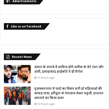
Advertisements
Like us on Facebook
Recent News
अबान के जनाजे में शामिल होंगे अतीक के बेटे उमर और
अली, इलाहाबाद हाईकोर्ट ने दी पैरोल
11 hours ago
मुजफ्फरनगर में चर्चा का विषय बनीं दो महिलाओं की
कांवड़ यात्रा, हरिद्वार से गंगाजल लेकर पहुंचीं, सनातन
अपनाने का किया दावा
12 hours ago