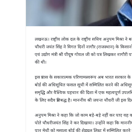
लखनऊ। राष्ट्रीय लोक दल के राष्ट्रीय सचिव अनुपम मिश्रा ने बताया
चौधरी जयंत सिंह ने विगत दिनों नागौर (राजस्थान) के किसानो
एवं उद्योग मंत्री श्री पीयूष गोयल जी को पत्र लिखकर नाग
की थी।
इस प्रयास के सकारात्मक परिणामस्वरूप अब भारत सरकार के वा
बोर्ड की अधिसूचित फसल सूची में सम्मिलित करने की अधिसू
समृद्धि और वैश्विक पहचान की दिशा में एक महत्वपूर्ण उपलब्ध
के लिए सदैव प्रतिबद्ध है। माननीय श्री जयन्त चौधरी जी इस दिशा म
अनुपम मिश्रा ने कहा कि जो काम बड़े-बड़े नहीं कर पाए वह का
पोते चौधरीजयंत सिंह ने कर दिखाया। उन्होंने कहा कि माननीय 
पान मेथी को मसाला बोर्ड की शेड्यूल लिस्ट में सम्मिलित करने व जी