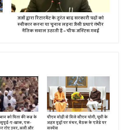
जजों द्वारा रिटारमेंट के तुरंत बाद सरकारी पदों को
स्वीकार करना या चुनाव लड़ना जैसी प्रथाएं गंभीर
नैतिक सवाल उठाती हैं – चीफ जस्टिस गवई
बान को पिता की कब्र के
पीएम मोदी से मिले सीएम योगी, यूपी के
सुपुर्द-ए-खाक, एक-
अहम मुद्दों पर मंथन, बैठक के एजेंडे पर
कर रोए उमर, अली और
सस्पेंस