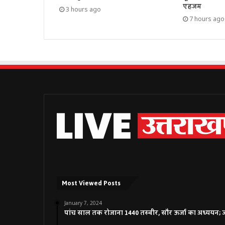
एहजम
3 hours ago
7 hours ago
Most Viewed Posts
January 7, 2024
पांच साल तक रोजाना 1440 तस्वीर, सौर ऊर्जा का अध्ययन; जाने