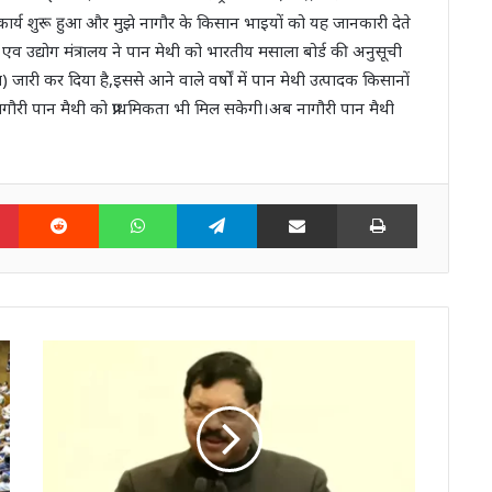
ें कार्य शुरू हुआ और मुझे नागौर के किसान भाइयों को यह जानकारी देते
एव उद्योग मंत्रालय ने पान मेथी को भारतीय मसाला बोर्ड की अनुसूची
ारी कर दिया है,इससे आने वाले वर्षों में पान मेथी उत्पादक किसानों
ं नागौरी पान मैथी को प्राथमिकता भी मिल सकेगी।अब नागौरी पान मैथी
n
Pinterest
Reddit
WhatsApp
Telegram
Share via Email
Print