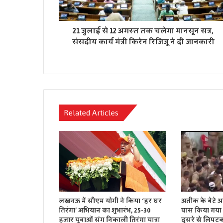
21 जुलाई से 12 अगस्त तक चलेगा मानसून सत्र,
संसदीय कार्य मंत्री किरेन रिजिजू ने दी जानकारी
Related Articles
लखनऊ में सीएम योगी ने किया ‘हर घर
अतीक के बेटे अ
तिरंगा’ अभियान का शुभारंभ, 25-30
पास किया गया 
हजार युवाओं संग निकाली तिरंगा यात्रा
दूसरे से लिपट