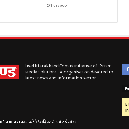
1 day ago
LiveUttarakhand.Com is initiative of 'Prizm
Media Solutions', A organisation devoted to
latest news and information sector.
Fo
E
in
ं क्या-क्या काम करेंगे ‘आदित्य’ में लगे 7 पेलोड?