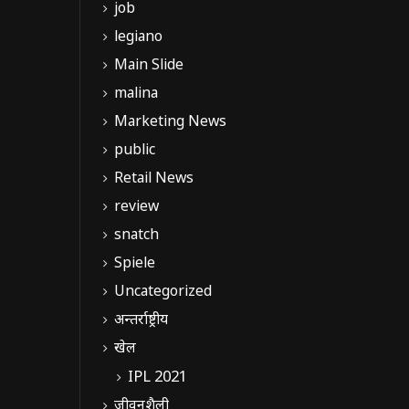
job
legiano
Main Slide
malina
Marketing News
public
Retail News
review
snatch
Spiele
Uncategorized
अन्तर्राष्ट्रीय
खेल
IPL 2021
जीवनशैली