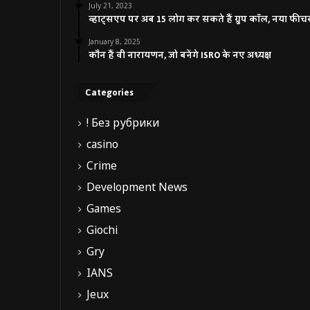
July 21, 2023
व्हाट्सएप पर अब 15 लोग कर सकते हैं ग्रुप कॉल, नया फीच
January 8, 2025
कौन हैं वी नारायणन, जो बनेंगे ISRO के नए अध्यक्ष
Categories
! Без рубрики
casino
Crime
Development News
Games
Giochi
Gry
IANS
Jeux