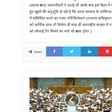
(स्वतंत्र प्रभार) जयंतचौधरी ने उठाई थी उसके बाद इस दिशा म
हुए खुशी की अनुभूति हो रही है कि भारत सरकार के वाणिज्य 
में सम्मिलित करने का गजट नोटिफिकेशन (राजपत्र अधिसूचना) ज
को आर्थिक लाभ तो मिलेगा ही साथ ही अंतराष्ट्रीय बाज़ार मे
को जीआई टैग मिलने का मार्ग भी प्रशस्त होगा |
Facebook
Twitter
LinkedI
Share