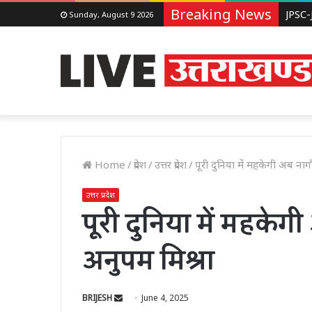
Breaking News
Sunday, August 9 2026
Home
/
प्रदेश
/
उत्तर प्रदेश
/
पूरी दुनिया में महकेगी अब नाग
उत्तर प्रदेश
पूरी दुनिया में महकेगी
अनुपम मिश्रा
Send
BRIJESH
June 4, 2025