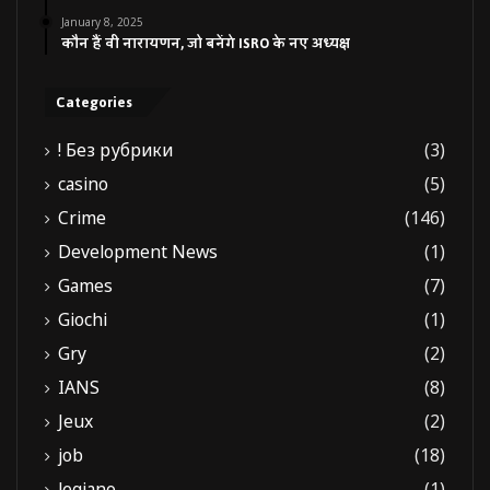
January 8, 2025
कौन हैं वी नारायणन, जो बनेंगे ISRO के नए अध्यक्ष
Categories
! Без рубрики
(3)
casino
(5)
Crime
(146)
Development News
(1)
Games
(7)
Giochi
(1)
Gry
(2)
IANS
(8)
Jeux
(2)
job
(18)
legiano
(1)