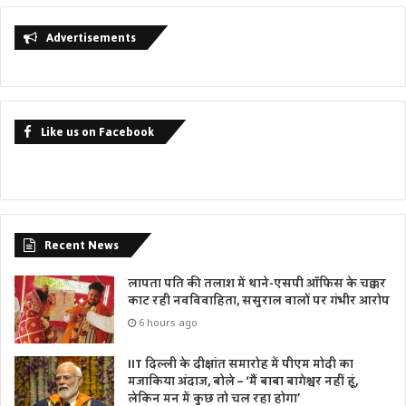
Advertisements
Like us on Facebook
Recent News
लापता पति की तलाश में थाने-एसपी ऑफिस के चक्कर
काट रही नवविवाहिता, ससुराल वालों पर गंभीर आरोप
6 hours ago
IIT दिल्ली के दीक्षांत समारोह में पीएम मोदी का
मजाकिया अंदाज, बोले – ‘मैं बाबा बागेश्वर नहीं हूं,
लेकिन मन में कुछ तो चल रहा होगा’