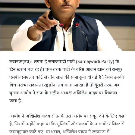
लखनऊ(उप्र)। लगता है समाजवादी पार्टी (Samajwadi Party) के
दिन ख़राब चल रहे हैं। एक तरफ पार्टी के वरिष्ठ आजम खान को रामपुर
एमपी-एमएलए कोर्ट से तीन साल की सजा सुना दी गई है जिससे उनकी
विधानसभा सदस्यता रद्द होना तय माना जा रहा है तो दूसरी तरफ अब
चुनाव आयोग ने सपा के राष्ट्रीय अध्यक्ष अखिलेश यादव पर शिकंजा
कसा है।
आयोग ने अखिलेश यादव से उनके उस आरोप पर सबूत देने के लिए कहा
है, जिसमें उन्होंने कहा था कि मुस्लिमों और यादवों के नाम वोटर लिस्ट से
जानबूझकर काटे गए। दरअसल, अखिलेश यादव ने लखनऊ में