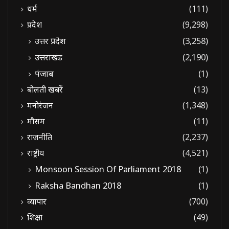
धर्म
(111)
प्रदेश
(9,298)
उत्तर प्रदेश
(3,258)
उत्तराखंड
(2,190)
पंजाब
(1)
बोलती खबरें
(13)
मनोरंजन
(1,348)
मौसम
(11)
राजनीति
(2,237)
राष्ट्रीय
(4,521)
Monsoon Session Of Parliament 2018
(1)
Raksha Bandhan 2018
(1)
व्यापार
(700)
शिक्षा
(49)