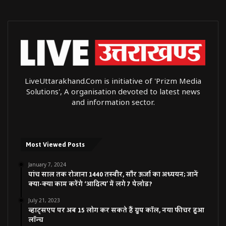
LiveUttarakhand.Com is initiative of 'Prizm Media
Solutions', A organisation devoted to latest news
and information sector.
Most Viewed Posts
January 7, 2024
पांच साल तक रोजाना 1440 तस्वीर, सौर ऊर्जा का अध्ययन; जानें
क्या-क्या काम करेंगे ‘आदित्य’ में लगे 7 पेलोड?
July 21, 2023
व्हाट्सएप पर अब 15 लोग कर सकते हैं ग्रुप कॉल, नया फीचर हुआ
लॉन्च