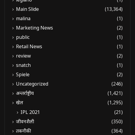
Main Slide
(13,364)
malina
(1)
Marketing News
(2)
public
(1)
Retail News
(1)
review
(2)
snatch
(1)
Spiele
(2)
Uncategorized
(246)
अन्तर्राष्ट्रीय
(1,421)
खेल
(1,295)
IPL 2021
(21)
जीवनशैली
(350)
तकनीकी
(364)