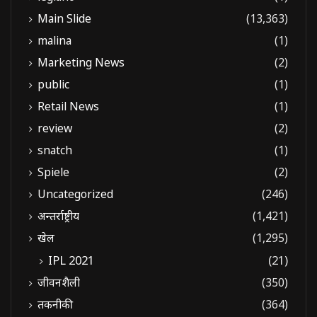
Main Slide
(13,363)
malina
(1)
Marketing News
(2)
public
(1)
Retail News
(1)
review
(2)
snatch
(1)
Spiele
(2)
Uncategorized
(246)
अन्तर्राष्ट्रीय
(1,421)
खेल
(1,295)
IPL 2021
(21)
जीवनशैली
(350)
तकनीकी
(364)