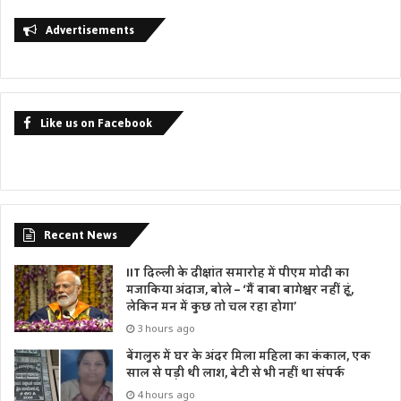
Advertisements
Like us on Facebook
Recent News
IIT दिल्ली के दीक्षांत समारोह में पीएम मोदी का
मजाकिया अंदाज, बोले – ‘मैं बाबा बागेश्वर नहीं हूं,
लेकिन मन में कुछ तो चल रहा होगा’
3 hours ago
बेंगलुरु में घर के अंदर मिला महिला का कंकाल, एक
साल से पड़ी थी लाश, बेटी से भी नहीं था संपर्क
4 hours ago