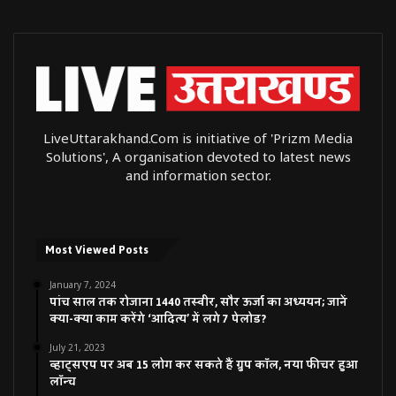
LiveUttarakhand.Com is initiative of 'Prizm Media
Solutions', A organisation devoted to latest news
and information sector.
Most Viewed Posts
January 7, 2024
पांच साल तक रोजाना 1440 तस्वीर, सौर ऊर्जा का अध्ययन; जानें
क्या-क्या काम करेंगे ‘आदित्य’ में लगे 7 पेलोड?
July 21, 2023
व्हाट्सएप पर अब 15 लोग कर सकते हैं ग्रुप कॉल, नया फीचर हुआ
लॉन्च