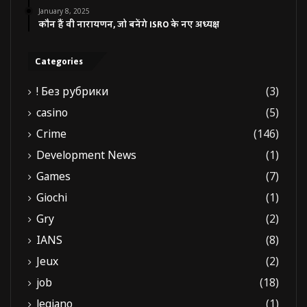
January 8, 2025
कौन हैं वी नारायणन, जो बनेंगे ISRO के नए अध्यक्ष
Categories
! Без рубрики
(3)
casino
(5)
Crime
(146)
Development News
(1)
Games
(7)
Giochi
(1)
Gry
(2)
IANS
(8)
Jeux
(2)
job
(18)
legiano
(1)