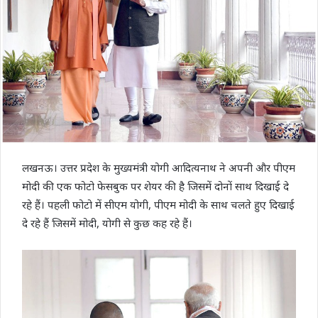
लखनऊ। उत्तर प्रदेश के मुख्यमंत्री योगी आदित्यनाथ ने अपनी और पीएम
मोदी की एक फोटो फेसबुक पर शेयर की है जिसमें दोनों साथ दिखाई दे
रहे हैं। पहली फोटो में सीएम योगी, पीएम मोदी के साथ चलते हुए दिखाई
दे रहे हैं जिसमें मोदी, योगी से कुछ कह रहे हैं।