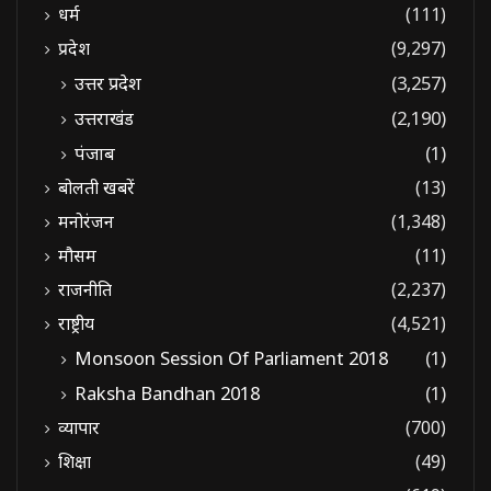
धर्म
(111)
प्रदेश
(9,297)
उत्तर प्रदेश
(3,257)
उत्तराखंड
(2,190)
पंजाब
(1)
बोलती खबरें
(13)
मनोरंजन
(1,348)
मौसम
(11)
राजनीति
(2,237)
राष्ट्रीय
(4,521)
Monsoon Session Of Parliament 2018
(1)
Raksha Bandhan 2018
(1)
व्यापार
(700)
शिक्षा
(49)