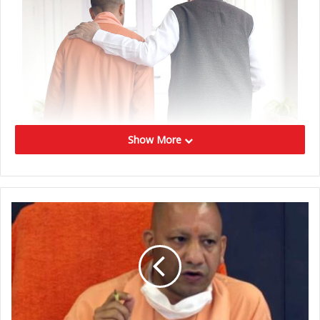
Show More