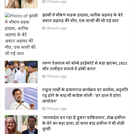
17 hours ago
झांसी में भीषण सड़क हादसा, अतीक अहमद के बेटे
अबान अहमद की मौत, एक साथी की भी गई जान
18 hours ago
तरुण तेजपाल को बॉम्बे हाईकोर्ट से बड़ा झटका, 2013
यौन उत्पीड़न मामले में दोषी करार
19 hours ago
राहुल गांधी के प्रयागराज कार्यक्रम पर सस्पेंस, अनुमति
रद्द होने के बाद भी कांग्रेस बोली- ‘हर हाल में होगा
आयोजन’
19 hours ago
‘बांग्लादेश बन रहा है दूसरा पाकिस्तान’, शेख हसीना
के बेटे का बड़ा दावा, दो साल बाद हसीना ने भी तोड़ी
चुप्पी