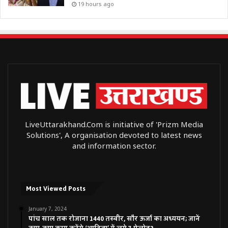
19 hours ago
LiveUttarakhand.Com is initiative of 'Prizm Media
Solutions', A organisation devoted to latest news
and information sector.
Most Viewed Posts
January 7, 2024
पांच साल तक रोजाना 1440 तस्वीर, सौर ऊर्जा का अध्ययन; जानें