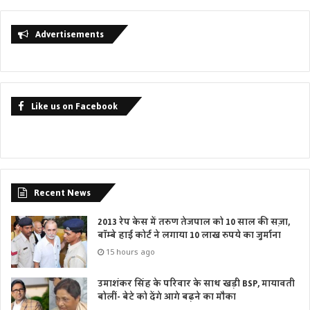
Advertisements
Like us on Facebook
Recent News
2013 रेप केस में तरुण तेजपाल को 10 साल की सज़ा,
बॉम्बे हाई कोर्ट ने लगाया 10 लाख रुपये का जुर्माना
15 hours ago
उमाशंकर सिंह के परिवार के साथ खड़ी BSP, मायावती
बोलीं- बेटे को देंगे आगे बढ़ने का मौका