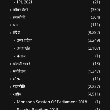
IPL 2021
(21)
जीवनशैली
(350)
तकनीकी
(364)
धर्म
(111)
प्रदेश
(9,282)
उत्तर प्रदेश
(3,249)
उत्तराखंड
(2,187)
पंजाब
(1)
बोलती खबरें
(13)
मनोरंजन
(1,347)
मौसम
(11)
राजनीति
(2,237)
राष्ट्रीय
(4,511)
Monsoon Session Of Parliament 2018
(1)
Raksha Bandhan 2018
(1)