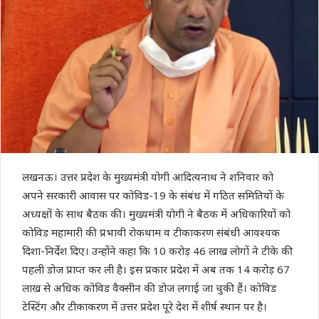
लखनऊ। उत्तर प्रदेश के मुख्यमंत्री योगी आदित्यनाथ ने शनिवार को
अपने सरकारी आवास पर कोविड-19 के संबंध में गठित समितियों के
अध्यक्षों के साथ बैठक की। मुख्यमंत्री योगी ने बैठक में अधिकारियों को
कोविड महामारी की प्रभावी रोकथाम व टीकाकरण संबंधी आवश्यक
दिशा-निर्देश दिए। उन्होंने कहा कि 10 करोड़ 46 लाख लोगों ने टीके की
पहली डोज प्राप्त कर ली है। इस प्रकार प्रदेश में अब तक 14 करोड़ 67
लाख से अधिक कोविड वैक्सीन की डोज लगाई जा चुकी हैं। कोविड
टेस्टिंग और टीकाकरण में उत्तर प्रदेश पूरे देश में शीर्ष स्थान पर है।