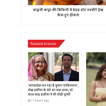
जाह्नवी कपूर की बिकिनी में बेहद हॉट तस्वीरें देख
फैंस हुए दीवाने
Related Articles
‘बांग्लादेश बन रहा है दूसरा पाकिस्तान’,
शेख हसीना के बेटे का बड़ा दावा, दो
साल बाद हसीना ने भी तोड़ी चुप्पी
11 hours ago