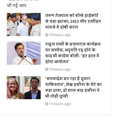
तरुण तेजपाल को बॉम्बे हाईकोर्ट
से बड़ा झटका, 2013 यौन उत्पीड़न
मामले में दोषी करार
10 hours ago
राहुल गांधी के प्रयागराज कार्यक्रम
पर सस्पेंस, अनुमति रद्द होने के
बाद भी कांग्रेस बोली- ‘हर हाल में
होगा आयोजन’
10 hours ago
‘बांग्लादेश बन रहा है दूसरा
पाकिस्तान’, शेख हसीना के बेटे का
बड़ा दावा, दो साल बाद हसीना ने
भी तोड़ी चुप्पी
11 hours ago