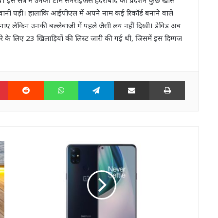
वानी पड़ी। हालांकि आईपीएल में अपने नाम कई रिकॉर्ड बनाने वाले
ो बनाए लेकिन उनकी बल्लेबाजी में पहले जैसी लय नहीं दिखी। डेविड अब
 दौरे के लिए 23 खिलाड़ियों की लिस्ट जारी की गई थी, जिसमें इस दिग्गज
n
Pinterest
Reddit
WhatsApp
Telegram
Share via Email
Print