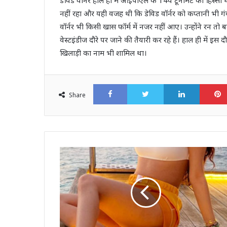
नहीं रहा और यही वजह थी कि डेविड वॉर्नर को कप्तानी भी गं
वॉर्नर भी किसी खास फॉर्म में नजर नहीं आए। उन्होंने रन त
वेस्टइंडीज दौरे पर जाने की तैयारी कर रहे हैं। हाल ही में इस
खिलाड़ी का नाम भी शामिल था।
Facebook
Twitter
LinkedI
Share