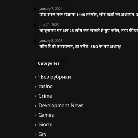
January 7, 2024
पांच साल तक रोजाना 1440 तस्वीर, सौर ऊर्जा का अध्ययन; जाने
July 21, 2023
व्हाट्सएप पर अब 15 लोग कर सकते हैं ग्रुप कॉल, नया फीच
January 8, 2025
कौन हैं वी नारायणन, जो बनेंगे ISRO के नए अध्यक्ष
Categories
! Без рубрики
casino
Crime
Development News
Games
Giochi
Gry