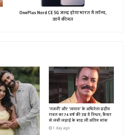
OnePlus Nord CE 5G जल्द होगा भारत में लॉन्च,
जानें कीमत
‘गजनी’ और ‘लगान’ के अभिनेता प्रदीप
रावत का 74 वर्ष की उम्र में निधन, कैंसर
से लंबी लड़ाई के बाद ली अंतिम सांस
1 day ago