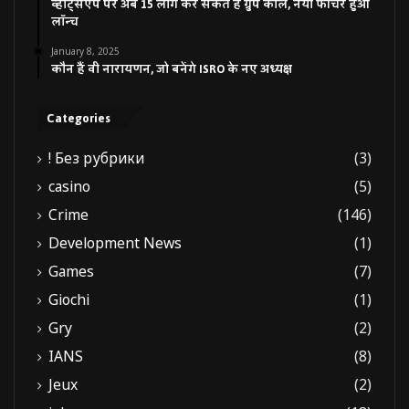
व्हाट्सएप पर अब 15 लोग कर सकते हैं ग्रुप कॉल, नया फीचर हुआ
लॉन्च
January 8, 2025
कौन हैं वी नारायणन, जो बनेंगे ISRO के नए अध्यक्ष
Categories
! Без рубрики
(3)
casino
(5)
Crime
(146)
Development News
(1)
Games
(7)
Giochi
(1)
Gry
(2)
IANS
(8)
Jeux
(2)