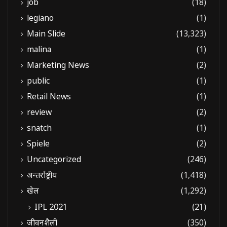
job
(18)
legiano
(1)
Main Slide
(13,323)
malina
(1)
Marketing News
(2)
public
(1)
Retail News
(1)
review
(2)
snatch
(1)
Spiele
(2)
Uncategorized
(246)
अन्तर्राष्ट्रीय
(1,418)
खेल
(1,292)
IPL 2021
(21)
जीवनशैली
(350)