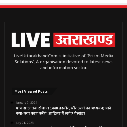
LiveUttarakhand.Com is initiative of 'Prizm Media
Solutions', A organisation devoted to latest news
and information sector.
Most Viewed Posts
January 7, 2024
पांच साल तक रोजाना 1440 तस्वीर, सौर ऊर्जा का अध्ययन; जानें
क्या-क्या काम करेंगे ‘आदित्य’ में लगे 7 पेलोड?
July 21, 2023