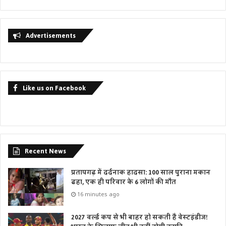
Advertisements
Like us on Facebook
Recent News
प्रतापगढ़ में दर्दनाक हादसा: 100 साल पुराना मकान
ढहा, एक ही परिवार के 6 लोगों की मौत
16 minutes ago
2027 वर्ल्ड कप से भी बाहर हो सकती है वेस्टइंडीज!