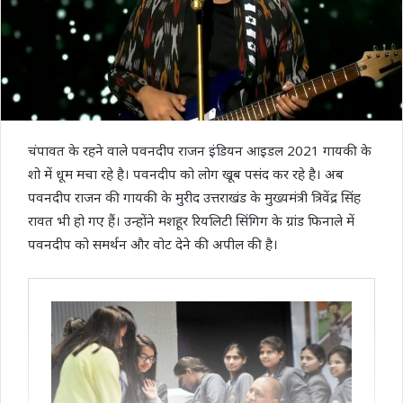
चंपावत के रहने वाले पवनदीप राजन इंडियन आइडल 2021 गायकी के
शो में धूम मचा रहे है। पवनदीप को लोग खूब पसंद कर रहे है। अब
पवनदीप राजन की गायकी के मुरीद उत्तराखंड के मुख्यमंत्री त्रिवेंद्र सिंह
रावत भी हो गए हैं। उन्होंने मशहूर रियलिटी सिंगिग के ग्रांड फिनाले में
पवनदीप को समर्थन और वोट देने की अपील की है।