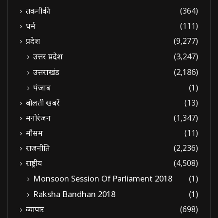
तकनीकी
(364)
धर्म
(111)
प्रदेश
(9,277)
उत्तर प्रदेश
(3,247)
उत्तराखंड
(2,186)
पंजाब
(1)
बोलती खबरें
(13)
मनोरंजन
(1,347)
मौसम
(11)
राजनीति
(2,236)
राष्ट्रीय
(4,508)
Monsoon Session Of Parliament 2018
(1)
Raksha Bandhan 2018
(1)
व्यापार
(698)