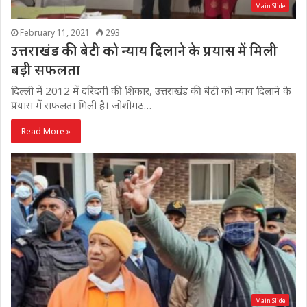
Main Slide
February 11, 2021
293
उत्तराखंड की बेटी को न्याय दिलाने के प्रयास में मिली
बड़ी सफलता
दिल्ली में 2012 में दरिंदगी की शिकार, उत्तराखंड की बेटी को न्याय दिलाने के
प्रयास में सफलता मिली है। जोशीमठ…
Read More »
Main Slide