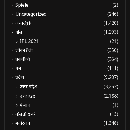
Spiele
(2)
Uncategorized
(246)
अन्तर्राष्ट्रीय
(1,420)
खेल
(1,293)
IPL 2021
(21)
जीवनशैली
(350)
तकनीकी
(364)
धर्म
(111)
प्रदेश
(9,287)
उत्तर प्रदेश
(3,252)
उत्तराखंड
(2,188)
पंजाब
(1)
बोलती खबरें
(13)
मनोरंजन
(1,348)