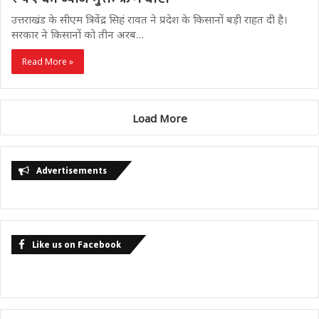
उत्तराखंड के सीएम त्रिवेंद्र सिहं रावत ने प्रदेश के किसानों बड़ी राहत दी है।
सरकार ने किसानों को तीन अरब…
Read More »
Load More
Advertisements
Like us on Facebook