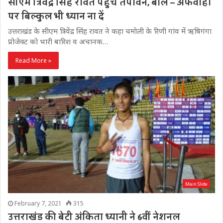
सीएम त्रिवेंद्र सिंह रावत पहुंचे तपोवन, बोले – अफवाहों
पर बिल्कुल भी ध्यान ना दें
उत्तराखंड के सीएम त्रिवेंद्र सिंह रावत ने कहा चमोली के रिणी गांव में ऋषिगंगा
प्रोजेक्ट को भारी बारिश व अचानक…
Read More »
Main Slide
February 7, 2021
315
उत्तराखंड की बेटी अंकिता ध्यानी ने 6वीं नेशनल