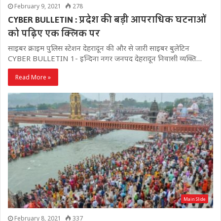
February 9, 2021
278
CYBER BULLETIN : प्रदेश की बड़ी आपराधिक घटनाओं
को पढ़िए एक क्लिक पर
साइबर क्राइम पुलिस स्टेशन देहरादून की और से जारी साइबर बुलेटिन
CYBER BULLETIN 1- इन्दिना नगर जनपद देहरादून निवासी व्यक्ति…
Read More »
Main Slide
February 8, 2021
337