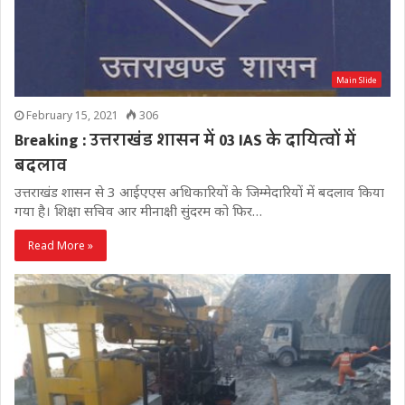
Main Slide
February 15, 2021
306
Breaking : उत्तराखंड शासन में 03 IAS के दायित्वों में
बदलाव
उत्तराखंड शासन से 3 आईएएस अधिकारियों के जिम्मेदारियों में बदलाव किया
गया है। शिक्षा सचिव आर मीनाक्षी सुंदरम को फिर…
Read More »