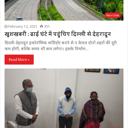
Main Slide
February 12, 2021
351
खुशखबरी : ढाई घंटे में पहुंचिए दिल्ली से देहरादून
दिल्ली-देहरादून इकोनॉमिक कॉरिडोर बनने से न केवल दोनों शहरों की दूरी
कम होगी, बल्कि समय भी कम लगेगा। इसके निर्माण…
Read More »