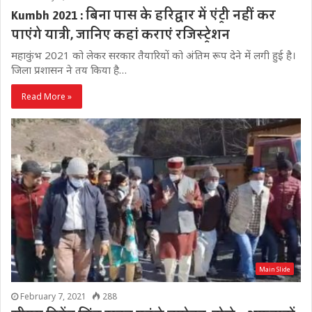
Kumbh 2021 : बिना पास के हरिद्वार में एंट्री नहीं कर
पाएंगे यात्री, जानिए कहां कराएं रजिस्ट्रेशन
महाकुंभ 2021 को लेकर सरकार तैयारियों को अंतिम रूप देने में लगी हुई है।
जिला प्रशासन ने तय किया है…
Read More »
Main Slide
February 7, 2021
288