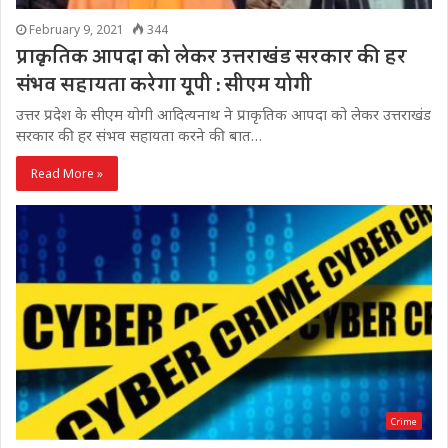
February 9, 2021
344
प्राकृतिक आपदा को लेकर उत्तराखंड सरकार की हर
संभव सहायता करेगा यूपी : सीएम योगी
उत्तर प्रदेश के सीएम योगी आदित्यनाथ ने प्राकृतिक आपदा को लेकर उत्तराखंड
सरकार की हर संभव सहायता करने की बात…
Read More »
Crime