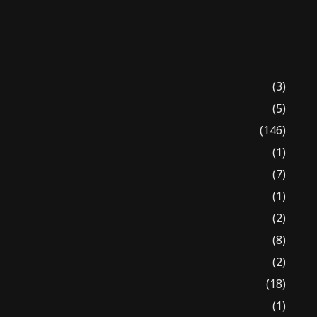
(3)
(5)
(146)
(1)
(7)
(1)
(2)
(8)
(2)
(18)
(1)