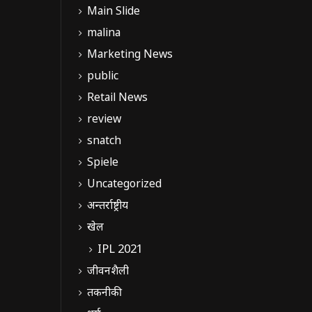
Main Slide
malina
Marketing News
public
Retail News
review
snatch
Spiele
Uncategorized
अन्तर्राष्ट्रीय
खेल
IPL 2021
जीवनशैली
तकनीकी