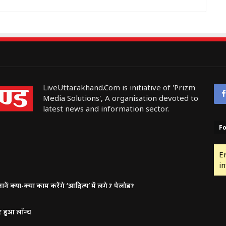
LiveUttarakhand.Com is initiative of 'Prizm
Media Solutions', A organisation devoted to
latest news and information sector.
Fo
E
in
ं क्या-क्या काम करेंगे ‘आदित्य’ में लगे 7 पेलोड?
र हुआ लॉन्च