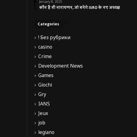
January 8, 2025
कौन हैं वी नारायणन, जो बनेंगे ISRO के नए अध्यक्ष
Categories
! Без рубрики
casino
Crime
Development News
Games
Giochi
Gry
IANS
Jeux
job
legiano