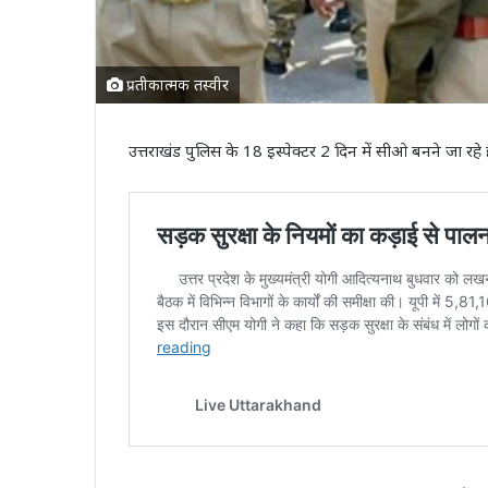
प्रतीकात्मक तस्वीर
उत्तराखंड पुलिस के 18 इस्पेक्टर 2 दिन में सीओ बनने जा रहे 