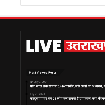
Most Viewed Posts
January 7, 2024
पांच साल तक रोजाना 1440 तस्वीर, सौर ऊर्जा का अध्ययन; जाने
July 21, 2023
व्हाट्सएप पर अब 15 लोग कर सकते हैं ग्रुप कॉल, नया फीच