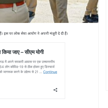
हैं। इस पर लोक सेवा आयोग ने अपनी मंजूरी दे दी हैं।