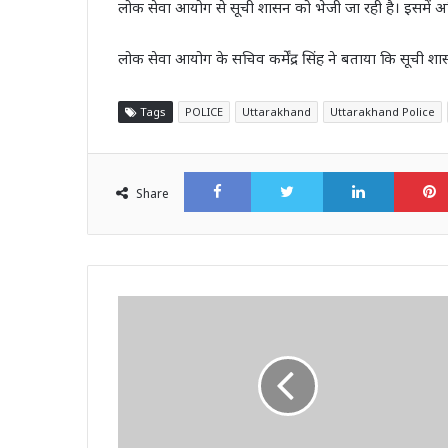
लोक सेवा आयोग से सूची शासन को भेजी जा रही है। इसमें 
लोक सेवा आयोग के सचिव कर्मेंद्र सिंह ने बताया कि सूची शा
Tags
POLICE
Uttarakhand
Uttarakhand Police
Facebook
Twitter
LinkedI
Share