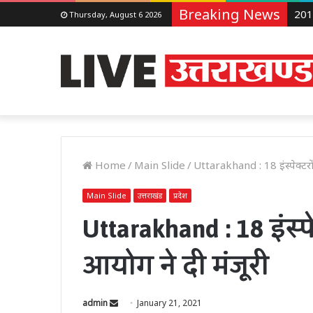
Breaking News
Thursday, August 6 2026
Home
/
Main Slide
/
Uttarakhand : 18 इंस्पेक्टरो
Main Slide
उत्तराखंड
प्रदेश
Uttarakhand : 18 इंस्
आयोग ने दी मंजूरी
Send
admin
January 21, 2021