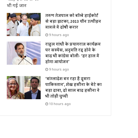
तरुण तेजपाल को बॉम्बे हाईकोर्ट
से बड़ा झटका, 2013 यौन उत्पीड़न
मामले में दोषी करार
9 hours ago
राहुल गांधी के प्रयागराज कार्यक्रम
पर सस्पेंस, अनुमति रद्द होने के
बाद भी कांग्रेस बोली- ‘हर हाल में
होगा आयोजन’
9 hours ago
‘बांग्लादेश बन रहा है दूसरा
पाकिस्तान’, शेख हसीना के बेटे का
बड़ा दावा, दो साल बाद हसीना ने
भी तोड़ी चुप्पी
10 hours ago