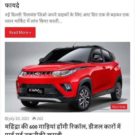
फायदे
नई दिल्ली: रिलायंस जिओ अपने ग्राहकों के लिए आए दिन एक से बढ़कर एक
प्लान मार्किट में लांच किया करती…
Read More »
Main Slide
July 20, 2021
262
महिंद्रा की 600 गाड़ियां होंगी रिकॉल, डीजल कारों में