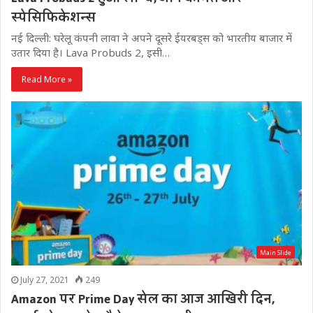
स्पेसिफिकेशन्स
नई दिल्ली: घरेलू कंपनी लावा ने अपने दूसरे ईयरबड्स को भारतीय बाजार में
उतार दिया है। Lava Probuds 2, इसी…
Read More »
Main Slide
July 27, 2021
249
Amazon पर Prime Day सेल का आज आखिरी दिन,