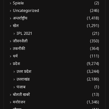
Spiele
(2)
Uncategorized
(246)
अन्तर्राष्ट्रीय
(1,418)
खेल
(1,291)
IPL 2021
(21)
जीवनशैली
(350)
तकनीकी
(364)
धर्म
(111)
प्रदेश
(9,274)
उत्तर प्रदेश
(3,244)
उत्तराखंड
(2,186)
पंजाब
(1)
बोलती खबरें
(13)
मनोरंजन
(1,346)