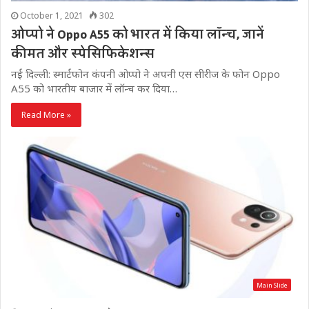
October 1, 2021
302
ओप्पो ने Oppo A55 को भारत में किया लॉन्च, जानें
कीमत और स्पेसिफिकेशन्स
नई दिल्ली: स्मार्टफोन कंपनी ​ओप्पो ने अपनी एस सीरीज के फोन Oppo
A55 को भारतीय बाजार में लॉन्च कर दिया…
Read More »
Main Slide