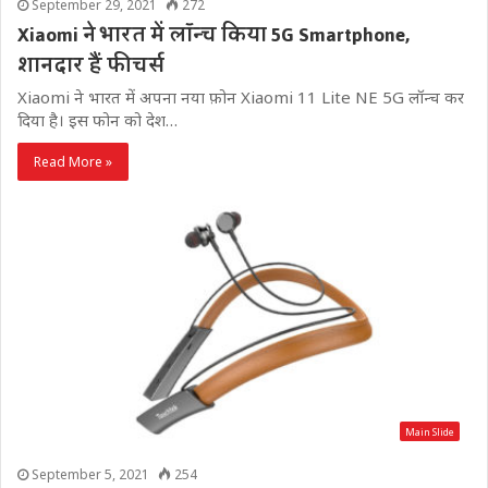
September 29, 2021
272
Xiaomi ने भारत में लॉन्च किया 5G Smartphone,
शानदार हैं फीचर्स
Xiaomi ने भारत में अपना नया फ़ोन Xiaomi 11 Lite NE 5G लॉन्च कर
दिया है। इस फोन को देश…
Read More »
Main Slide
September 5, 2021
254