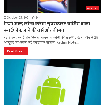
Main Slide
October 25, 2021
244
रेडमी जल्द लॉन्च करेगा सुपरफास्ट चार्जिंग वाला
स्मार्टफोन, जानें फीचर्स और कीमत
नई दिल्ली: स्मार्टफोन निर्माता कंपनी शाओमी की सब-ब्रांड रेडमी चीन में 28
अक्टूबर को अपनी नई स्मार्टफोन सीरीज, Redmi Note…
Read More »