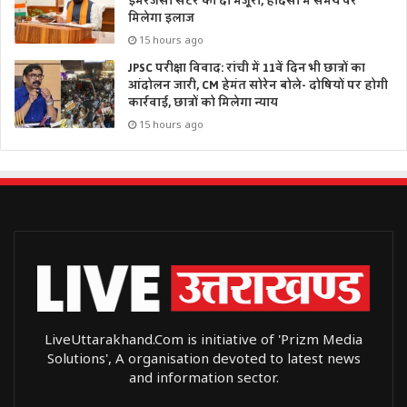
इमरजेंसी सेंटर को दी मंजूरी, हादसों में समय पर
मिलेगा इलाज
15 hours ago
JPSC परीक्षा विवाद: रांची में 11वें दिन भी छात्रों का
आंदोलन जारी, CM हेमंत सोरेन बोले- दोषियों पर होगी
कार्रवाई, छात्रों को मिलेगा न्याय
15 hours ago
LiveUttarakhand.Com is initiative of 'Prizm Media
Solutions', A organisation devoted to latest news
and information sector.