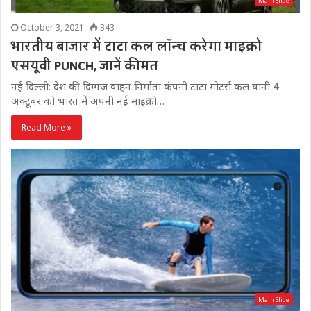
Main Slide
October 3, 2021
343
भारतीय बाजार में टाटा कल लॉन्च करेगा माइक्रो
एसयूवी PUNCH, जानें कीमत
नई दिल्ली: देश की दिग्गज वाहन निर्माता कंपनी टाटा मोटर्स कल यानी 4
अक्टूबर को भारत में अपनी नई माइक्रो…
Read More »
Main Slide