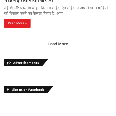
पाई गई तकनीकी खराबी
नई दिल्ली: भारतीय वाहन निर्माता महिंद्रा एंड महिंद्रा ने अपनी 600 गाड़ियों
को रिकॉल करने का फैसला किया है। आप…
Read More »
Load More
Advertisements
Like us on Facebook