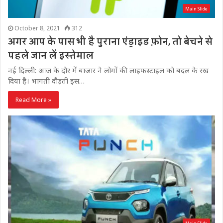
Main Slide
October 8, 2021
312
अगर आप के पास भी है पुराना एंड्राइड फ़ोन, तो बेचने से
पहले जान लें इस्तेमाल
नई दिल्ली: आज के दौर में बाजार ने लोगों की लाइफस्टाइल को बदल के रख
दिया है। भागती दौड़ती इस…
Read More »