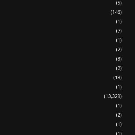
(5)
(146)
(1)
(7)
(1)
(2)
(8)
(2)
(18)
(1)
(13,329)
(1)
(2)
(1)
(1)