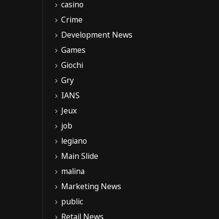
casino
Crime
Development News
Games
Giochi
Gry
IANS
Jeux
job
legiano
Main Slide
malina
Marketing News
public
Retail News