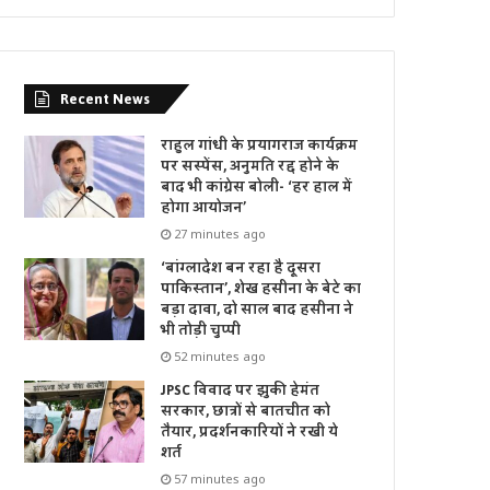
Recent News
राहुल गांधी के प्रयागराज कार्यक्रम
पर सस्पेंस, अनुमति रद्द होने के
बाद भी कांग्रेस बोली- ‘हर हाल में
होगा आयोजन’
27 minutes ago
‘बांग्लादेश बन रहा है दूसरा
पाकिस्तान’, शेख हसीना के बेटे का
बड़ा दावा, दो साल बाद हसीना ने
भी तोड़ी चुप्पी
52 minutes ago
JPSC विवाद पर झुकी हेमंत
सरकार, छात्रों से बातचीत को
तैयार, प्रदर्शनकारियों ने रखी ये
शर्त
57 minutes ago