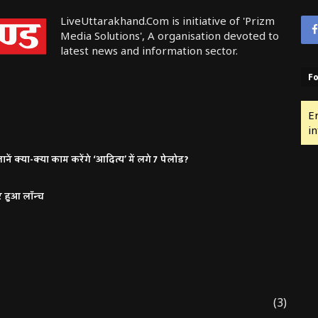
LiveUttarakhand.Com is initiative of 'Prizm
Media Solutions', A organisation devoted to
latest news and information sector.
Fo
E
in
ं क्या-क्या काम करेंगे ‘आदित्य’ में लगे 7 पेलोड?
र हुआ लॉन्च
(3)