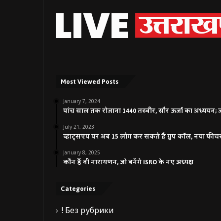
Most Viewed Posts
January 7, 2024
पांच साल तक रोजाना 1440 तस्वीर, सौर ऊर्जा का अध्ययन; जाने
July 21, 2023
व्हाट्सएप पर अब 15 लोग कर सकते हैं ग्रुप कॉल, नया फीच
January 8, 2025
कौन हैं वी नारायणन, जो बनेंगे ISRO के नए अध्यक्ष
Categories
! Без рубрики