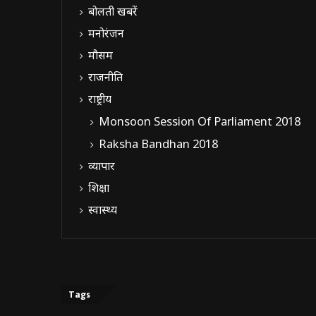
बोलती खबरें
मनोरंजन
मौसम
राजनीति
राष्ट्रीय
Monsoon Session Of Parliament 2018
Raksha Bandhan 2018
व्यापार
शिक्षा
स्वास्थ्य
Tags