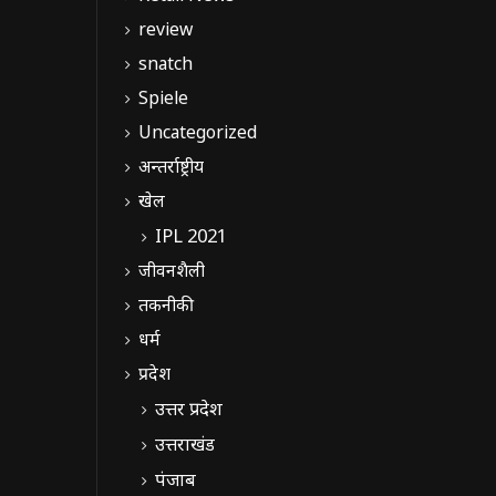
review
snatch
Spiele
Uncategorized
अन्तर्राष्ट्रीय
खेल
IPL 2021
जीवनशैली
तकनीकी
धर्म
प्रदेश
उत्तर प्रदेश
उत्तराखंड
पंजाब