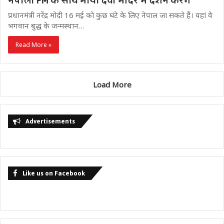
नेपाली PM के साथ माया देवी मंदिर में दर्शन करेंगे
प्रधानमंत्री नरेंद्र मोदी 16 मई को कुछ घंटे के लिए नेपाल जा सकते हैं। यहां वे
भगवान बुद्ध के जन्मस्थान…
Read More »
Load More
Advertisements
Like us on Facebook