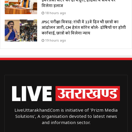
इमरजेंसी सेंटर को दी मंजूरी, हादसों में समय पर
मिलेगा इलाज
18 hours ago
JPSC परीक्षा विवाद: रांची में 11वें दिन भी छात्रों का
आंदोलन जारी, CM हेमंत सोरेन बोले- दोषियों पर होगी
कार्रवाई, छात्रों को मिलेगा न्याय
19 hours ago
LiveUttarakhand.Com is initiative of 'Prizm Media
Solutions', A organisation devoted to latest news
and information sector.