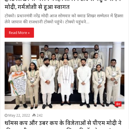
मोदी, गर्मजोशी से हुआ स्वागत
टोक्यो। प्रधानमंत्री नरेंद्र मोदी आज सोमवार को क्वाड शिखर सम्मेलन में हिस्सा
लेने जापान की राजधानी टोक्यो पहुंचे। टोक्यो पहुंचने…
Read More »
खेल
May 22, 2022
242
थॉमस कप और उबर कप के विजेताओं से पीएम मोदी ने