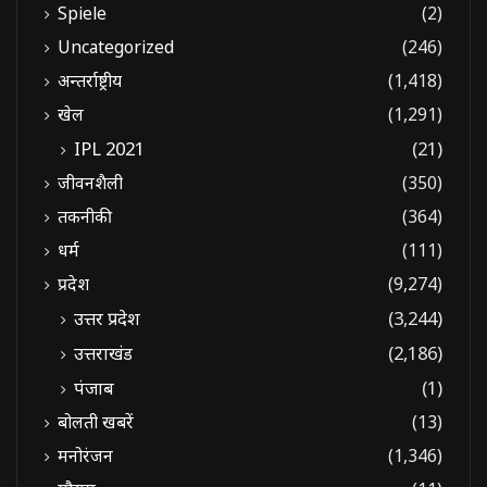
Spiele
(2)
Uncategorized
(246)
अन्तर्राष्ट्रीय
(1,418)
खेल
(1,291)
IPL 2021
(21)
जीवनशैली
(350)
तकनीकी
(364)
धर्म
(111)
प्रदेश
(9,274)
उत्तर प्रदेश
(3,244)
उत्तराखंड
(2,186)
पंजाब
(1)
बोलती खबरें
(13)
मनोरंजन
(1,346)