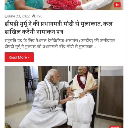
प्रदेश
June 23, 2022
196
द्रौपदी मुर्मू ने की प्रधानमंत्री मोदी से मुलाकात, कल
दाखिल करेंगी नामांकन पत्र
राष्ट्रपति पद के लिए नेशनल डेमोक्रेटिक अलायंस (एनडीए) की उम्मीदवार
द्रौपदी मुर्मू ने गुरुवार को प्रधानमंत्री नरेंद्र मोदी से मुलाकात…
Read More »