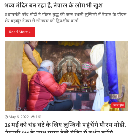
भव्य मंदिर बन रहा है, नेपाल के लोग भी खुश
प्रधानमंत्री नरेंद्र मोदी ने गौतम बुद्ध की जन्म स्थली लुम्बिनी में नेपाल के पीएम
शेर बहादुर देउबा से सोमवार को द्विपक्षीय वार्ता…
Read More »
अन्तर्राष्ट्रीय
May 6, 2022
161
16 मई को चंद घंटे के लिए लुम्बिनी पहुंचेंगे पीएम मोदी,