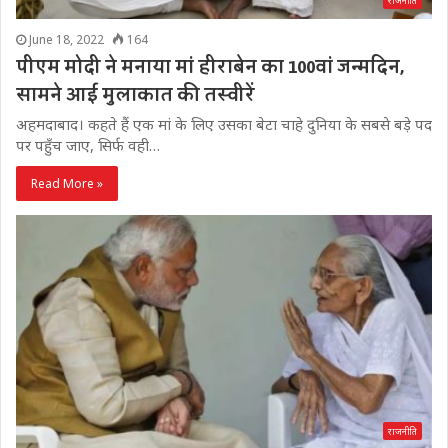
राजनीति
June 18, 2022
164
पीएम मोदी ने मनाया मां हीराबेन का 100वां जन्मदिन,
सामने आई मुलाकात की तस्वीरें
अहमदाबाद। कहते हैं एक मां के लिए उसका बेटा चाहे दुनिया के सबसे बड़े पद
पर पहुँच जाए, सिर्फ वही…
Read More »
राजनीति