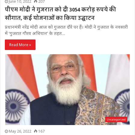
June 10, 2022
207
पीएम मोदी ने गुजरात को दी 3054 करोड़ रुपये की
सौगात, कई योजनाओं का किया उद्घाटन
प्रधानमंत्री नरेंद्र मोदी आज को गुजरात दौरे पर हैं। मोदी ने गुजरात के नवसारी
में ‘गुजरात गौरव अभियान’ के तहत…
Read More »
Uncategorized
May 26, 2022
167