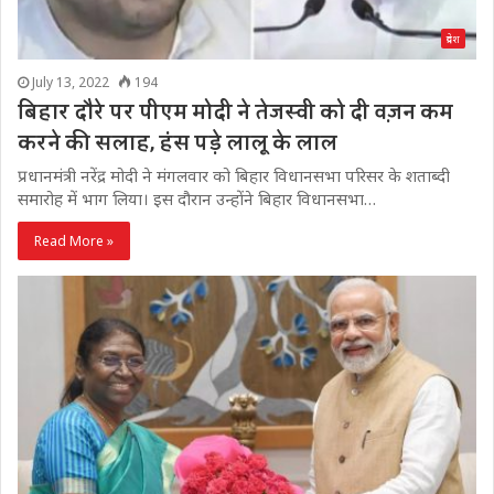
प्रदेश
July 13, 2022
194
बिहार दौरे पर पीएम मोदी ने तेजस्वी को दी वज़न कम
करने की सलाह, हंस पड़े लालू के लाल
प्रधानमंत्री नरेंद्र मोदी ने मंगलवार को बिहार विधानसभा परिसर के शताब्दी
समारोह में भाग लिया। इस दौरान उन्होंने बिहार विधानसभा…
Read More »