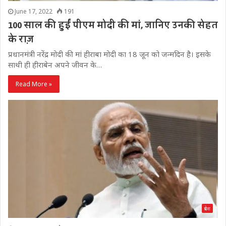
June 17, 2022
191
100 साल की हुईं पीएम मोदी की मां, जानिए उनकी सेहत
के राज़
प्रधानमंत्री नरेंद्र मोदी की मां हीराबा मोदी का 18 जून को जन्मदिन है। इसके
साथी ही हीराबेन अपने जीवन के…
Read More »
प्रदेश