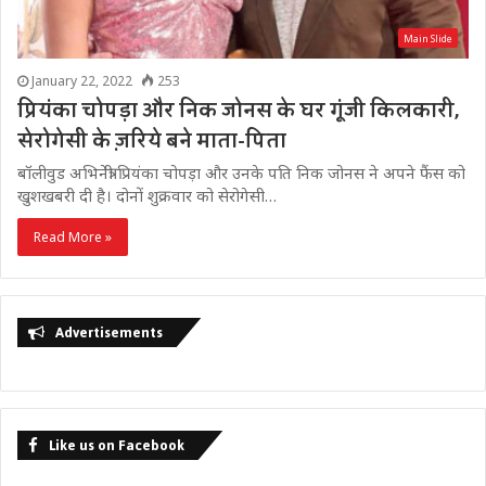
Main Slide
January 22, 2022
253
प्रियंका चोपड़ा और निक जोनस के घर गूंजी किलकारी,
सेरोगेसी के ज़रिये बने माता-पिता
बॉलीवुड अभिनेत्री प्रियंका चोपड़ा और उनके पति निक जोनस ने अपने फैंस को
खुशखबरी दी है। दोनों शुक्रवार को सेरोगेसी…
Read More »
Advertisements
Like us on Facebook