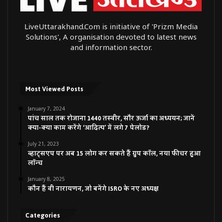
LiveUttarakhand.Com is initiative of 'Prizm Media
Solutions', A organisation devoted to latest news
and information sector.
Most Viewed Posts
January 7, 2024
पांच साल तक रोजाना 1440 तस्वीर, सौर ऊर्जा का अध्ययन; जानें
क्या-क्या काम करेंगे ‘आदित्य’ में लगे 7 पेलोड?
July 21, 2023
व्हाट्सएप पर अब 15 लोग कर सकते हैं ग्रुप कॉल, नया फीचर हुआ
लॉन्च
January 8, 2025
कौन हैं वी नारायणन, जो बनेंगे ISRO के नए अध्यक्ष
Categories