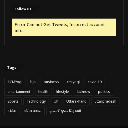
Follow us
Error Can not Get Tweets, Incorrect account
info.
Tags
#CMYogi
bjp
business
cm yogi
covid-19
entertainment
health
lifestyle
lucknow
politics
Sports
Technology
UP
Uttarakhand
uttarpradesh
कोरोना
कोरोना वायरस
मुख्यमंत्री पुष्कर सिंह धामी