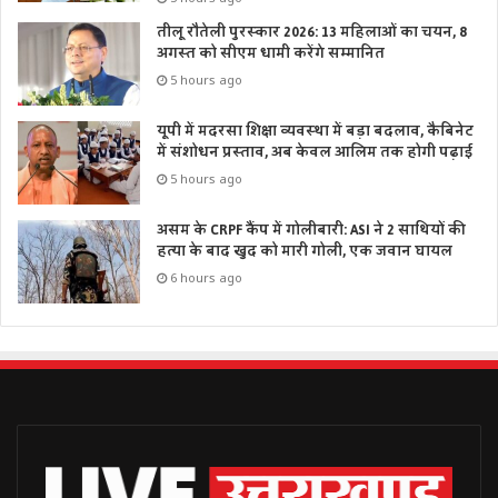
तीलू रौतेली पुरस्कार 2026: 13 महिलाओं का चयन, 8
अगस्त को सीएम धामी करेंगे सम्मानित
5 hours ago
यूपी में मदरसा शिक्षा व्यवस्था में बड़ा बदलाव, कैबिनेट
में संशोधन प्रस्ताव, अब केवल आलिम तक होगी पढ़ाई
5 hours ago
असम के CRPF कैंप में गोलीबारी: ASI ने 2 साथियों की
हत्या के बाद खुद को मारी गोली, एक जवान घायल
6 hours ago