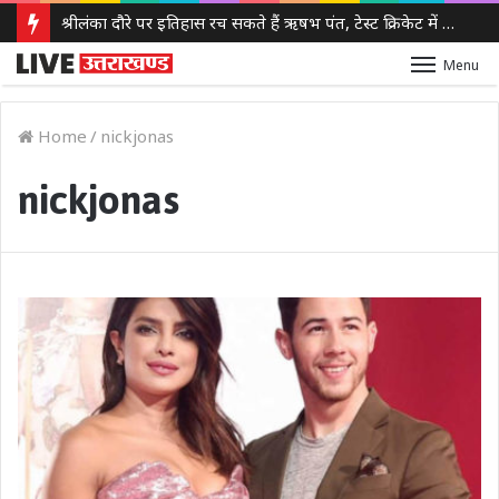
श्रीलंका दौरे पर इतिहास रच सकते हैं ऋषभ पंत, टेस्ट क्रिकेट में 100 छक्के लगाने वाले पहले भारतीय बनने से सिर्फ 3 कदम दूर
Menu
Home
/
nickjonas
nickjonas