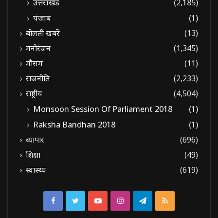
उत्तराखंड
(2,185)
पंजाब
(1)
बोलती खबरें
(13)
मनोरंजन
(1,345)
मौसम
(11)
राजनीति
(2,233)
राष्ट्रीय
(4,504)
Monsoon Session Of Parliament 2018
(1)
Raksha Bandhan 2018
(1)
व्यापार
(696)
शिक्षा
(49)
स्वास्थ्य
(619)
Facebook
Twitter
YouTube
Instagram
Telegram
RSS