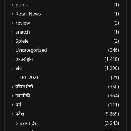
public
(1)
Retail News
(1)
review
(2)
snatch
(1)
Spiele
(2)
Uncategorized
(246)
अन्तर्राष्ट्रीय
(1,418)
खेल
(1,290)
IPL 2021
(21)
जीवनशैली
(350)
तकनीकी
(364)
धर्म
(111)
प्रदेश
(9,269)
उत्तर प्रदेश
(3,243)