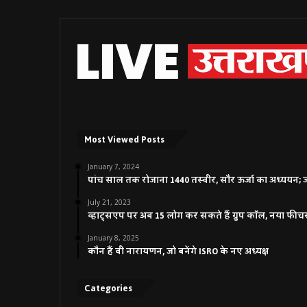
Most Viewed Posts
January 7, 2024
पांच साल तक रोजाना 1440 तस्वीर, सौर ऊर्जा का अध्ययन; जाने
July 21, 2023
व्हाट्सएप पर अब 15 लोग कर सकते हैं ग्रुप कॉल, नया फीच
January 8, 2025
कौन हैं वी नारायणन, जो बनेंगे ISRO के नए अध्यक्ष
Categories