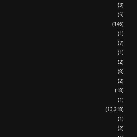
(3)
(5)
(146)
(1)
(7)
(1)
(2)
(8)
(2)
(18)
(1)
(13,318)
(1)
(2)