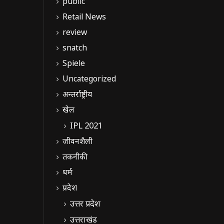
public
Retail News
review
snatch
Spiele
Uncategorized
अन्तर्राष्ट्रीय
खेल
IPL 2021
जीवनशैली
तकनीकी
धर्म
प्रदेश
उत्तर प्रदेश
उत्तराखंड