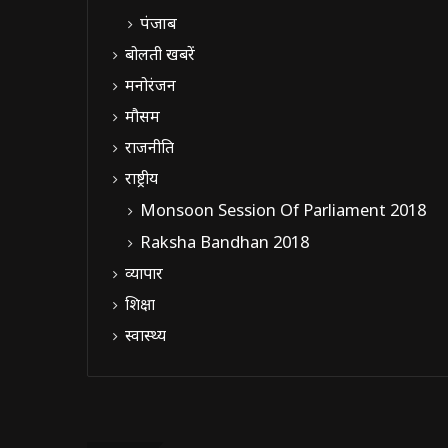
पंजाब
बोलती खबरें
मनोरंजन
मौसम
राजनीति
राष्ट्रीय
Monsoon Session Of Parliament 2018
Raksha Bandhan 2018
व्यापार
शिक्षा
स्वास्थ्य