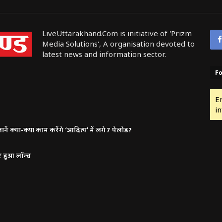
LiveUttarakhand.Com is initiative of 'Prizm
Media Solutions', A organisation devoted to
latest news and information sector.
Fo
E
in
ं क्या-क्या काम करेंगे ‘आदित्य’ में लगे 7 पेलोड?
र हुआ लॉन्च