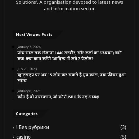
Solutions', A organisation devoted to latest news
and information sector.
Most Viewed Posts
January 7, 2024
पांच साल तक रोजाना 1440 तस्वीर, सौर ऊर्जा का अध्ययन; जानें
क्या-क्या काम करेंगे ‘आदित्य’ में लगे 7 पेलोड?
July 21, 2023
व्हाट्सएप पर अब 15 लोग कर सकते हैं ग्रुप कॉल, नया फीचर हुआ
लॉन्च
January 8, 2025
कौन हैं वी नारायणन, जो बनेंगे ISRO के नए अध्यक्ष
Categories
! Без рубрики
(3)
casino
(5)