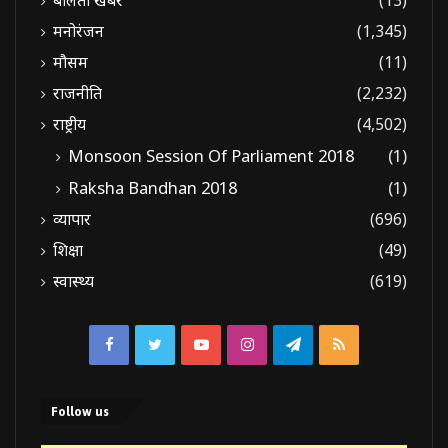
मनोरंजन
(1,345)
मौसम
(11)
राजनीति
(2,232)
राष्ट्रीय
(4,502)
Monsoon Session Of Parliament 2018
(1)
Raksha Bandhan 2018
(1)
व्यापार
(696)
शिक्षा
(49)
स्वास्थ्य
(619)
Facebook
Twitter
YouTube
Instagram
Telegram
RSS
Follow us