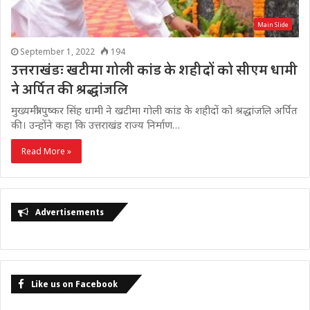
Main Slide
September 1, 2022
194
उत्तराखंडः खटीमा गोली कांड के शहीदों को सीएम धामी
ने अर्पित की श्रद्धांजलि
मुख्यमंत्री पुष्कर सिंह धामी ने खटीमा गोली कांड के शहीदों को श्रद्धांजलि अर्पित
की। उन्होंने कहा कि उत्तराखंड राज्य निर्माण…
Read More »
Advertisements
Like us on Facebook