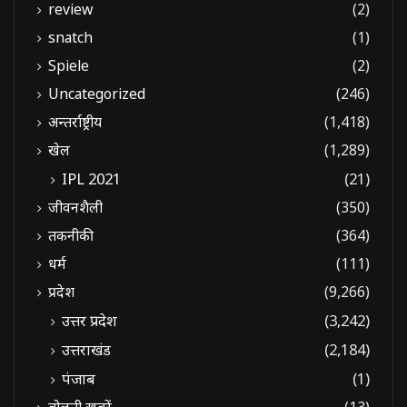
review
(2)
snatch
(1)
Spiele
(2)
Uncategorized
(246)
अन्तर्राष्ट्रीय
(1,418)
खेल
(1,289)
IPL 2021
(21)
जीवनशैली
(350)
तकनीकी
(364)
धर्म
(111)
प्रदेश
(9,266)
उत्तर प्रदेश
(3,242)
उत्तराखंड
(2,184)
पंजाब
(1)
बोलती खबरें
(13)