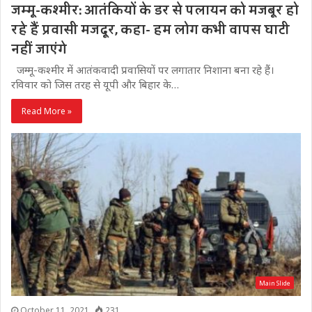
जम्मू-कश्मीर: आतंकियों के डर से पलायन को मजबूर हो
रहे हैं प्रवासी मजदूर, कहा- हम लोग कभी वापस घाटी
नहीं जाएंगे
जम्मू-कश्मीर में आतंकवादी प्रवासियों पर लगातार निशाना बना रहे हैं।
रविवार को जिस तरह से यूपी और बिहार के…
Read More »
Main Slide
October 11, 2021
231