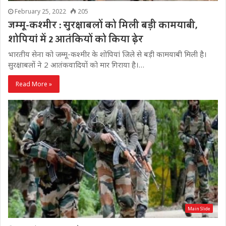
February 25, 2022
205
जम्मू-कश्मीर : सुरक्षाबलों को मिली बड़ी कामयाबी,
शोपियां में 2 आतंकियों को किया ढ़ेर
भारतीय सेना को जम्मू-कश्मीर के शोपियां जिले से बड़ी कामयाबी मिली है।
सुरक्षाबलों ने 2 आतंकवादियों को मार गिराया है।…
Read More »
Main Slide