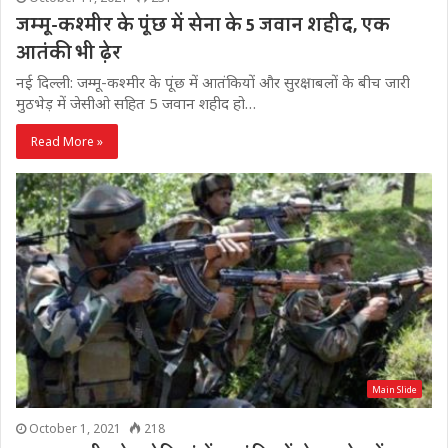
जम्मू-कश्मीर के पूंछ में सेना के 5 जवान शहीद, एक
आतंकी भी ढ़ेर
नई दिल्ली: जम्मू-कश्मीर के पूंछ में आतंकियों और सुरक्षाबलों के बीच जारी
मुठभेड़ में जेसीओ सहित 5 जवान शहीद हो…
Read More »
Main Slide
October 1, 2021
218