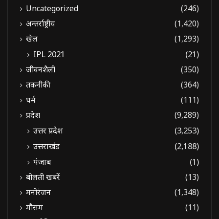
Uncategorized
(246)
अन्तर्राष्ट्रीय
(1,420)
खेल
(1,293)
IPL 2021
(21)
जीवनशैली
(350)
तकनीकी
(364)
धर्म
(111)
प्रदेश
(9,289)
उत्तर प्रदेश
(3,253)
उत्तराखंड
(2,188)
पंजाब
(1)
बोलती खबरें
(13)
मनोरंजन
(1,348)
मौसम
(11)