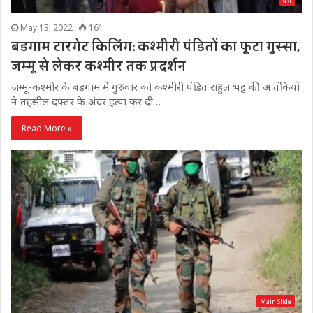
प्रदेश
May 13, 2022
161
बडगाम टारगेट किलिंग: कश्मीरी पंडितों का फूटा गुस्सा,
जम्मू से लेकर कश्मीर तक प्रदर्शन
जम्मू-कश्मीर के बडगाम में गुरुवार को कश्मीरी पंडित राहुल भट्ट की आतंकियों
ने तहसील दफ्तर के अंदर हत्या कर दी…
Read More »
Main Slide