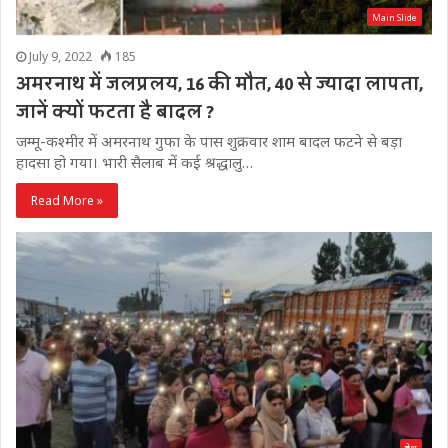
Main Slide
July 9, 2022
185
अमरनाथ में जलप्रलय, 16 की मौत, 40 से ज्यादा लापता,
जानें क्यों फटता है बादल ?
जम्मू-कश्मीर में अमरनाथ गुफा के पास शुक्रवार शाम बादल फटने से बड़ा
हादसा हो गया। भारी सैलाब में कई श्रद्धालु…
Read More »