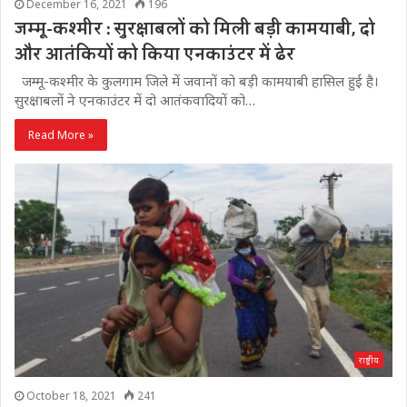
December 16, 2021
196
जम्मू-कश्मीर : सुरक्षाबलों को मिली बड़ी कामयाबी, दो
और आतंकियों को किया एनकाउंटर में ढेर
जम्मू-कश्मीर के कुलगाम जिले में जवानों को बड़ी कामयाबी हासिल हुई है।
सुरक्षाबलों ने एनकाउंटर में दो आतंकवादियों को…
Read More »
राष्ट्रीय
October 18, 2021
241