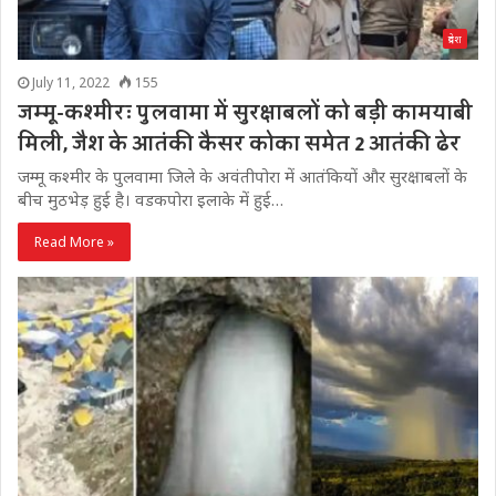
प्रदेश
July 11, 2022
155
जम्मू-कश्मीरः पुलवामा में सुरक्षाबलों को बड़ी कामयाबी
मिली, जैश के आतंकी कैसर कोका समेत 2 आतंकी ढेर
जम्मू कश्मीर के पुलवामा जिले के अवंतीपोरा में आतंकियों और सुरक्षाबलों के
बीच मुठभेड़ हुई है। वडकपोरा इलाके में हुई…
Read More »