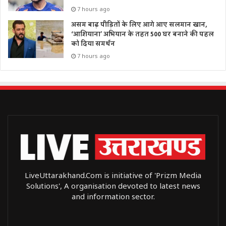
7 hours ago
असम बाढ़ पीड़ितों के लिए आगे आए सलमान खान,
‘आशियाना’ अभियान के तहत 500 घर बनाने की पहल
को दिया समर्थन
7 hours ago
LiveUttarakhand.Com is initiative of 'Prizm Media
Solutions', A organisation devoted to latest news
and information sector.