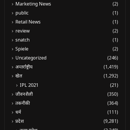
Marketing News
(2)
public
(1)
Retail News
(1)
review
(2)
snatch
(1)
Spiele
(2)
Uncategorized
(246)
अन्तर्राष्ट्रीय
(1,419)
खेल
(1,292)
IPL 2021
(21)
जीवनशैली
(350)
तकनीकी
(364)
धर्म
(111)
प्रदेश
(9,281)