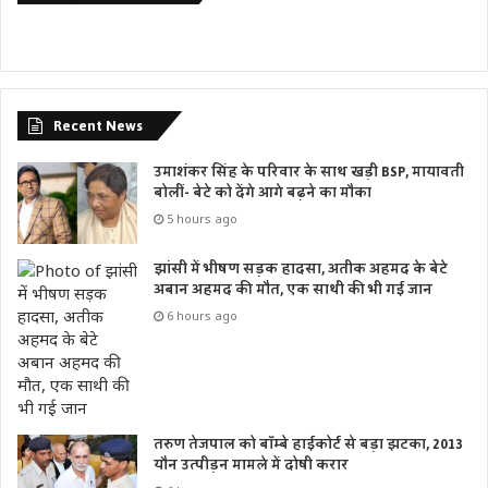
Recent News
उमाशंकर सिंह के परिवार के साथ खड़ी BSP, मायावती
बोलीं- बेटे को देंगे आगे बढ़ने का मौका
5 hours ago
झांसी में भीषण सड़क हादसा, अतीक अहमद के बेटे
अबान अहमद की मौत, एक साथी की भी गई जान
6 hours ago
तरुण तेजपाल को बॉम्बे हाईकोर्ट से बड़ा झटका, 2013
यौन उत्पीड़न मामले में दोषी करार