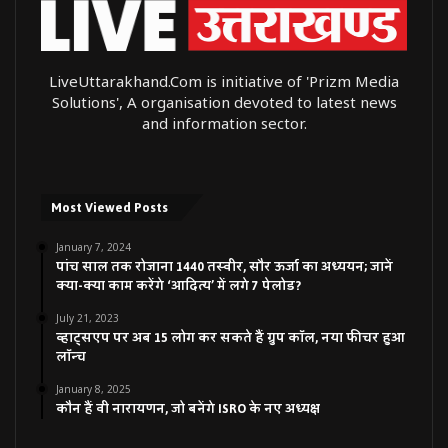
LiveUttarakhand.Com is initiative of 'Prizm Media
Solutions', A organisation devoted to latest news
and information sector.
Most Viewed Posts
January 7, 2024
पांच साल तक रोजाना 1440 तस्वीर, सौर ऊर्जा का अध्ययन; जानें
क्या-क्या काम करेंगे ‘आदित्य’ में लगे 7 पेलोड?
July 21, 2023
व्हाट्सएप पर अब 15 लोग कर सकते हैं ग्रुप कॉल, नया फीचर हुआ
लॉन्च
January 8, 2025
कौन हैं वी नारायणन, जो बनेंगे ISRO के नए अध्यक्ष