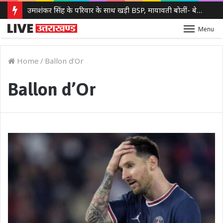
उमाशंकर सिंह के परिवार के साथ खड़ी BSP, मायावती बोलीं- बेटे को देंगे आगे बढ़ने का मौका
Menu
Home
/
Ballon d’Or
Ballon d’Or