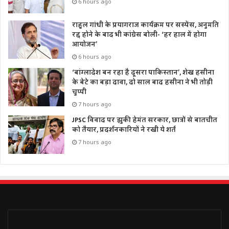
6 hours ago
राहुल गांधी के प्रयागराज कार्यक्रम पर सस्पेंस, अनुमति
रद्द होने के बाद भी कांग्रेस बोली- ‘हर हाल में होगा
आयोजन’
6 hours ago
‘बांग्लादेश बन रहा है दूसरा पाकिस्तान’, शेख हसीना
के बेटे का बड़ा दावा, दो साल बाद हसीना ने भी तोड़ी
चुप्पी
7 hours ago
JPSC विवाद पर झुकी हेमंत सरकार, छात्रों से बातचीत
को तैयार, प्रदर्शनकारियों ने रखी ये शर्त
7 hours ago