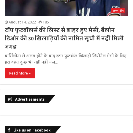
अन्तर्राष्ट्रीय
August 14, 2022
185
टाॅप फुटबाॅलर्स की लिस्ट से बाहर हुए मेसी, बैलोन
डिओर की 30 खिलाड़ियों की नामित सूची में नहीं मिली
जगह
बार्सिलोना से अलग होने के बाद स्टार फुटबॉल खिलाड़ी लियोनेल मेसी के लिए
इस वक़्त कुछ भी सही नहीं चल…
Read More »
Advertisements
Like us on Facebook