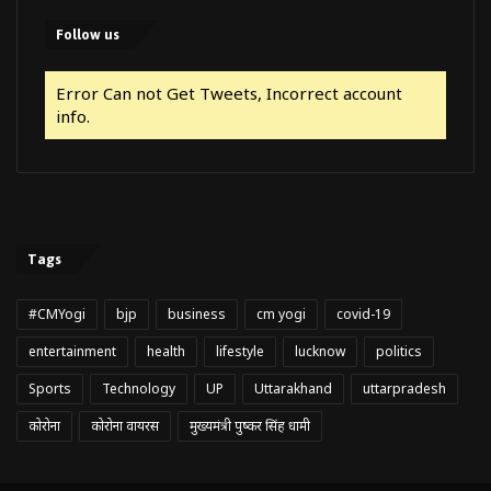
Follow us
Error Can not Get Tweets, Incorrect account
info.
Tags
#CMYogi
bjp
business
cm yogi
covid-19
entertainment
health
lifestyle
lucknow
politics
Sports
Technology
UP
Uttarakhand
uttarpradesh
कोरोना
कोरोना वायरस
मुख्यमंत्री पुष्कर सिंह धामी