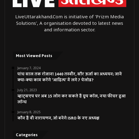
LiveUttarakhand.Com is initiative of 'Prizm Media
Solutions', A organisation devoted to latest news
and information sector.
Most Viewed Posts
January 7, 2024
पांच साल तक रोजाना 1440 तस्वीर, सौर ऊर्जा का अध्ययन; जानें
क्या-क्या काम करेंगे ‘आदित्य’ में लगे 7 पेलोड?
July 21, 2023
व्हाट्सएप पर अब 15 लोग कर सकते हैं ग्रुप कॉल, नया फीचर हुआ
लॉन्च
January 8, 2025
कौन हैं वी नारायणन, जो बनेंगे ISRO के नए अध्यक्ष
Categories