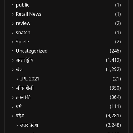
public
(1)
Retail News
(1)
review
(2)
snatch
(1)
Spiele
(2)
Uncategorized
(246)
अन्तर्राष्ट्रीय
(1,419)
खेल
(1,292)
IPL 2021
(21)
जीवनशैली
(350)
तकनीकी
(364)
धर्म
(111)
प्रदेश
(9,281)
उत्तर प्रदेश
(3,248)