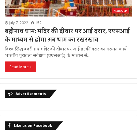
Main Slide
July 7, 2022
152
बद्रीनाथ धाम: मंदिर की दीवार पर आई दरार, एएसआई
के माध्यम से होगा अब धाम का रखरखाव
विश्व प्रसिद्ध बदरीनाथ मंदिर की दीवार पर आई हल्की दरार का मरम्मत कार्य
भारतीय पुरातत्व सर्वेक्षण (एएसआई) के माध्यम से…
Read More »
Advertisements
Like us on Facebook