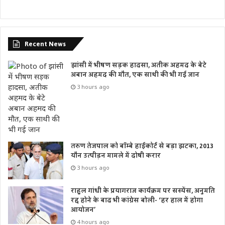
Recent News
झांसी में भीषण सड़क हादसा, अतीक अहमद के बेटे
अबान अहमद की मौत, एक साथी की भी गई जान
3 hours ago
तरुण तेजपाल को बॉम्बे हाईकोर्ट से बड़ा झटका, 2013
यौन उत्पीड़न मामले में दोषी करार
3 hours ago
राहुल गांधी के प्रयागराज कार्यक्रम पर सस्पेंस, अनुमति
रद्द होने के बाद भी कांग्रेस बोली- ‘हर हाल में होगा
आयोजन’
4 hours ago