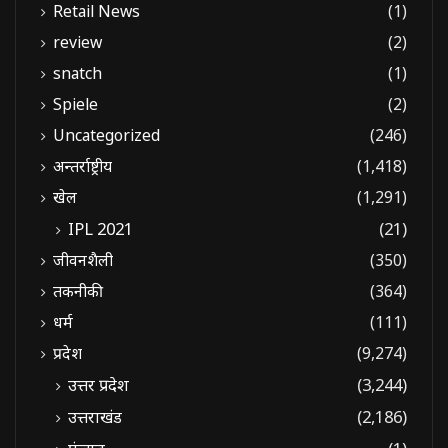
Retail News
(1)
review
(2)
snatch
(1)
Spiele
(2)
Uncategorized
(246)
अन्तर्राष्ट्रीय
(1,418)
खेल
(1,291)
IPL 2021
(21)
जीवनशैली
(350)
तकनीकी
(364)
धर्म
(111)
प्रदेश
(9,274)
उत्तर प्रदेश
(3,244)
उत्तराखंड
(2,186)