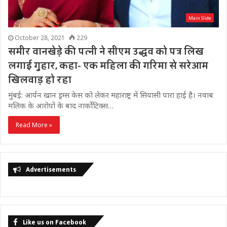
Main Slide
October 28, 2021
229
समीर वानखेड़े की पत्नी ने सीएम उद्धव को पत्र लिख
लगाई गुहार, कहा- एक महिला की गरिमा से सरेआम
खिलवाड़ हो रहा
मुंबई: आर्यन खान ड्रग्स केस को लेकर महाराष्ट्र में सियासी पारा हाई है। नवाब
मलिक के आरोपों के बाद नार्कोटिक्स…
Read More »
Advertisements
Like us on Facebook