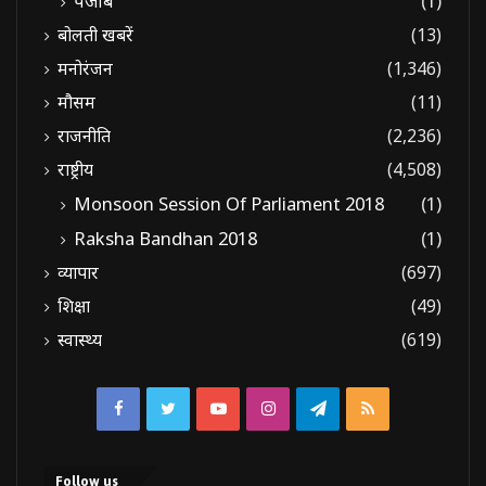
पंजाब
(1)
बोलती खबरें
(13)
मनोरंजन
(1,346)
मौसम
(11)
राजनीति
(2,236)
राष्ट्रीय
(4,508)
Monsoon Session Of Parliament 2018
(1)
Raksha Bandhan 2018
(1)
व्यापार
(697)
शिक्षा
(49)
स्वास्थ्य
(619)
Facebook
Twitter
YouTube
Instagram
Telegram
RSS
Follow us