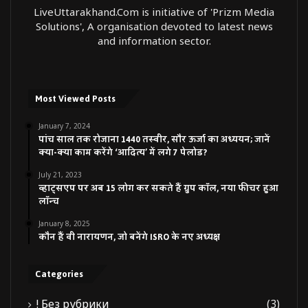
LiveUttarakhand.Com is initiative of 'Prizm Media
Solutions', A organisation devoted to latest news
and information sector.
Most Viewed Posts
January 7, 2024
पांच साल तक रोजाना 1440 तस्वीर, सौर ऊर्जा का अध्ययन; जानें
क्या-क्या काम करेंगे ‘आदित्य’ में लगे 7 पेलोड?
July 21, 2023
व्हाट्सएप पर अब 15 लोग कर सकते हैं ग्रुप कॉल, नया फीचर हुआ
लॉन्च
January 8, 2025
कौन हैं वी नारायणन, जो बनेंगे ISRO के नए अध्यक्ष
Categories
! Без рубрики
(3)