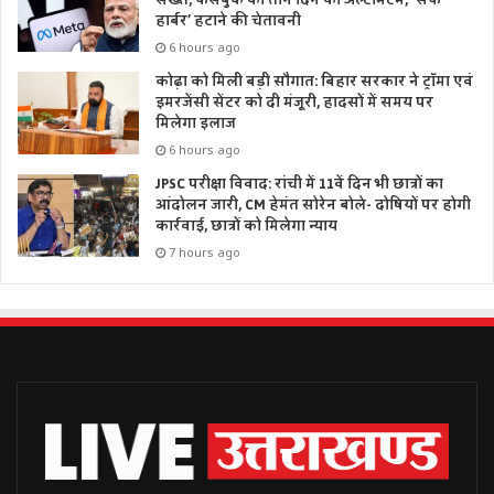
हार्बर’ हटाने की चेतावनी
6 hours ago
कोढ़ा को मिली बड़ी सौगात: बिहार सरकार ने ट्रॉमा एवं
इमरजेंसी सेंटर को दी मंजूरी, हादसों में समय पर
मिलेगा इलाज
6 hours ago
JPSC परीक्षा विवाद: रांची में 11वें दिन भी छात्रों का
आंदोलन जारी, CM हेमंत सोरेन बोले- दोषियों पर होगी
कार्रवाई, छात्रों को मिलेगा न्याय
7 hours ago