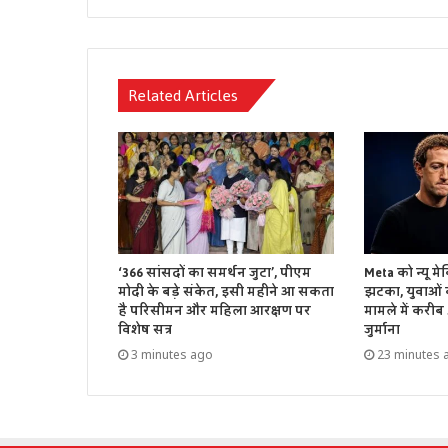
Related Articles
‘366 सांसदों का समर्थन जुटा’, पीएम
Meta को न्यू मे
मोदी के बड़े संकेत, इसी महीने आ सकता
झटका, युवाओं क
है परिसीमन और महिला आरक्षण पर
मामले में करीब
विशेष सत्र
जुर्माना
3 minutes ago
23 minutes 