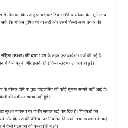
-डे मील का वितरण तुरंत बंद कर दिया। संदिग्ध भोजन के नमूने जांच
 सके कि भोजन दूषित था या नहीं और उसमें किसी अन्य प्रकार की
य संहिता (BNS) की धारा 125
के तहत एफआईआर दर्ज की गई है।
 में कैसे पहुंची और इसके लिए किस स्तर पर लापरवाही हुई।
फ के बीमार होने या फूड पॉइजनिंग की कोई सूचना सामने नहीं आई है।
द किसी की तबीयत खराब नहीं हुई।
सुरक्षा व्यवस्था पर गंभीर सवाल खड़े कर दिए हैं। विशेषज्ञों का
ंचने और वितरण की प्रक्रिया पर नियमित निगरानी तथा स्वच्छता के कड़े
में ऐसी घटनाओं की पुनरावृत्ति न हो।