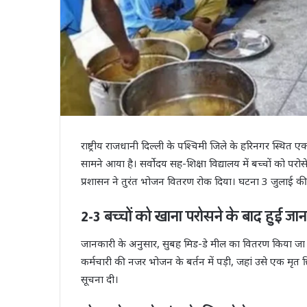
राष्ट्रीय राजधानी दिल्ली के पश्चिमी जिले के हरिनगर स्थित
सामने आया है। सर्वोदय सह-शिक्षा विद्यालय में बच्चों को प
प्रशासन ने तुरंत भोजन वितरण रोक दिया। घटना 3 जुलाई की
2-3 बच्चों को खाना परोसने के बाद हुई जा
जानकारी के अनुसार, सुबह मिड-डे मील का वितरण किया जा र
कर्मचारी की नजर भोजन के बर्तन में पड़ी, जहां उसे एक म
सूचना दी।