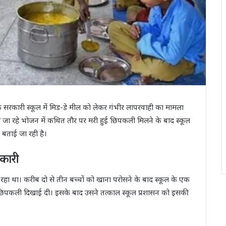
 एक सरकारी स्कूल में मिड-डे मील को लेकर गंभीर लापरवाही का मामला
रोसे जा रहे भोजन में कथित तौर पर मरी हुई छिपकली मिलने के बाद स्कूल
 बताई जा रही है।
नकारी
हा था। करीब दो से तीन बच्चों को खाना परोसने के बाद स्कूल के एक
ृत छिपकली दिखाई दी। इसके बाद उसने तत्काल स्कूल प्रशासन को इसकी