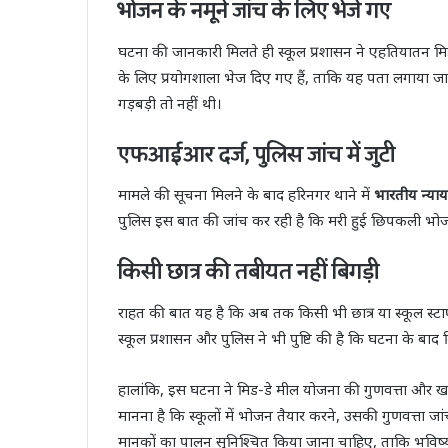
भोजन के नमूने जांच के लिए भेजे गए
घटना की जानकारी मिलते ही स्कूल प्रशासन ने एहतियातन मिड
के लिए प्रयोगशाला भेज दिए गए हैं, ताकि यह पता लगाया जा
गड़बड़ी तो नहीं थी।
एफआईआर दर्ज, पुलिस जांच में जुटी
मामले की सूचना मिलने के बाद हरिनगर थाने में
भारतीय न्या
पुलिस इस बात की जांच कर रही है कि मरी हुई छिपकली भोजन
किसी छात्र की तबीयत नहीं बिगड़ी
राहत की बात यह है कि अब तक किसी भी छात्र या स्कूल स्टा
स्कूल प्रशासन और पुलिस ने भी पुष्टि की है कि घटना के बा
हालांकि, इस घटना ने मिड-डे मील योजना की गुणवत्ता और खाद्य 
मानना है कि स्कूलों में भोजन तैयार करने, उसकी गुणवत्ता जा
मानकों का पालन सुनिश्चित किया जाना चाहिए, ताकि भविष्य 