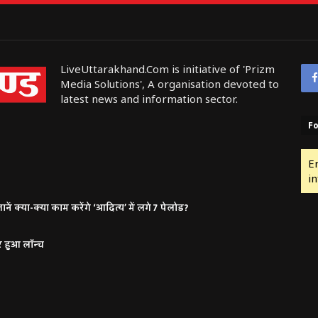
LiveUttarakhand.Com is initiative of 'Prizm
Media Solutions', A organisation devoted to
latest news and information sector.
Fo
E
in
ं क्या-क्या काम करेंगे ‘आदित्य’ में लगे 7 पेलोड?
र हुआ लॉन्च