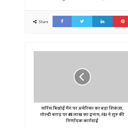
Facebook
Twitter
LinkedI
Share
लॉरेंस बिश्नोई गैंग पर अमेरिका का बड़ा शिकंजा,
गोल्डी बराड़ पर ₹48 लाख का इनाम, FBI ने शुरू की
निर्णायक कार्रवाई