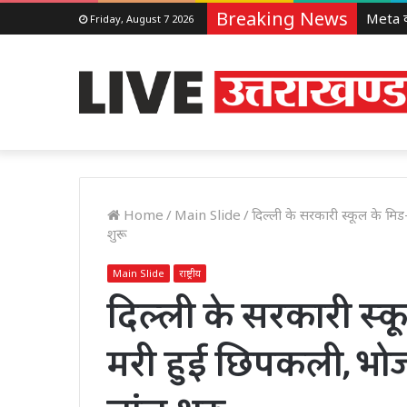
Breaking News
Friday, August 7 2026
Home
/
Main Slide
/
दिल्ली के सरकारी स्कूल के मि
शुरू
Main Slide
राष्ट्रीय
दिल्ली के सरकारी स्कू
मरी हुई छिपकली, भो