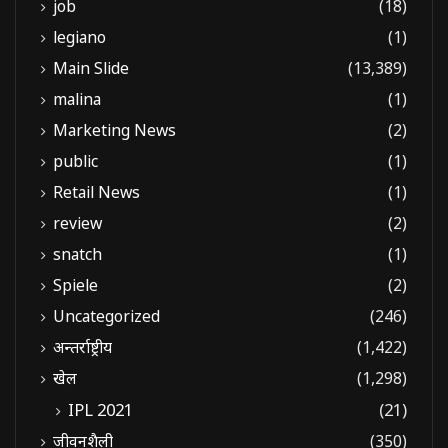
job
(18)
legiano
(1)
Main Slide
(13,389)
malina
(1)
Marketing News
(2)
public
(1)
Retail News
(1)
review
(2)
snatch
(1)
Spiele
(2)
Uncategorized
(246)
अन्तर्राष्ट्रीय
(1,422)
खेल
(1,298)
IPL 2021
(21)
जीवनशैली
(350)