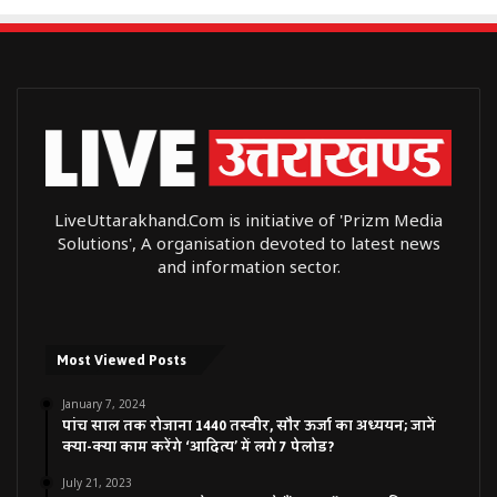
LiveUttarakhand.Com is initiative of 'Prizm Media
Solutions', A organisation devoted to latest news
and information sector.
Most Viewed Posts
January 7, 2024
पांच साल तक रोजाना 1440 तस्वीर, सौर ऊर्जा का अध्ययन; जानें
क्या-क्या काम करेंगे ‘आदित्य’ में लगे 7 पेलोड?
July 21, 2023