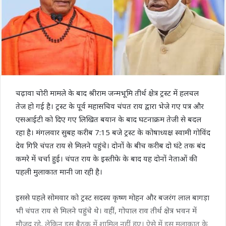
चढ़ावा चोरी मामले के बाद श्रीराम जन्मभूमि तीर्थ क्षेत्र ट्रस्ट में हलचल
तेज हो गई है। ट्रस्ट के पूर्व महासचिव चंपत राय द्वारा भेजे गए पत्र और
एसआईटी को दिए गए लिखित बयान के बाद घटनाक्रम तेजी से बदल
रहा है। मंगलवार सुबह करीब 7:15 बजे ट्रस्ट के कोषाध्यक्ष स्वामी गोविंद
देव गिरि चंपत राय से मिलने पहुंचे। दोनों के बीच करीब दो घंटे तक बंद
कमरे में चर्चा हुई। चंपत राय के इस्तीफे के बाद यह दोनों नेताओं की
पहली मुलाकात मानी जा रही है।
इससे पहले सोमवार को ट्रस्ट सदस्य कृष्ण मोहन और बजरंग लाल बागड़ा
भी चंपत राय से मिलने पहुंचे थे। वहीं, गोपाल राव तीर्थ क्षेत्र भवन में
मौजूद रहे, लेकिन इस बैठक में शामिल नहीं हुए। ऐसे में इस मुलाकात के