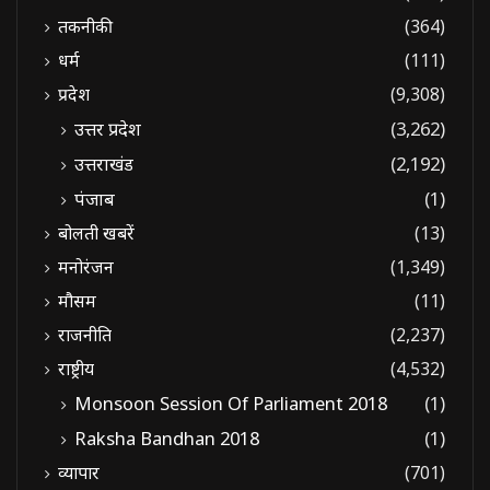
तकनीकी
(364)
धर्म
(111)
प्रदेश
(9,308)
उत्तर प्रदेश
(3,262)
उत्तराखंड
(2,192)
पंजाब
(1)
बोलती खबरें
(13)
मनोरंजन
(1,349)
मौसम
(11)
राजनीति
(2,237)
राष्ट्रीय
(4,532)
Monsoon Session Of Parliament 2018
(1)
Raksha Bandhan 2018
(1)
व्यापार
(701)