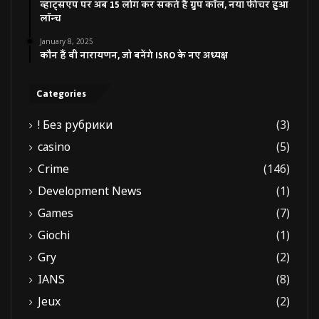
व्हाट्सएप पर अब 15 लोग कर सकते हैं ग्रुप कॉल, नया फीचर हुआ
लॉन्च
January 8, 2025
कौन हैं वी नारायणन, जो बनेंगे ISRO के नए अध्यक्ष
Categories
! Без рубрики
(3)
casino
(5)
Crime
(146)
Development News
(1)
Games
(7)
Giochi
(1)
Gry
(2)
IANS
(8)
Jeux
(2)