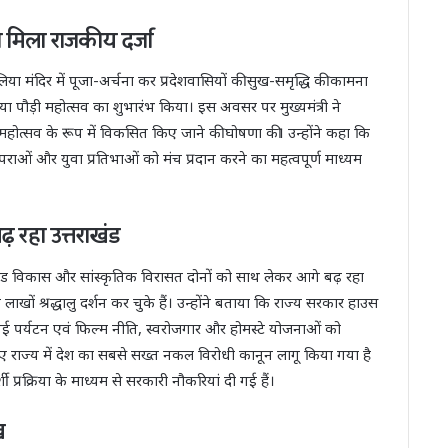
को मिला राजकीय दर्जा
ोलिया मंदिर में पूजा-अर्चना कर प्रदेशवासियों की सुख-समृद्धि की कामना
या पौड़ी महोत्सव का शुभारंभ किया। इस अवसर पर मुख्यमंत्री ने
 महोत्सव के रूप में विकसित किए जाने की घोषणा की। उन्होंने कहा कि
पराओं और युवा प्रतिभाओं को मंच प्रदान करने का महत्वपूर्ण माध्यम
 रहा उत्तराखंड
ं उत्तराखंड विकास और सांस्कृतिक विरासत दोनों को साथ लेकर आगे बढ़ रहा
खों श्रद्धालु दर्शन कर चुके हैं। उन्होंने बताया कि राज्य सरकार हाउस
पर्यटन एवं फिल्म नीति, स्वरोजगार और होमस्टे योजनाओं को
े लिए राज्य में देश का सबसे सख्त नकल विरोधी कानून लागू किया गया है
 प्रक्रिया के माध्यम से सरकारी नौकरियां दी गई हैं।
ख