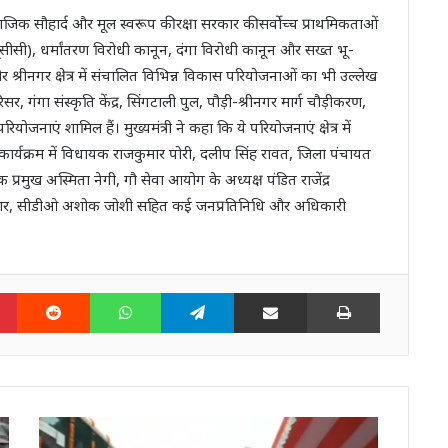
माजिक सौहार्द और मूल स्वरूप की रक्षा सरकार की सर्वोच्च प्राथमिकताओं
 (यूसीसी), धर्मांतरण विरोधी कानून, दंगा विरोधी कानून और सख्त भू-
 और श्रीनगर क्षेत्र में संचालित विभिन्न विकास परियोजनाओं का भी उल्लेख
ंगा संस्कृति केंद्र, सिंगटाली पुल, पौड़ी-श्रीनगर मार्ग चौड़ीकरण,
ियोजनाएं शामिल हैं। मुख्यमंत्री ने कहा कि ये परियोजनाएं क्षेत्र में
कार्यक्रम में विधायक राजकुमार पोरी, दलीप सिंह रावत, जिला पंचायत
प्रमुख अस्मिता नेगी, गौ सेवा आयोग के अध्यक्ष पंडित राजेंद्र
पंवार, सीडीओ अशोक जोशी सहित कई जनप्रतिनिधि और अधिकारी
n
Pinterest
Reddit
WhatsApp
Telegram
Share via Email
Print