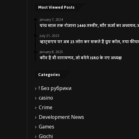
Most Viewed Posts
January 7, 2024
पांच साल तक रोजाना 1440 तस्वीर, सौर ऊर्जा का अध्ययन; जाने
July 21, 2023
व्हाट्सएप पर अब 15 लोग कर सकते हैं ग्रुप कॉल, नया फीच
January 8, 2025
कौन हैं वी नारायणन, जो बनेंगे ISRO के नए अध्यक्ष
Categories
! Без рубрики
casino
Crime
Development News
Games
Giochi