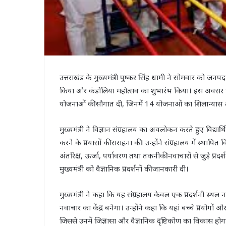
उत्तराखंड के मुख्यमंत्री पुष्कर सिंह धामी ने सोमवार को जन
किया और कंडोलिया महोत्सव का शुभारंभ किया। इस अवसर प
योजनाओं की सौगात दी, जिनमें 14 योजनाओं का शिलान्यास
मुख्यमंत्री ने विज्ञान संग्रहालय का अवलोकन करते हुए विद्य
करने के प्रयासों की सराहना की। उन्होंने संग्रहालय में स्था
अंतरिक्ष, ऊर्जा, पर्यावरण तथा तकनीकी नवाचारों से जुड़े प्रदर्
मुख्यमंत्री को वैज्ञानिक प्रदर्शनों की जानकारी दी।
मुख्यमंत्री ने कहा कि यह संग्रहालय केवल एक प्रदर्शनी स्थल न
नवाचार का केंद्र बनेगा। उन्होंने कहा कि यहां बच्चे प्रयोगों
जिससे उनमें जिज्ञासा और वैज्ञानिक दृष्टिकोण का विकास होग