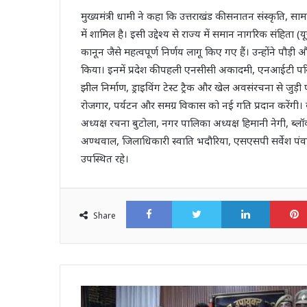
मुख्यमंत्री धामी ने कहा कि उत्तराखंड की सनातन संस्कृति, सा
में शामिल है। इसी उद्देश्य से राज्य में समान नागरिक संहिता
कानून जैसे महत्वपूर्ण निर्णय लागू किए गए हैं। उन्होंने पौड़ी
किया। इनमें प्रदेश की पहली एनसीसी अकादमी, एनआईटी परिसर, ग
झील निर्माण, ड्राइविंग टेस्ट ट्रैक और खेल अवसंरचना से जुड़ी पर
रोजगार, पर्यटन और समग्र विकास को नई गति प्रदान करेंगी। 
अध्यक्ष रचना बुटोला, नगर पालिका अध्यक्ष हिमानी नेगी, ब्लॉक 
अण्थवाल, जिलाधिकारी स्वाति भदौरिया, एसएसपी सर्वेश 
उपस्थित रहे।
Facebook
Twitter
LinkedI
Share