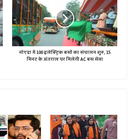
नोएडा में 100 इलेक्ट्रिक बसों का संचालन शुरू, 15
मिनट के अंतराल पर मिलेगी AC बस सेवा