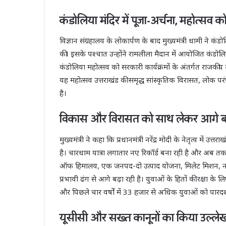
कंडोलिया मंदिर में पूजा-अर्चना, महोत्सव 
विज्ञान संग्रहालय के लोकार्पण के बाद मुख्यमंत्री धामी ने कंड
की। इसके पश्चात उन्होंने रामलीला मैदान में आयोजित कंडोलि
कंडोलिया महोत्सव को सरकारी कार्यक्रमों के अंतर्गत राजकीय
यह महोत्सव उत्तराखंड की समृद्ध सांस्कृतिक विरासत, लोक परं
है।
विकास और विरासत को साथ लेकर आगे बढ़
मुख्यमंत्री ने कहा कि प्रधानमंत्री नरेंद्र मोदी के नेतृत्व मे
है। चारधाम यात्रा लगातार नए रिकॉर्ड बना रही है और अब तक ला
ऑफ हिमालय, एक जनपद-दो उत्पाद योजना, मिलेट मिशन, नई 
प्रभावी ढंग से आगे बढ़ा रही है। युवाओं के हितों की रक्षा क
और पिछले चार वर्षों में 33 हजार से अधिक युवाओं को पारदर्शी
यूसीसी और सख्त कानूनों का किया उल्ले