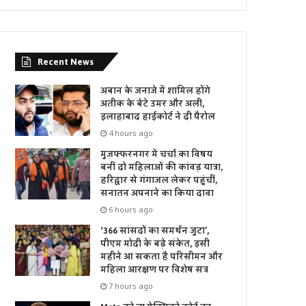
Recent News
अबान के जनाजे में शामिल होंगे
अतीक के बेटे उमर और अली,
इलाहाबाद हाईकोर्ट ने दी पैरोल
4 hours ago
मुजफ्फरनगर में चर्चा का विषय
बनीं दो महिलाओं की कांवड़ यात्रा,
हरिद्वार से गंगाजल लेकर पहुंचीं,
सनातन अपनाने का किया दावा
6 hours ago
‘366 सांसदों का समर्थन जुटा’,
पीएम मोदी के बड़े संकेत, इसी
महीने आ सकता है परिसीमन और
महिला आरक्षण पर विशेष सत्र
7 hours ago