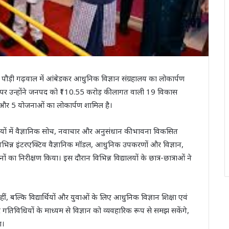
पद पौड़ी गढ़वाल में आंबेडकर आधुनिक विज्ञान संग्रहालय का लोकार्पण
र उन्होंने जनपद को ₹110.55 करोड़ की लागत वाली 19 विकास
 और 5 योजनाओं का लोकार्पण शामिल है।
ार्थियों में वैज्ञानिक सोच, नवाचार और अनुसंधान की भावना विकसित
पित विभिन्न इंटरएक्टिव वैज्ञानिक मॉडल, आधुनिक उपकरणों और विज्ञान,
शनों का निरीक्षण किया। इस दौरान विभिन्न विद्यालयों के छात्र-छात्राओं ने
हीं, बल्कि विद्यार्थियों और युवाओं के लिए आधुनिक विज्ञान शिक्षा एवं
 और गतिविधियों के माध्यम से विज्ञान को व्यवहारिक रूप से समझ सकेंगे,
ा।