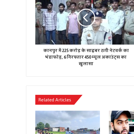
कानपुर में 225 करोड़ के साइबर ठगी नेटवर्क का
भंडाफोड़, 6 गिरफ्तार 450 म्यूल अकाउंट्स का
खुलासा
Related Articles