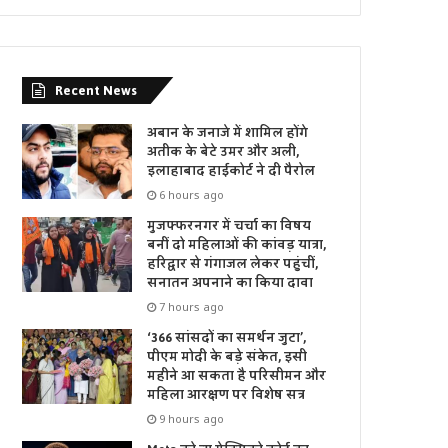
Recent News
अबान के जनाजे में शामिल होंगे
अतीक के बेटे उमर और अली,
इलाहाबाद हाईकोर्ट ने दी पैरोल
6 hours ago
मुजफ्फरनगर में चर्चा का विषय
बनीं दो महिलाओं की कांवड़ यात्रा,
हरिद्वार से गंगाजल लेकर पहुंचीं,
सनातन अपनाने का किया दावा
7 hours ago
‘366 सांसदों का समर्थन जुटा’,
पीएम मोदी के बड़े संकेत, इसी
महीने आ सकता है परिसीमन और
महिला आरक्षण पर विशेष सत्र
9 hours ago