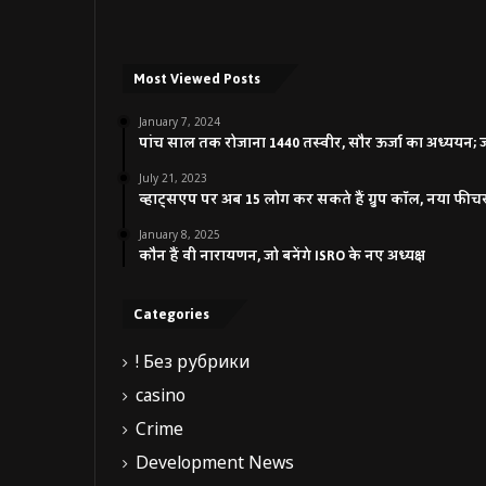
Most Viewed Posts
January 7, 2024
पांच साल तक रोजाना 1440 तस्वीर, सौर ऊर्जा का अध्ययन; जाने
July 21, 2023
व्हाट्सएप पर अब 15 लोग कर सकते हैं ग्रुप कॉल, नया फीच
January 8, 2025
कौन हैं वी नारायणन, जो बनेंगे ISRO के नए अध्यक्ष
Categories
! Без рубрики
casino
Crime
Development News