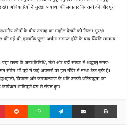
े। अधिकारियों ने सुरक्षा व्यवस्था की लगातार निगरानी की और पूरे
 स्थानीय लोगों के बीच उत्साह का माहौल देखने को मिला। सुरक्षा
की गई थी, हालांकि पूजा-अर्चना समाप्त होने के बाद स्थिति सामान्य
 यहां राज्य के जनप्रतिनिधि, मंत्री और बड़ी संख्या में श्रद्धालु समय-
मंत सोरेन भी पूर्व में कई अवसरों पर इस मंदिर में मत्था टेक चुके हैं।
की खुशहाली, विकास और जनकल्याण के प्रति उनकी प्रतिबद्धता का
र्यक्रम शांतिपूर्ण ढंग से संपन्न हुआ।
n
Pinterest
Reddit
WhatsApp
Telegram
Share via Email
Print