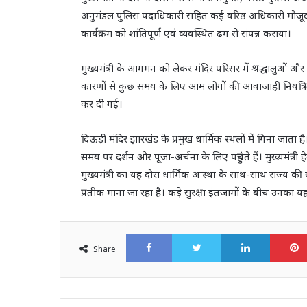
अनुमंडल पुलिस पदाधिकारी सहित कई वरिष्ठ अधिकारी मौजूद रह
कार्यक्रम को शांतिपूर्ण एवं व्यवस्थित ढंग से संपन्न कराया।
मुख्यमंत्री के आगमन को लेकर मंदिर परिसर में श्रद्धालुओं और
कारणों से कुछ समय के लिए आम लोगों की आवाजाही नियंत्रित 
कर दी गई।
दिऊड़ी मंदिर झारखंड के प्रमुख धार्मिक स्थलों में गिना जाता है।
समय पर दर्शन और पूजा-अर्चना के लिए पहुंचते हैं। मुख्यमंत्री हे
मुख्यमंत्री का यह दौरा धार्मिक आस्था के साथ-साथ राज्य 
प्रतीक माना जा रहा है। कड़े सुरक्षा इंतजामों के बीच उनका यह का
Facebook
Twitter
LinkedI
Share