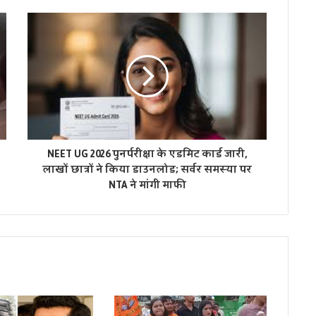
NEET UG 2026 पुनर्परीक्षा के एडमिट कार्ड जारी,
लाखों छात्रों ने किया डाउनलोड; सर्वर समस्या पर
NTA ने मांगी माफी