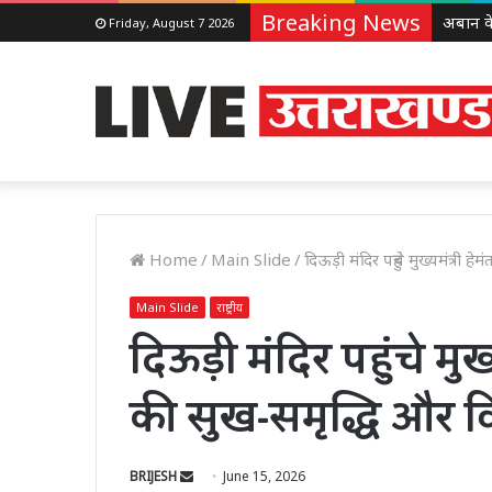
Breaking News
Friday, August 7 2026
Home
/
Main Slide
/
दिऊड़ी मंदिर पहुंचे मुख्यमंत्र
Main Slide
राष्ट्रीय
दिऊड़ी मंदिर पहुंचे मुख्
की सुख-समृद्धि और 
Send
BRIJESH
June 15, 2026