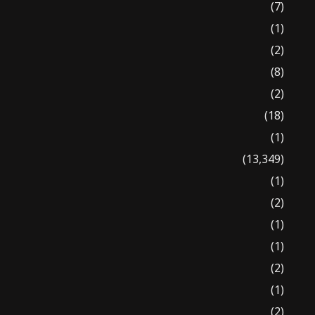
(7)
(1)
(2)
(8)
(2)
(18)
(1)
(13,349)
(1)
(2)
(1)
(1)
(2)
(1)
(2)