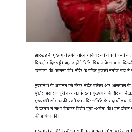
झारखंड के मुख्यमंत्री हेमंत सोरेन शनिवार को अपनी पत्नी कल्
दिऊड़ी मंदिर पहुंचे। यहां उन्होंने विधि-विधान के साथ मां द
कल्याण की कामना की। मंदिर के वरिष्ठ पुजारी मनोज पंडा ने 
मुख्यमंत्री के आगमन को लेकर मंदिर परिसर और आसपास के क्षे
पुलिस प्रशासन पूरी तरह सतर्क रहा। मुख्यमंत्री के दौरे को देखते
मुख्यमंत्री और उनकी पत्नी का मंदिर समिति के सदस्यों तथा प
के दरबार में माथा टेककर विशेष पूजा-अर्चना की। इस दौरान म
की प्रार्थना की।
मुख्यमंत्री के दौरे के दौरान रांची के उपायुक्त, वरिष्ठ पुलिस