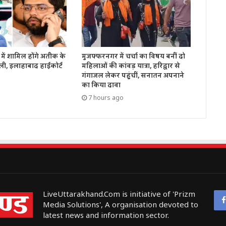
में शामिल होंगे अतीक के
मुजफ्फरनगर में चर्चा का विषय बनीं दो
ली, इलाहाबाद हाईकोर्ट
महिलाओं की कांवड़ यात्रा, हरिद्वार से
गंगाजल लेकर पहुंचीं, सनातन अपनाने
का किया दावा
7 hours ago
LiveUttarakhand.Com is initiative of 'Prizm
Media Solutions', A organisation devoted to
latest news and information sector.