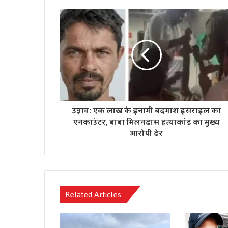
उन्नाव: एक लाख के इनामी बदमाश इसराइल का
एनकाउंटर, बाबा मिलनदास हत्याकांड का मुख्य
आरोपी ढेर
Related Articles