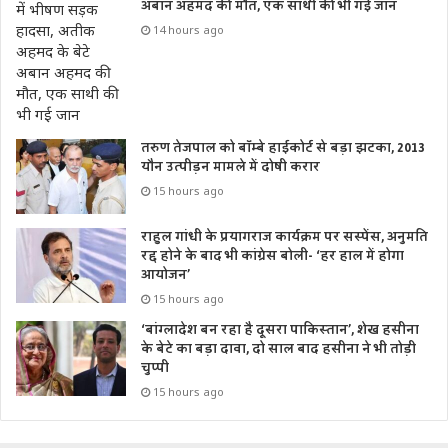
अबान अहमद की मौत, एक साथी की भी गई जान
14 hours ago
तरुण तेजपाल को बॉम्बे हाईकोर्ट से बड़ा झटका, 2013
यौन उत्पीड़न मामले में दोषी करार
15 hours ago
राहुल गांधी के प्रयागराज कार्यक्रम पर सस्पेंस, अनुमति
रद्द होने के बाद भी कांग्रेस बोली- ‘हर हाल में होगा
आयोजन’
15 hours ago
‘बांग्लादेश बन रहा है दूसरा पाकिस्तान’, शेख हसीना
के बेटे का बड़ा दावा, दो साल बाद हसीना ने भी तोड़ी
चुप्पी
15 hours ago