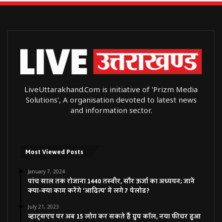
LiveUttarakhand.Com is initiative of 'Prizm Media
Solutions', A organisation devoted to latest news
and information sector.
Most Viewed Posts
January 7, 2024
पांच साल तक रोजाना 1440 तस्वीर, सौर ऊर्जा का अध्ययन; जानें
क्या-क्या काम करेंगे ‘आदित्य’ में लगे 7 पेलोड?
July 21, 2023
व्हाट्सएप पर अब 15 लोग कर सकते हैं ग्रुप कॉल, नया फीचर हुआ