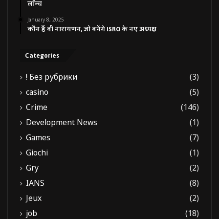
लॉन्च
January 8, 2025
कौन हैं वी नारायणन, जो बनेंगे ISRO के नए अध्यक्ष
Categories
! Без рубрики
(3)
casino
(5)
Crime
(146)
Development News
(1)
Games
(7)
Giochi
(1)
Gry
(2)
IANS
(8)
Jeux
(2)
job
(18)