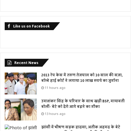
Like us on Facebook
Recent News
2013 रेप केस में तरुण तेजपाल को 10 साल की सज़ा,
बॉम्बे हाई कोर्ट ने लगाया 10 लाख रुपये का जुर्माना
11 hours ago
उमाशंकर सिंह के परिवार के साथ खड़ी BSP, मायावती
बोलीं- बेटे को देंगे आगे बढ़ने का मौका
13 hours ago
झांसी में भीषण सड़क हादसा, अतीक अहमद के बेटे