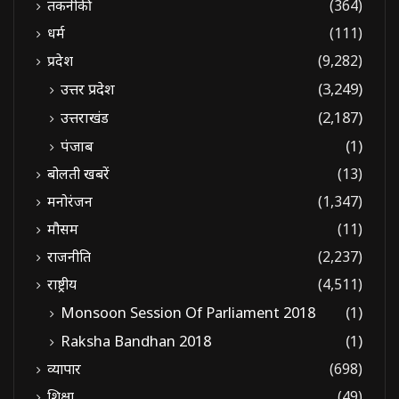
तकनीकी
(364)
धर्म
(111)
प्रदेश
(9,282)
उत्तर प्रदेश
(3,249)
उत्तराखंड
(2,187)
पंजाब
(1)
बोलती खबरें
(13)
मनोरंजन
(1,347)
मौसम
(11)
राजनीति
(2,237)
राष्ट्रीय
(4,511)
Monsoon Session Of Parliament 2018
(1)
Raksha Bandhan 2018
(1)
व्यापार
(698)
शिक्षा
(49)