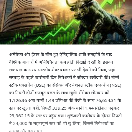
अमेरिका और ईरान के बीच हुए ऐतिहासिक शांति समझौते के बाद
वैश्विक बाजारों में अनिश्चितता कम होती दिखाई दे रही है। इसका
सकारात्मक असर भारतीय शेयर बाजार पर भी देखने को मिला, जहां
सप्ताह के पहले कारोबारी दिन निवेशकों ने जोरदार खरीदारी की। बॉम्बे
स्टॉक एक्सचेंज (BSE) का सेंसेक्स और नेशनल स्टॉक एक्सचेंज (NSE)
का निफ्टी दोनों मजबूत बढ़त के साथ खुले। सेंसेक्स सोमवार को
1,126.36 अंक यानी 1.49 प्रतिशत की तेजी के साथ 76,654.31 के
स्तर पर खुला। वहीं, निफ्टी 339.25 अंक यानी 1.44 प्रतिशत चढ़कर
23,962.15 के स्तर पर पहुंच गया। शुरुआती कारोबार के दौरान निफ्टी
ने 24,000 के महत्वपूर्ण स्तर को भी छू लिया, जिससे निवेशकों का
उत्साह और बढ़ गया।