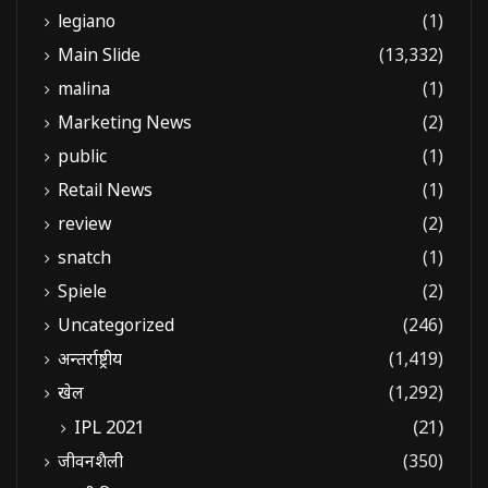
legiano
(1)
Main Slide
(13,332)
malina
(1)
Marketing News
(2)
public
(1)
Retail News
(1)
review
(2)
snatch
(1)
Spiele
(2)
Uncategorized
(246)
अन्तर्राष्ट्रीय
(1,419)
खेल
(1,292)
IPL 2021
(21)
जीवनशैली
(350)