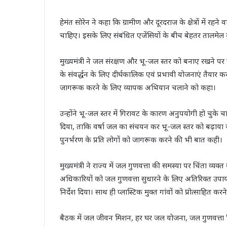
हेमंत सोरेन ने कहा कि ग्रामीण और दूरदराज के क्षेत्रों में रहन
चाहिए। इसके लिए संबंधित एजेंसियों के बीच बेहतर तालमेल
मुख्यमंत्री ने जल संरक्षण और भू-जल स्तर को बनाए रखने पर 
के संवर्द्धन के लिए दीर्घकालिक एवं प्रभावी योजनाएं तैयार क
जागरूक करने के लिए व्यापक अभियान चलाने को कहा।
उन्होंने भू-जल स्तर में गिरावट के कारण अनुपयोगी हो चुके च
दिया, ताकि वर्षा जल का संचयन कर भू-जल स्तर को बढ़ाय
पुनर्भरण के प्रति लोगों को जागरूक करने की भी बात कही।
मुख्यमंत्री ने राज्य में जल गुणवत्ता की समस्या पर चिंता व्यक
अधिकारियों को जल गुणवत्ता सुधारने के लिए अतिरिक्त उपाय
निर्देश दिया। साथ ही प्लास्टिक मुक्त गांवों को प्रोत्साहित 
बैठक में जल जीवन मिशन, हर घर जल योजना, जल गुणवत्ता निग