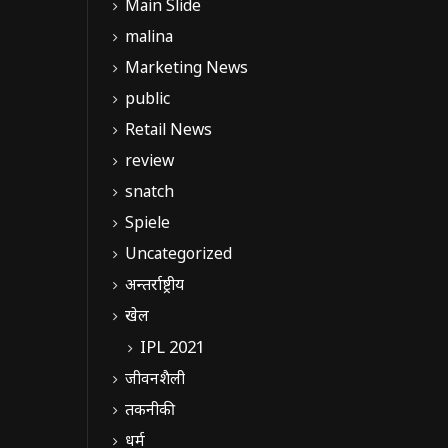
Main Slide
malina
Marketing News
public
Retail News
review
snatch
Spiele
Uncategorized
अन्तर्राष्ट्रीय
खेल
IPL 2021
जीवनशैली
तकनीकी
धर्म