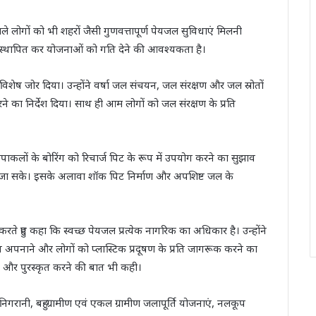
े वाले लोगों को भी शहरों जैसी गुणवत्तापूर्ण पेयजल सुविधाएं मिलनी
 स्थापित कर योजनाओं को गति देने की आवश्यकता है।
विशेष जोर दिया। उन्होंने वर्षा जल संचयन, जल संरक्षण और जल स्रोतों
रने का निर्देश दिया। साथ ही आम लोगों को जल संरक्षण के प्रति
ापाकलों के बोरिंग को रिचार्ज पिट के रूप में उपयोग करने का सुझाव
ा जा सके। इसके अलावा शॉक पिट निर्माण और अपशिष्ट जल के
्त करते हुए कहा कि स्वच्छ पेयजल प्रत्येक नागरिक का अधिकार है। उन्होंने
 अपनाने और लोगों को प्लास्टिक प्रदूषण के प्रति जागरूक करने का
करने और पुरस्कृत करने की बात भी कही।
रानी, बहु-ग्रामीण एवं एकल ग्रामीण जलापूर्ति योजनाएं, नलकूप