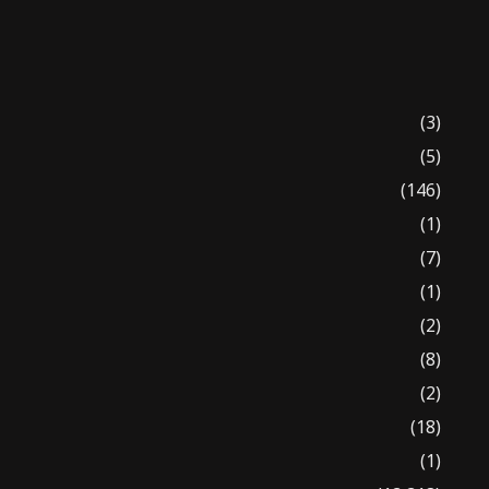
(3)
(5)
(146)
(1)
(7)
(1)
(2)
(8)
(2)
(18)
(1)