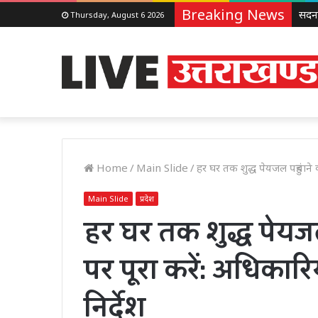
Breaking News
Thursday, August 6 2026
Home
/
Main Slide
/
हर घर तक शुद्ध पेयजल पहुंचाने 
Main Slide
प्रदेश
हर घर तक शुद्ध पेयजल
पर पूरा करें: अधिकारि
निर्देश