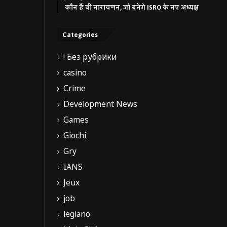
कौन हैं वी नारायणन, जो बनेंगे ISRO के नए अध्यक्ष
Categories
! Без рубрики
casino
Crime
Development News
Games
Giochi
Gry
IANS
Jeux
job
legiano