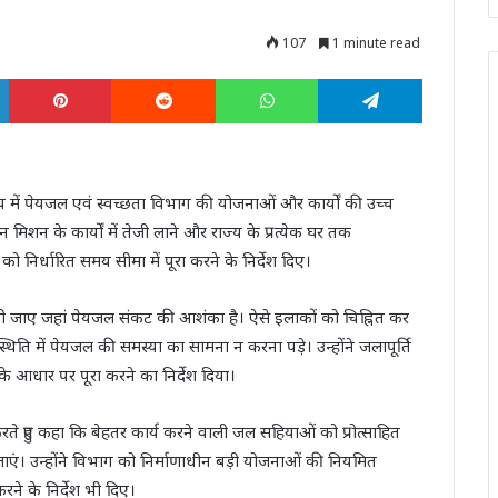
107
1 minute read
LinkedIn
Pinterest
Reddit
WhatsApp
Telegram
्रालय में पेयजल एवं स्वच्छता विभाग की योजनाओं और कार्यों की उच्च
 मिशन के कार्यों में तेजी लाने और राज्य के प्रत्येक घर तक
को निर्धारित समय सीमा में पूरा करने के निर्देश दिए।
ानी रखी जाए जहां पेयजल संकट की आशंका है। ऐसे इलाकों को चिह्नित कर
थिति में पेयजल की समस्या का सामना न करना पड़े। उन्होंने जलापूर्ति
े आधार पर पूरा करने का निर्देश दिया।
रते हुए कहा कि बेहतर कार्य करने वाली जल सहियाओं को प्रोत्साहित
एं। उन्होंने विभाग को निर्माणाधीन बड़ी योजनाओं की नियमित
ने के निर्देश भी दिए।