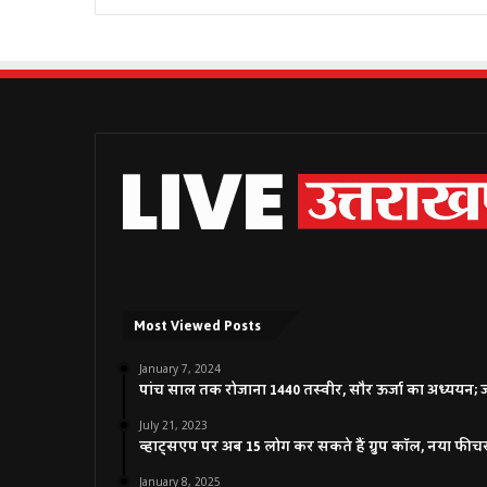
Most Viewed Posts
January 7, 2024
पांच साल तक रोजाना 1440 तस्वीर, सौर ऊर्जा का अध्ययन; जाने
July 21, 2023
व्हाट्सएप पर अब 15 लोग कर सकते हैं ग्रुप कॉल, नया फीच
January 8, 2025