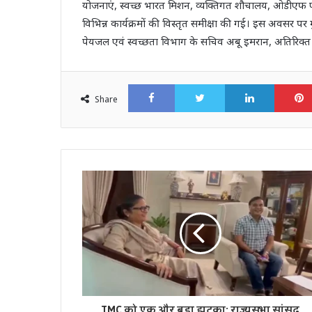
योजनाएं, स्वच्छ भारत मिशन, व्यक्तिगत शौचालय, ओडीएफ 
विभिन्न कार्यक्रमों की विस्तृत समीक्षा की गई। इस अवसर 
पेयजल एवं स्वच्छता विभाग के सचिव अबू इमरान, अतिरिक्त
Facebook
Twitter
LinkedI
Share
TMC को एक और बड़ा झटका: राज्यसभा सांसद