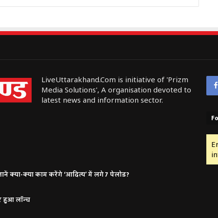
LiveUttarakhand.Com is initiative of 'Prizm
Media Solutions', A organisation devoted to
latest news and information sector.
Fo
E
in
ं क्या-क्या काम करेंगे ‘आदित्य’ में लगे 7 पेलोड?
र हुआ लॉन्च