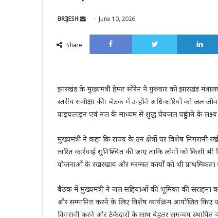
Send
BRIJESH
June 10, 2026
an
Facebook
Twitter
email
Share
झारखंड के मुख्यमंत्री हेमंत सोरेन ने गुरुवार को झारखंड मंत
स्तरीय समीक्षा की। बैठक में उन्होंने अधिकारियों को जल जीवन
पाइपलाइन एवं नल के माध्यम से शुद्ध पेयजल पहुंचाने के लक्ष्य 
मुख्यमंत्री ने कहा कि राज्य के उन क्षेत्रों पर विशेष निगर
त्वरित कार्रवाई सुनिश्चित की जाए ताकि लोगों को किसी भी स्
योजनाओं के रखरखाव और मरम्मत कार्यों को भी प्राथमिकता क
बैठक में मुख्यमंत्री ने जल सहियाओं की भूमिका की सराहना क
और सम्मानित करने के लिए विशेष कार्यक्रम आयोजित किए जा
निगरानी करने और ठेकेदारों के साथ बेहतर समन्वय स्थापित कर