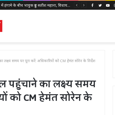
सदन में हंगामे के बीच भावुक हुए सतीश महाना, विधायकों से की मर्यादा बनाए रखने की अपील
Facebook
Twitter
Yo
का लक्ष्य समय पर पूरा करें: अधिकारियों को CM हेमंत सोरेन के निर्देश
 पहुंचाने का लक्ष्य समय
यों को CM हेमंत सोरेन के