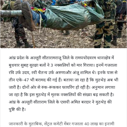
आंध्र प्रदेश के अल्लूरी सीतारामराजू जिले के रामपचोदवरम थानाक्षेत्र में
बुधवार सुबह सुरक्षा बलों ने 3 नक्सलियों को मार गिराया। इनमें गजराला
रवि उर्फ उदय, रवी चैतन्य उर्फ अरुणाऔर अंजू शामिल थे। इनके पास से
तीन एके-47 भी बरामद की गई हैं। बताया जा रहा है कि मुठभेड़ अब भी
जारी है। दोनों ओर से रुक-रूककर फायरिंग हो रही है। अनुमान लगाया
जा रहा है कि इस मुठभेड़ में मृतक नक्सलियों की संख्या बढ़ सकती है।
आंध्र के अल्लुरी सीताराम जिले के एसपी अमित बरदार ने मुठभेड़ की
पुष्टि की है।
जानकारी के मुताबिक, सेंट्रल कमेटी मेंबर गजरला 40 लाख का इनामी