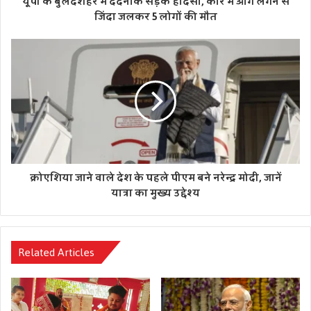
यूपी के बुलंदशहर में दर्दनाक सड़क हादसा, कार में आग लगने से
जिंदा जलकर 5 लोगों की मौत
क्रोएशिया जाने वाले देश के पहले पीएम बने नरेन्द्र मोदी, जानें
यात्रा का मुख्य उद्देश्य
Related Articles