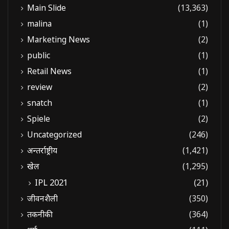
Main Slide
(13,363)
malina
(1)
Marketing News
(2)
public
(1)
Retail News
(1)
review
(2)
snatch
(1)
Spiele
(2)
Uncategorized
(246)
अन्तर्राष्ट्रीय
(1,421)
खेल
(1,295)
IPL 2021
(21)
जीवनशैली
(350)
तकनीकी
(364)