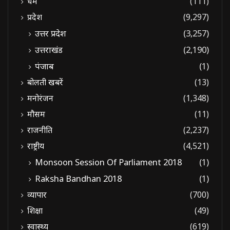
धर्म
(111)
प्रदेश
(9,297)
उत्तर प्रदेश
(3,257)
उत्तराखंड
(2,190)
पंजाब
(1)
बोलती खबरें
(13)
मनोरंजन
(1,348)
मौसम
(11)
राजनीति
(2,237)
राष्ट्रीय
(4,521)
Monsoon Session Of Parliament 2018
(1)
Raksha Bandhan 2018
(1)
व्यापार
(700)
शिक्षा
(49)
स्वास्थ्य
(619)