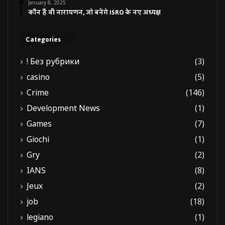
January 8, 2025
कौन हैं वी नारायणन, जो बनेंगे ISRO के नए अध्यक्ष
Categories
! Без рубрики
(3)
casino
(5)
Crime
(146)
Development News
(1)
Games
(7)
Giochi
(1)
Gry
(2)
IANS
(8)
Jeux
(2)
job
(18)
legiano
(1)