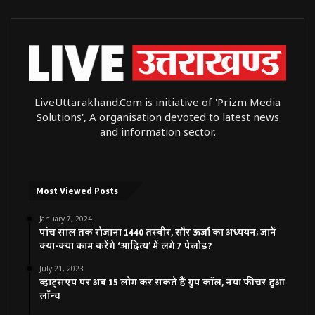
LiveUttarakhand.Com is initiative of 'Prizm Media
Solutions', A organisation devoted to latest news
and information sector.
Most Viewed Posts
January 7, 2024
पांच साल तक रोजाना 1440 तस्वीर, सौर ऊर्जा का अध्ययन; जानें
क्या-क्या काम करेंगे ‘आदित्य’ में लगे 7 पेलोड?
July 21, 2023
व्हाट्सएप पर अब 15 लोग कर सकते हैं ग्रुप कॉल, नया फीचर हुआ
लॉन्च