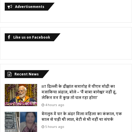
Advertisements
Like us on Facebook
Recent News
IIT दिल्ली के दीक्षांत समारोह में पीएम मोदी का
मजाकिया अंदाज, बोले – ‘मैं बाबा बागेश्वर नहीं हूं,
लेकिन मन में कुछ तो चल रहा होगा’
4 hours ago
बेंगलुरु में घर के अंदर मिला महिला का कंकाल, एक
साल से पड़ी थी लाश, बेटी से भी नहीं था संपर्क
5 hours ago