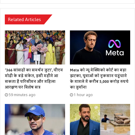
Related Articles
‘366 सांसदों का समर्थन जुटा’, पीएम
Meta को न्यू मेक्सिको कोर्ट का बड़ा
मोदी के बड़े संकेत, इसी महीने आ
झटका, युवाओं को नुकसान पहुंचाने
सकता है परिसीमन और महिला
के मामले में करीब 5,000 करोड़ रुपये
आरक्षण पर विशेष सत्र
का जुर्माना
59 minutes ago
1 hour ago