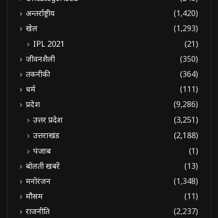
अन्तर्राष्ट्रीय
(1,420)
खेल
(1,293)
IPL 2021
(21)
जीवनशैली
(350)
तकनीकी
(364)
धर्म
(111)
प्रदेश
(9,286)
उत्तर प्रदेश
(3,251)
उत्तराखंड
(2,188)
पंजाब
(1)
बोलती खबरें
(13)
मनोरंजन
(1,348)
मौसम
(11)
राजनीति
(2,237)