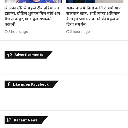
श्रीलंका दौरे से पहले टीम इंडिया को
असम बाढ़ पीड़ितों के लिए आगे आए
झटका, चोटिल शुभमन गिल वॉर्म-अप
सलमान खान, ‘आशियाना’ अभियान
मैच से बाहर, KL राहुल संभालेंगे
के तहत 500 घर बनाने की पहल को
कप्तानी
दिया समर्थन
2 hours ago
2 hours ago
Advertisements
Like us on Facebook
Recent News