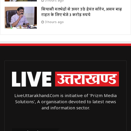
3 hours ago
सियासी मतभेदों से ऊपर उठे हेमंत सोरेन, असम बाढ़
राहत के लिए भेजे 3 करोड़ रुपये
3 hours ago
LiveUttarakhand.Com is initiative of 'Prizm Media
Solutions', A organisation devoted to latest news
and information sector.