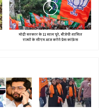
मोदी सरकार के 11 साल पूरे, बीजेपी शासित
राज्यों के सीएम आज करेंगे प्रेस कांफ्रेस