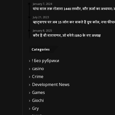
January 7, 2024
पांच साल तक रोजाना 1440 तस्वीर, सौर ऊर्जा का अध्ययन; जाने
July 21, 2023
व्हाट्सएप पर अब 15 लोग कर सकते हैं ग्रुप कॉल, नया फीच
January 8, 2025
कौन हैं वी नारायणन, जो बनेंगे ISRO के नए अध्यक्ष
Categories
! Без рубрики
casino
Crime
Development News
Games
Giochi
Gry