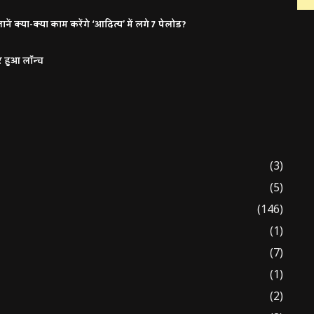
ं क्या-क्या काम करेंगे ‘आदित्य’ में लगे 7 पेलोड?
र हुआ लॉन्च
(3)
(5)
(146)
(1)
(7)
(1)
(2)