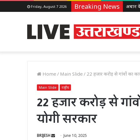
Breaking News
Friday, August 7 2026
Home
/
Main Slide
/
22 हजार करोड़ से गांवों का क
Main Slide
राष्ट्रीय
22 हजार करोड़ से गां
योगी सरकार
Send
BRIJESH
June 10, 2025