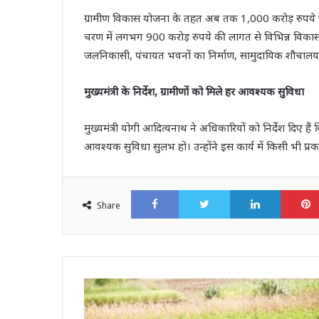
ग्रामीण विकास योजना के तहत अब तक 1,000 करोड़ रुपये स
चरण में लगभग 900 करोड़ रुपये की लागत से विभिन्न विकास क
जलनिकासी, पंचायत भवनों का निर्माण, सामुदायिक शौचालय 
मुख्यमंत्री के निर्देश, ग्रामीणों को मिले हर आवश्यक सुविधा
मुख्यमंत्री योगी आदित्यनाथ ने अधिकारियों को निर्देश दिए 
आवश्यक सुविधा सुलभ हो। उन्होंने इस कार्य में किसी भी प्
Facebook
Twitter
LinkedI
Share