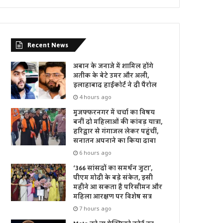
Recent News
अबान के जनाजे में शामिल होंगे
अतीक के बेटे उमर और अली,
इलाहाबाद हाईकोर्ट ने दी पैरोल
4 hours ago
मुजफ्फरनगर में चर्चा का विषय
बनीं दो महिलाओं की कांवड़ यात्रा,
हरिद्वार से गंगाजल लेकर पहुंचीं,
सनातन अपनाने का किया दावा
6 hours ago
‘366 सांसदों का समर्थन जुटा’,
पीएम मोदी के बड़े संकेत, इसी
महीने आ सकता है परिसीमन और
महिला आरक्षण पर विशेष सत्र
7 hours ago