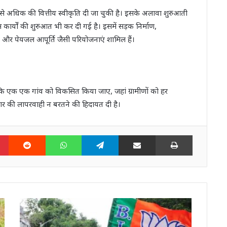
े अधिक की वित्तीय स्वीकृति दी जा चुकी है। इसके अलावा शुरुआती
ार्यों की शुरुआत भी कर दी गई है। इसमें सड़क निर्माण,
और पेयजल आपूर्ति जैसी परियोजनाएं शामिल हैं।
हैं कि एक एक गांव को विकसित किया जाए, जहां ग्रामीणों को हर
रकार की लापरवाही न बरतने की हिदायत दी है।
n
Pinterest
Reddit
WhatsApp
Telegram
Share via Email
Print