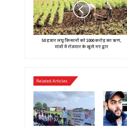
50 हजार लघु किसानों को 1000 करोड़ का ऋण,
गांवों में रोजगार के खुले नए द्वार
Related Articles