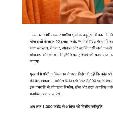
लखनऊ : योगी सरकार ग्रामीण क्षेत्रों के चहुंमुखी विकास के
योजनाओं के तहत 22 हजार करोड़ रुपये से प्रदेश के गांवों
साथ स्वच्छता, रोजगार, आवास और जलनिकासी जैसी जरूरी सेवा
योजनाएं और लगभग 11,500 करोड़ रुपये की राज्य योजनाएं शा
जाएगा।
मुख्यमंत्री योगी आदित्यनाथ ने स्पष्ट निर्देश दिए हैं कि कोई 
की प्राथमिकता में शामिल है, जिसके लिए 2,000 करोड़ रुपये
इस धनराशि से शौचालय निर्माण, ठोस और तरल अपशिष्ट प्रब
कार्यक्रम चलाए जाएंगे।
अब तक 1,000 करोड़ से अधिक की वित्तीय स्वीकृति