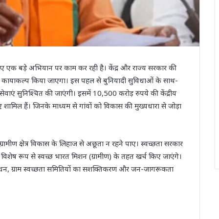
 लिए एक बड़े अभियान पर काम कर रही है। केंद्र और राज्य सरकार की
 का कायाकल्प किया जाएगा। इस पहल से बुनियादी सुविधाओं के साथ-
एं सुनिश्चित की जाएंगी। इसमें 10,500 करोड़ रुपये की केंद्रीय
मिल हैं। जिनके माध्यम से गांवों को विकास की मुख्यधारा से जोड़ा
भी ग्रामीण क्षेत्र विकास के लिहाज से अछूता न रहने पाए। स्वच्छता सरकार
 विशेष रूप से स्वच्छ भारत मिशन (ग्रामीण) के तहत खर्च किए जाएंगे।
ंधन, ग्राम स्वच्छता समितियों का सशक्तिकरण और जन-जागरूकता