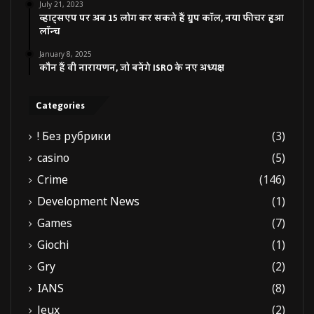
July 21, 2023
व्हाट्सएप पर अब 15 लोग कर सकते हैं ग्रुप कॉल, नया फीचर हुआ
लॉन्च
January 8, 2025
कौन हैं वी नारायणन, जो बनेंगे ISRO के नए अध्यक्ष
Categories
! Без рубрики
(3)
casino
(5)
Crime
(146)
Development News
(1)
Games
(7)
Giochi
(1)
Gry
(2)
IANS
(8)
Jeux
(2)