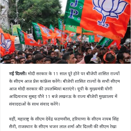
नई दिल्ली।
मोदी सरकार के 11 साल पूरे होने पर बीजेपी शासित राज्यों
के सीएम आज प्रेस कांफ्रेस करेंगे। बीजेपी शासित राज्यों के सभी सीएम
आज मोदी सरकार की उपलब्धियां बताएंगे। यूपी के मुख्यमंत्री योगी
आदित्यनाथ सुबह पौने 11 बजे लखनऊ के राज्य बीजेपी मुख्यालय में
संवाददाओं के साथ संवाद करेंगे।
वहीं, महाराष्ट्र के सीएम देवेंद्र फडणवीस, हरियाणा के सीएम नायब सिंह
सैनी, राजस्थान के सीएम भजन लाल शर्मा और दिल्ली की सीएम रेखा