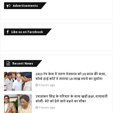
Advertisements
Like us on Facebook
Recent News
2013 रेप केस में तरुण तेजपाल को 10 साल की सज़ा,
बॉम्बे हाई कोर्ट ने लगाया 10 लाख रुपये का जुर्माना
5 hours ago
उमाशंकर सिंह के परिवार के साथ खड़ी BSP, मायावती
बोलीं- बेटे को देंगे आगे बढ़ने का मौका
7 hours ago