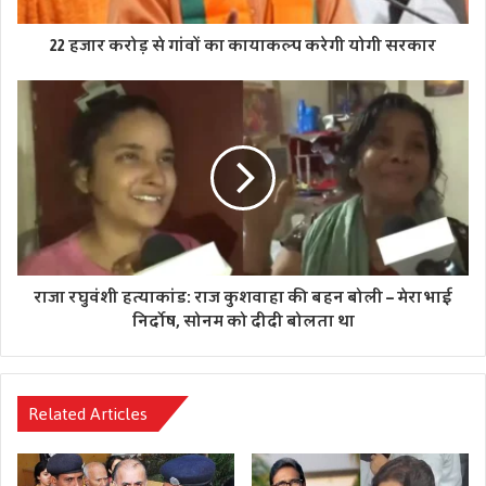
22 हजार करोड़ से गांवों का कायाकल्प करेगी योगी सरकार
राजा रघुवंशी हत्याकांड: राज कुशवाहा की बहन बोली – मेरा भाई
निर्दोष, सोनम को दीदी बोलता था
Related Articles