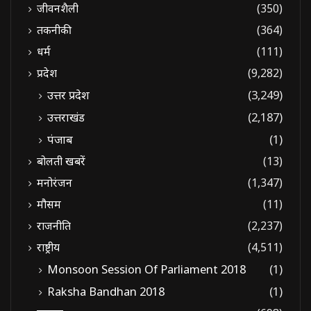
जीवनशैली
(350)
तकनीकी
(364)
धर्म
(111)
प्रदेश
(9,282)
उत्तर प्रदेश
(3,249)
उत्तराखंड
(2,187)
पंजाब
(1)
बोलती खबरें
(13)
मनोरंजन
(1,347)
मौसम
(11)
राजनीति
(2,237)
राष्ट्रीय
(4,511)
Monsoon Session Of Parliament 2018
(1)
Raksha Bandhan 2018
(1)