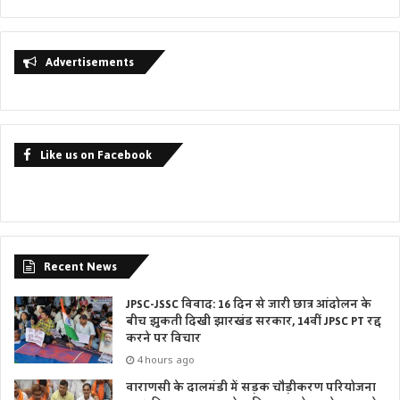
Advertisements
Like us on Facebook
Recent News
JPSC-JSSC विवाद: 16 दिन से जारी छात्र आंदोलन के
बीच झुकती दिखी झारखंड सरकार, 14वीं JPSC PT रद्द
करने पर विचार
4 hours ago
वाराणसी के दालमंडी में सड़क चौड़ीकरण परियोजना