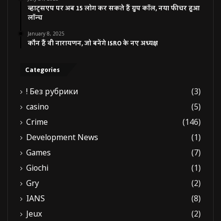
व्हाट्सएप पर अब 15 लोग कर सकते हैं ग्रुप कॉल, नया फीचर हुआ
लॉन्च
January 8, 2025
कौन हैं वी नारायणन, जो बनेंगे ISRO के नए अध्यक्ष
Categories
! Без рубрики
(3)
casino
(5)
Crime
(146)
Development News
(1)
Games
(7)
Giochi
(1)
Gry
(2)
IANS
(8)
Jeux
(2)