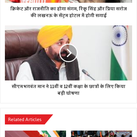
आए
क्रिकेट और राजनीति का होगा संगम, रिंकू सिंह और प्रिया सरोज
की लखनऊ के सेंट्रम होटल में होगी सगाई
सीएम भगवंत मान ने 11वीं व 12वीं कक्षा के छात्रों के लिए किया
बड़ी घोषणा
Related Articles