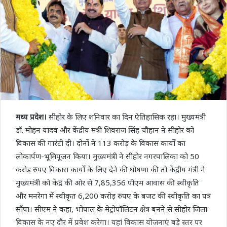
मध्य प्रदेश।
सीहोर के लिए शनिवार का दिन ऐतिहासिक रहा। मुख्यमंत्री
डॉ. मोहन यादव और केंद्रीय मंत्री शिवराज सिंह चौहान ने सीहोर को
विकास की गारंटी दी। दोनों ने 113 करोड़ के विकास कार्यों का
लोकार्पण-भूमिपूजन किया। मुख्यमंत्री ने सीहोर नगरपालिका को 50
करोड़ रुपए विकास कार्यों के लिए देने की घोषणा की तो केंद्रीय मंत्री ने
मुख्यमंत्री को केंद्र की ओर से 7,85,356 पीएम आवास की स्वीकृति
और मनरेगा में स्वीकृत 6,200 करोड़ रुपए के बजट की स्वीकृति का पत्र
सौंपा। सीएम ने कहा, भोपाल के मेट्रोपॉलिटन क्षेत्र बनने से सीहोर जिला
विकास के नए दौर में प्रवेश करेगा। यहां विकास योजनाएं बड़े स्तर पर