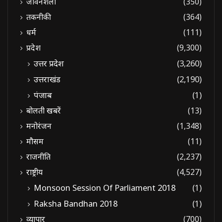
जीवनशैली
(350)
तकनीकी
(364)
धर्म
(111)
प्रदेश
(9,300)
उत्तर प्रदेश
(3,260)
उत्तराखंड
(2,190)
पंजाब
(1)
बोलती खबरें
(13)
मनोरंजन
(1,348)
मौसम
(11)
राजनीति
(2,237)
राष्ट्रीय
(4,527)
Monsoon Session Of Parliament 2018
(1)
Raksha Bandhan 2018
(1)
व्यापार
(700)