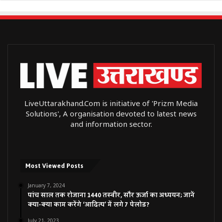
LiveUttarakhand.Com is initiative of 'Prizm Media
Solutions', A organisation devoted to latest news
and information sector.
Most Viewed Posts
January 7, 2024
पांच साल तक रोजाना 1440 तस्वीर, सौर ऊर्जा का अध्ययन; जानें
क्या-क्या काम करेंगे ‘आदित्य’ में लगे 7 पेलोड?
July 21, 2023