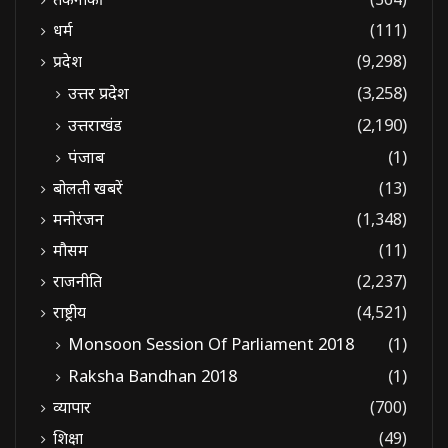
धर्म
(111)
प्रदेश
(9,298)
उत्तर प्रदेश
(3,258)
उत्तराखंड
(2,190)
पंजाब
(1)
बोलती खबरें
(13)
मनोरंजन
(1,348)
मौसम
(11)
राजनीति
(2,237)
राष्ट्रीय
(4,521)
Monsoon Session Of Parliament 2018
(1)
Raksha Bandhan 2018
(1)
व्यापार
(700)
शिक्षा
(49)