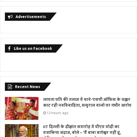
Advertisements
Like us on Facebook
Recent News
लापता पति की तलाश में थाने-एसपी ऑफिस के चक्कर
काट रही नवविवाहिता, ससुराल वालों पर गंभीर आरोप
12 hours ago
IIT दिल्ली के दीक्षांत समारोह में पीएम मोदी का
मजाकिया अंदाज, बोले – ‘मैं बाबा बागेश्वर नहीं हूं,