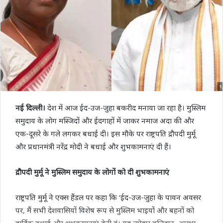
नई दिल्ली।
देश में आज ईद-उज-जुहा बकरीद मनाया जा रहा है। मुस्लिम
समुदाय के लोग मस्जिदों और ईदगाहों में जाकर नमाज अदा की और
एक-दूसरे के गले लगकर बधाई दी। इस मौके पर राष्ट्रपति द्रौपदी मुर्मू
और प्रधानमंत्री नरेंद्र मोदी ने बधाई और शुभकामनाएं दी हैं।
द्रौपदी मुर्मू ने मुस्लिम समुदाय के लोगों को दी शुभकामनाएं
राष्ट्रपति मुर्मू ने एक्स हैंडल पर कहा कि ‘ईद-उज-जुहा के पावन अवसर
पर, मैं सभी देशवासियों विशेष रूप से मुस्लिम भाइयों और बहनों को
हार्दिक बधाई और शुभकामनाएं देती हूं। यह त्योहार बलिदान, आस्था