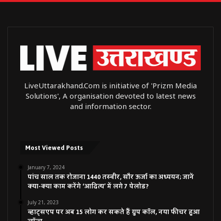
LiveUttarakhand.Com is initiative of 'Prizm Media
Solutions', A organisation devoted to latest news
and information sector.
Most Viewed Posts
January 7, 2024
पांच साल तक रोजाना 1440 तस्वीर, सौर ऊर्जा का अध्ययन; जानें
क्या-क्या काम करेंगे ‘आदित्य’ में लगे 7 पेलोड?
July 21, 2023
व्हाट्सएप पर अब 15 लोग कर सकते हैं ग्रुप कॉल, नया फीचर हुआ