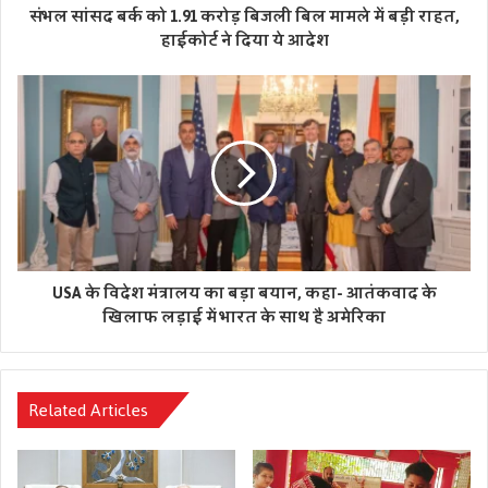
संभल सांसद बर्क को 1.91 करोड़ बिजली बिल मामले में बड़ी राहत,
हाईकोर्ट ने दिया ये आदेश
USA के विदेश मंत्रालय का बड़ा बयान, कहा- आतंकवाद के
खिलाफ लड़ाई में भारत के साथ है अमेरिका
Related Articles