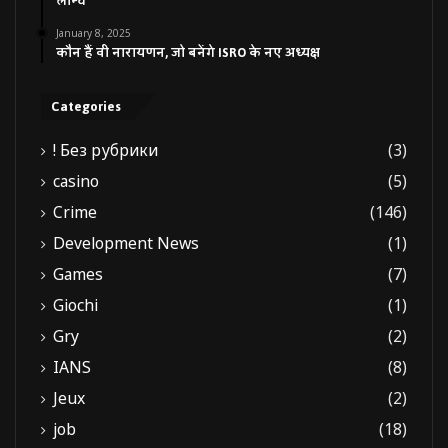
लॉन्च
January 8, 2025
कौन हैं वी नारायणन, जो बनेंगे ISRO के नए अध्यक्ष
Categories
! Без рубрики
(3)
casino
(5)
Crime
(146)
Development News
(1)
Games
(7)
Giochi
(1)
Gry
(2)
IANS
(8)
Jeux
(2)
job
(18)