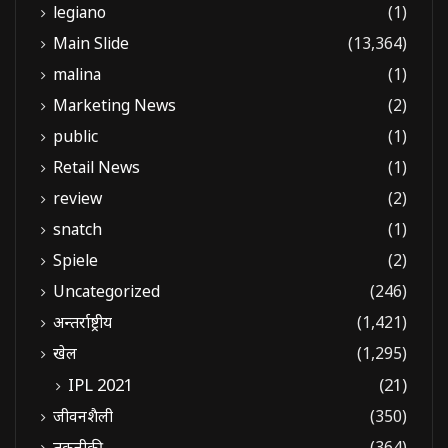
legiano
(1)
Main Slide
(13,364)
malina
(1)
Marketing News
(2)
public
(1)
Retail News
(1)
review
(2)
snatch
(1)
Spiele
(2)
Uncategorized
(246)
अन्तर्राष्ट्रीय
(1,421)
खेल
(1,295)
IPL 2021
(21)
जीवनशैली
(350)
तकनीकी
(364)