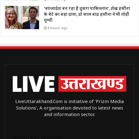
‘बांग्लादेश बन रहा है दूसरा पाकिस्तान’, शेख हसीना
के बेटे का बड़ा दावा, दो साल बाद हसीना ने भी तोड़ी
चुप्पी
9 hours ago
LiveUttarakhand.Com is initiative of 'Prizm Media
Solutions', A organisation devoted to latest news
and information sector.