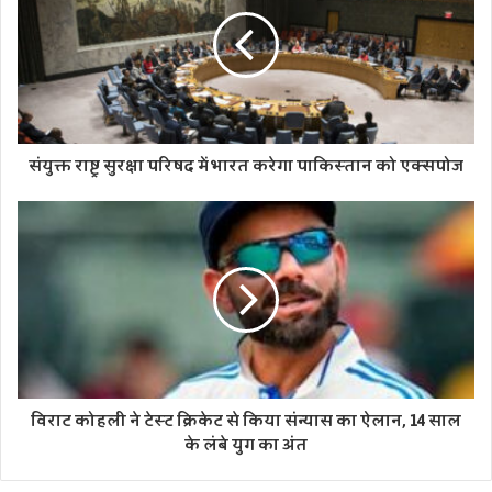
संयुक्त राष्ट्र सुरक्षा परिषद में भारत करेगा पाकिस्तान को एक्सपोज
विराट कोहली ने टेस्ट क्रिकेट से किया संन्यास का ऐलान, 14 साल
के लंबे युग का अंत