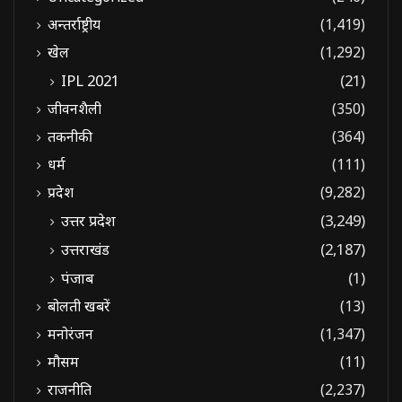
अन्तर्राष्ट्रीय
(1,419)
खेल
(1,292)
IPL 2021
(21)
जीवनशैली
(350)
तकनीकी
(364)
धर्म
(111)
प्रदेश
(9,282)
उत्तर प्रदेश
(3,249)
उत्तराखंड
(2,187)
पंजाब
(1)
बोलती खबरें
(13)
मनोरंजन
(1,347)
मौसम
(11)
राजनीति
(2,237)