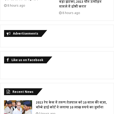
बड़ा झटका, 2013 यौन उत्पीड़न
8 hours ago
मामले में दोषी करार
8 hours ago
Advertisements
Like us on Facebook
Recent News
2013 रेप केस में तरुण तेजपाल को 10 साल की सज़ा,
बॉम्बे हाई कोर्ट ने लगाया 10 लाख रुपये का जुर्माना
5 hours ago