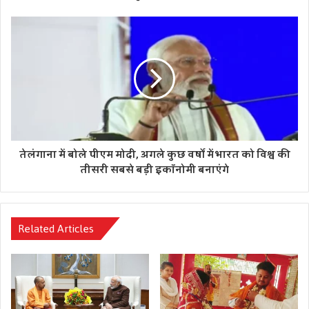
तेलंगाना में बोले पीएम मोदी, अगले कुछ वर्षों में भारत को विश्व की
तीसरी सबसे बड़ी इकॉनोमी बनाएंगे
Related Articles