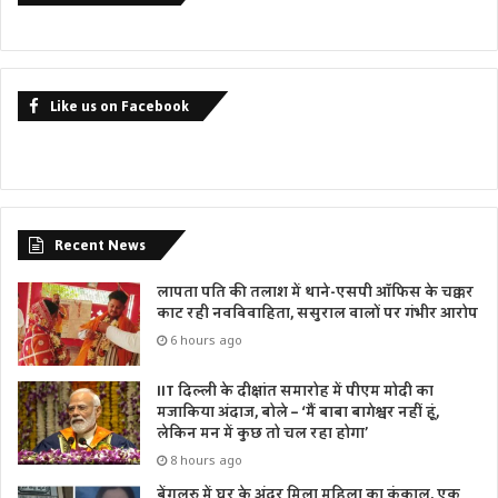
Like us on Facebook
Recent News
लापता पति की तलाश में थाने-एसपी ऑफिस के चक्कर
काट रही नवविवाहिता, ससुराल वालों पर गंभीर आरोप
6 hours ago
IIT दिल्ली के दीक्षांत समारोह में पीएम मोदी का
मजाकिया अंदाज, बोले – ‘मैं बाबा बागेश्वर नहीं हूं,
लेकिन मन में कुछ तो चल रहा होगा’
8 hours ago
बेंगलुरु में घर के अंदर मिला महिला का कंकाल, एक