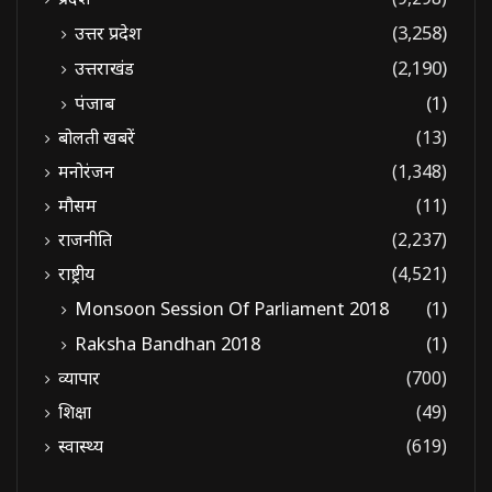
उत्तर प्रदेश
(3,258)
उत्तराखंड
(2,190)
पंजाब
(1)
बोलती खबरें
(13)
मनोरंजन
(1,348)
मौसम
(11)
राजनीति
(2,237)
राष्ट्रीय
(4,521)
Monsoon Session Of Parliament 2018
(1)
Raksha Bandhan 2018
(1)
व्यापार
(700)
शिक्षा
(49)
स्वास्थ्य
(619)