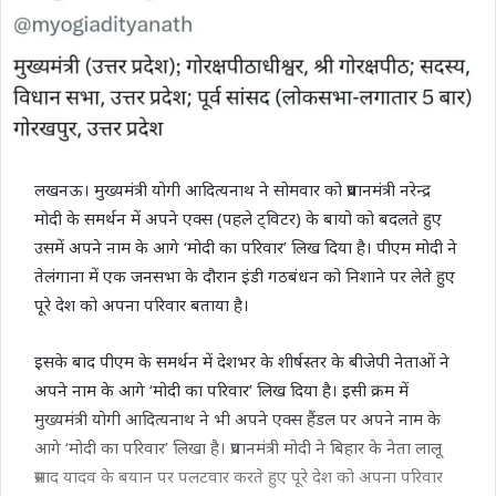
लखनऊ। मुख्यमंत्री योगी आदित्यनाथ ने सोमवार को प्रधानमंत्री नरेन्द्र
मोदी के समर्थन में अपने एक्स (पहले ट्विटर) के बायो को बदलते हुए
उसमें अपने नाम के आगे ‘मोदी का परिवार’ लिख दिया है। पीएम मोदी ने
तेलंगाना में एक जनसभा के दौरान इंडी गठबंधन को निशाने पर लेते हुए
पूरे देश को अपना परिवार बताया है।
इसके बाद पीएम के समर्थन में देशभर के शीर्षस्तर के बीजेपी नेताओं ने
अपने नाम के आगे ‘मोदी का परिवार’ लिख दिया है। इसी क्रम में
मुख्यमंत्री योगी आदित्यनाथ ने भी अपने एक्स हैंडल पर अपने नाम के
आगे ‘मोदी का परिवार’ लिखा है। प्रधानमंत्री मोदी ने बिहार के नेता लालू
प्रसाद यादव के बयान पर पलटवार करते हुए पूरे देश को अपना परिवार