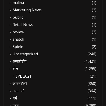
malina
(1)
Marketing News
(2)
public
(1)
Retail News
(1)
review
(2)
snatch
(1)
Spiele
(2)
Uncategorized
(246)
अन्तर्राष्ट्रीय
(1,421)
खेल
(1,295)
IPL 2021
(21)
जीवनशैली
(350)
तकनीकी
(364)
धर्म
(111)
प्रदेश
(9,298)