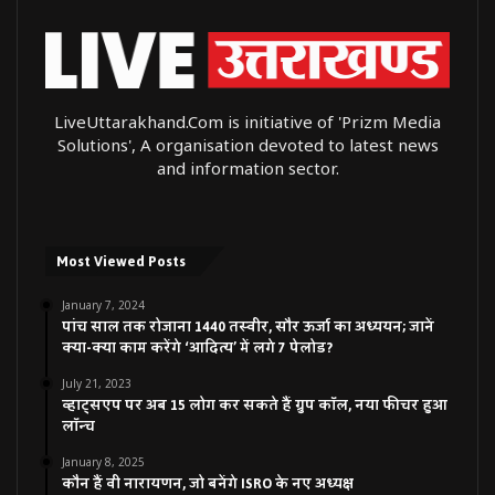
LiveUttarakhand.Com is initiative of 'Prizm Media
Solutions', A organisation devoted to latest news
and information sector.
Most Viewed Posts
January 7, 2024
पांच साल तक रोजाना 1440 तस्वीर, सौर ऊर्जा का अध्ययन; जानें
क्या-क्या काम करेंगे ‘आदित्य’ में लगे 7 पेलोड?
July 21, 2023
व्हाट्सएप पर अब 15 लोग कर सकते हैं ग्रुप कॉल, नया फीचर हुआ
लॉन्च
January 8, 2025
कौन हैं वी नारायणन, जो बनेंगे ISRO के नए अध्यक्ष