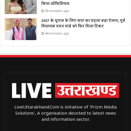
किया ऑफिशियल
30 minutes ago
2027 के चुनाव के लिए सपा का पहला बड़ा ऐलान, पूर्व
विधायक पवन पांडे को फिर मिला टिकट
44 minutes ago
LiveUttarakhand.Com is initiative of 'Prizm Media
Solutions', A organisation devoted to latest news
and information sector.