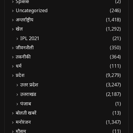
Spiele
(2)
Uncategorized
(246)
अन्तर्राष्ट्रीय
(1,418)
खेल
(1,292)
IPL 2021
(21)
जीवनशैली
(350)
तकनीकी
(364)
धर्म
(111)
प्रदेश
(9,279)
उत्तर प्रदेश
(3,247)
उत्तराखंड
(2,187)
पंजाब
(1)
बोलती खबरें
(13)
मनोरंजन
(1,347)
मौसम
(11)