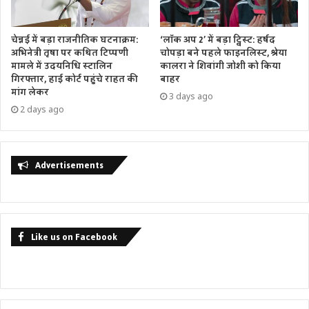
चेन्नई में बड़ा राजनीतिक घटनाक्रम:
‘लॉक अप 2’ में बड़ा ट्विस्ट: हर्षद
अभिनेत्री तृषा पर कथित टिप्पणी
चोपड़ा बने पहले फाइनलिस्ट, श्रेया
मामले में उदयनिधि स्टालिन
कालरा ने शिवांगी जोशी को किया
गिरफ्तार, हाई कोर्ट पहुंचे राहत की
बाहर
मांग लेकर
3 days ago
2 days ago
Advertisements
Like us on Facebook