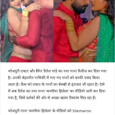
भोजपुरी एक्टर और सिंगर रितेश पांडे का नया गाना रिलीज कर दिया गया
है। उनकी बेहतरीन गायिकी में गाए गए गानों को काफी पसंद किया
जाता है। फैंस को एक्टर के गानों का बेसब्री से इंतजार भी रहता है। ऐसे
में अब रितेश का नया गाना ‘कमरिया हिलेला’ का वीडियो जारी कर दिया
गया है, जिसे दर्शकों की ओर से अच्छा खासा रिस्पांस मिल रहा है।
भोजपुरी गाना ‘कमरिया हिलेला’ के वीडियो को Shemaroo