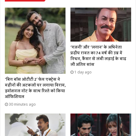
‘गजनी’ और ‘लगान’ के अभिनेता
प्रदीप रावत का 74 वर्ष की उम्र में
निधन, कैंसर से लंबी लड़ाई के बाद
ली अंतिम सांस
1 day ago
‘बिग बॉस ओटीटी 2’ फेम एक्ट्रेस ने
महीनों की अटकलों पर लगाया विराम,
इमोशनल नोट के साथ रिश्ते को किया
ऑफिशियल
30 minutes ago