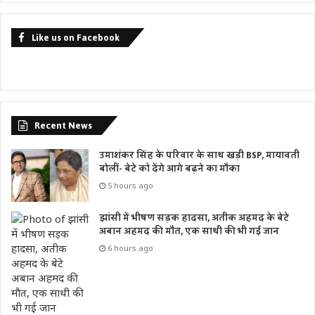
Like us on Facebook
Recent News
उमाशंकर सिंह के परिवार के साथ खड़ी BSP, मायावती
बोलीं- बेटे को देंगे आगे बढ़ने का मौका
5 hours ago
झांसी में भीषण सड़क हादसा, अतीक अहमद के बेटे
अबान अहमद की मौत, एक साथी की भी गई जान
6 hours ago