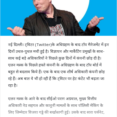
नई दिल्ली। ट्विटर (Twitter)के अधिग्रहण के बाद टॉप मैनेजमेंट में इन
दिनों उथल-पुथल मची हुई है। विज्ञापन और मार्केटिंग प्रमुखों के साथ-
साथ कई बड़े अधिकारियों ने पिछले कुछ दिनों में कंपनी छोड़ दी है।
एलन मस्क के पिछले हफ्ते कंपनी के अधिग्रहण के बाद टॉप बोर्ड में
बहुत से बदलाव किये हैं। एक के बाद एक शीर्ष अधिकारी कंपनी छोड़
रहे हैं। अब बात ये भी हो रही हैं कि ट्विटर पर हेट कंटेंट भी बढ़ता जा
रहा है।
एलन मस्क के आने के बाद सीईओ पराग अग्रवाल, मुख्य वित्तीय
अधिकारी नेड सहगल और कानूनी मामलों के साथ पॉलिसी मेकिंग के
लिए जिम्मेदार विजया गड्डे की बर्खास्तगी हुई। उसके बाद सारा पर्सनेट,