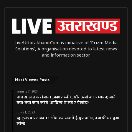
LiveUttarakhand.Com is initiative of 'Prizm Media
Solutions', A organisation devoted to latest news
and information sector.
Most Viewed Posts
January 7, 2024
पांच साल तक रोजाना 1440 तस्वीर, सौर ऊर्जा का अध्ययन; जानें
क्या-क्या काम करेंगे ‘आदित्य’ में लगे 7 पेलोड?
July 21, 2023
व्हाट्सएप पर अब 15 लोग कर सकते हैं ग्रुप कॉल, नया फीचर हुआ
लॉन्च