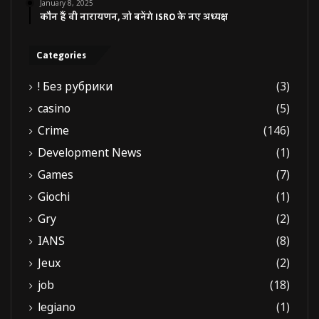
January 8, 2025
कौन हैं वी नारायणन, जो बनेंगे ISRO के नए अध्यक्ष
Categories
! Без рубрики
(3)
casino
(5)
Crime
(146)
Development News
(1)
Games
(7)
Giochi
(1)
Gry
(2)
IANS
(8)
Jeux
(2)
job
(18)
legiano
(1)