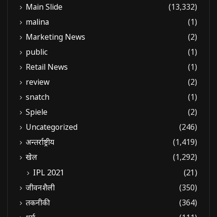
Main Slide
(13,332)
malina
(1)
Marketing News
(2)
public
(1)
Retail News
(1)
review
(2)
snatch
(1)
Spiele
(2)
Uncategorized
(246)
अन्तर्राष्ट्रीय
(1,419)
खेल
(1,292)
IPL 2021
(21)
जीवनशैली
(350)
तकनीकी
(364)