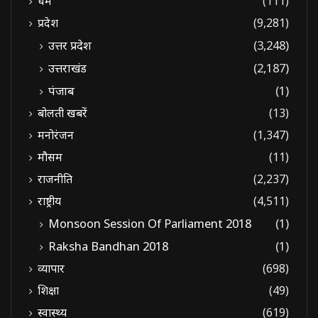
धर्म
(111)
प्रदेश
(9,281)
उत्तर प्रदेश
(3,248)
उत्तराखंड
(2,187)
पंजाब
(1)
बोलती खबरें
(13)
मनोरंजन
(1,347)
मौसम
(11)
राजनीति
(2,237)
राष्ट्रीय
(4,511)
Monsoon Session Of Parliament 2018
(1)
Raksha Bandhan 2018
(1)
व्यापार
(698)
शिक्षा
(49)
स्वास्थ्य
(619)